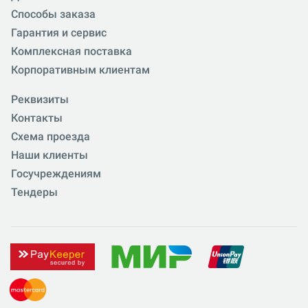
Способы заказа
Гарантия и сервис
Комплексная поставка
Корпоративным клиентам
Реквизиты
Контакты
Схема проезда
Наши клиенты
Госучреждениям
Тендеры