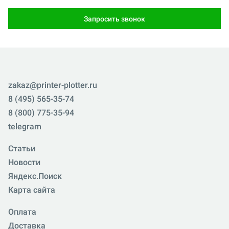
Запросить звонок
zakaz@printer-plotter.ru
8 (495) 565-35-74
8 (800) 775-35-94
telegram
Статьи
Новости
Яндекс.Поиск
Карта сайта
Оплата
Доставка