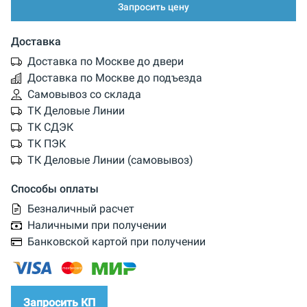
Запросить цену
Доставка
Доставка по Москве до двери
Доставка по Москве до подъезда
Самовывоз со склада
ТК Деловые Линии
ТК СДЭК
ТК ПЭК
ТК Деловые Линии (самовывоз)
Способы оплаты
Безналичный расчет
Наличными при получении
Банковской картой при получении
Запросить КП