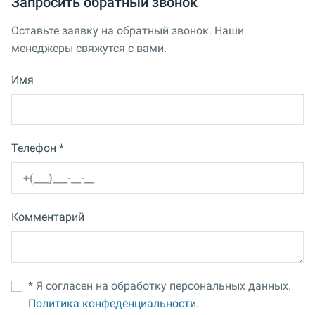
Запросить обратный звонок
Оставьте заявку на обратный звонок. Наши
менеджеры свяжутся с вами.
Имя
Телефон *
Комментарий
* Я согласен на обработку персональных данных.
Политика конфеденциальности.