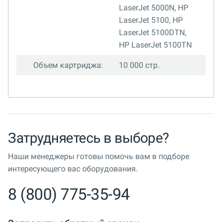
LaserJet 5000N, HP
LaserJet 5100, HP
LaserJet 5100DTN,
HP LaserJet 5100TN
Объем картриджа:
10 000 стр.
Затрудняетесь в выборе?
Наши менеджеры готовы помочь вам в подборе
интересующего вас оборудования.
8 (800) 775-35-94