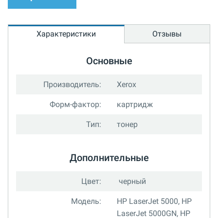
Характеристики
Отзывы
Основные
Производитель:
Xerox
Форм-фактор:
картридж
Тип:
тонер
Дополнительные
Цвет:
черный
Модель:
HP LaserJet 5000, HP
LaserJet 5000GN, HP