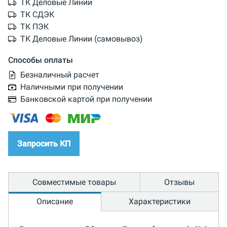
ТК Деловые Линии
ТК СДЭК
ТК ПЭК
ТК Деловые Линии (самовывоз)
Способы оплаты
Безналичный расчет
Наличными при получении
Банковской картой при получении
Запросить КП
Совместимые товары
Отзывы
Описание
Характеристики