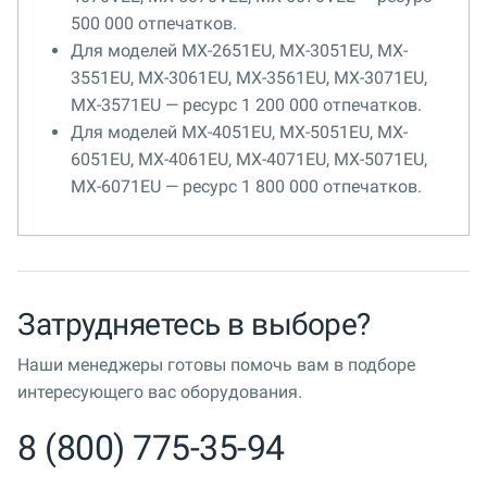
500 000 отпечатков.
Для моделей MX-2651EU, MX-3051EU, MX-
3551EU, MX-3061EU, MX-3561EU, MX-3071EU,
MX-3571EU — ресурс 1 200 000 отпечатков.
Для моделей MX-4051EU, MX-5051EU, MX-
6051EU, MX-4061EU, MX-4071EU, MX-5071EU,
MX-6071EU — ресурс 1 800 000 отпечатков.
Затрудняетесь в выборе?
Наши менеджеры готовы помочь вам в подборе
интересующего вас оборудования.
8 (800) 775-35-94