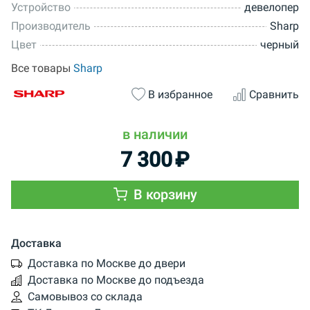
Устройство
девелопер
Производитель
Sharp
Цвет
черный
Все товары
Sharp
В избранное
Сравнить
в наличии
7 300
₽
В корзину
Доставка
Доставка по Москве до двери
Доставка по Москве до подъезда
Самовывоз со склада