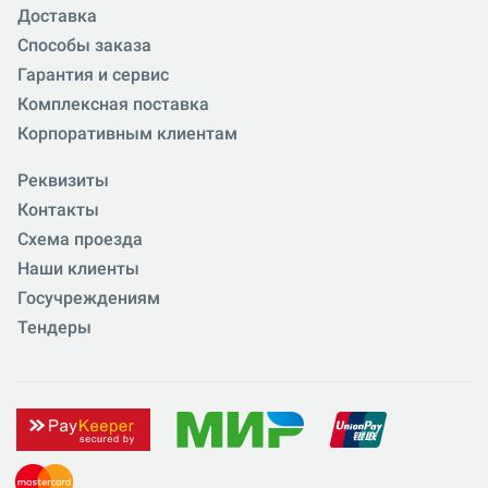
Доставка
Способы заказа
Гарантия и сервис
Комплексная поставка
Корпоративным клиентам
Реквизиты
Контакты
Схема проезда
Наши клиенты
Госучреждениям
Тендеры