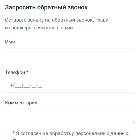
Запросить обратный звонок
Оставьте заявку на обратный звонок. Наши
менеджеры свяжутся с вами.
Имя
Телефон *
Комментарий
* Я согласен на обработку персональных данных.