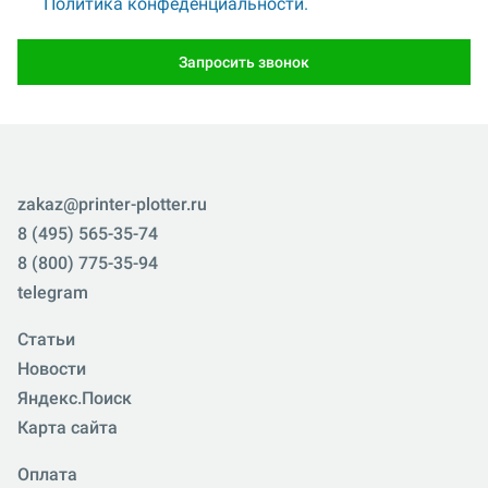
Политика конфеденциальности.
Запросить звонок
zakaz@printer-plotter.ru
8 (495) 565-35-74
8 (800) 775-35-94
telegram
Статьи
Новости
Яндекс.Поиск
Карта сайта
Оплата