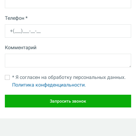
Телефон *
Комментарий
* Я согласен на обработку персональных данных.
Политика конфеденциальности.
Запросить звонок