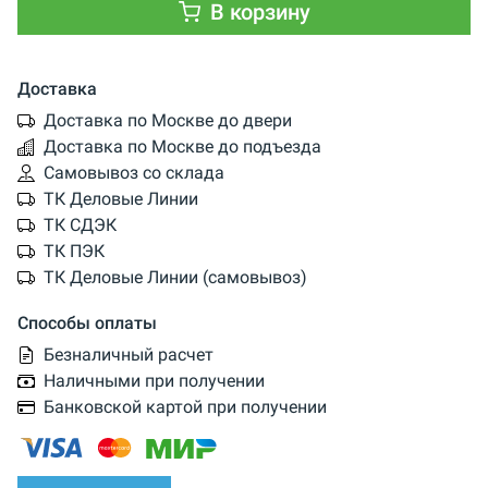
В корзину
Доставка
Доставка по Москве до двери
Доставка по Москве до подъезда
Самовывоз со склада
ТК Деловые Линии
ТК СДЭК
ТК ПЭК
ТК Деловые Линии (самовывоз)
Способы оплаты
Безналичный расчет
Наличными при получении
Банковской картой при получении