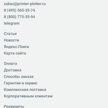
zakaz@printer-plotter.ru
8 (495) 565-35-74
8 (800) 775-35-94
telegram
Статьи
Новости
Яндекс.Поиск
Карта сайта
Оплата
Доставка
Способы заказа
Гарантия и сервис
Комплексная поставка
Корпоративным клиентам
Реквизиты