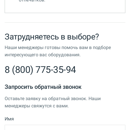
Затрудняетесь в выборе?
Наши менеджеры готовы помочь вам в подборе
интересующего вас оборудования.
8 (800) 775-35-94
Запросить обратный звонок
Оставьте заявку на обратный звонок. Наши
менеджеры свяжутся с вами.
Имя