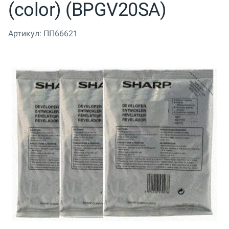
(color) (BPGV20SA)
Артикул:
ПП66621