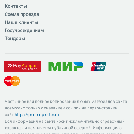
Контакты
Схема проезда
Наши клиенты
Госучреждениям
Тендеры
Частичное или полное копирование любых материалов сайта
возможно только с указанием ссылки на первоисточник —
сайт
https://printer-plotter.ru
Вся информация на сайте носит исключительно справочный
характер, и не является публичной офертой. Информация о