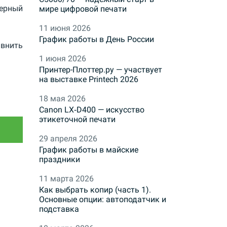
черный
мире цифровой печати
11 июня 2026
График работы в День России
внить
1 июня 2026
Принтер-Плоттер.ру — участвует
на выставке Printech 2026
18 мая 2026
Canon LX‑D400 — искусство
этикеточной печати
29 апреля 2026
График работы в майские
праздники
11 марта 2026
Как выбрать копир (часть 1).
Основные опции: автоподатчик и
подставка