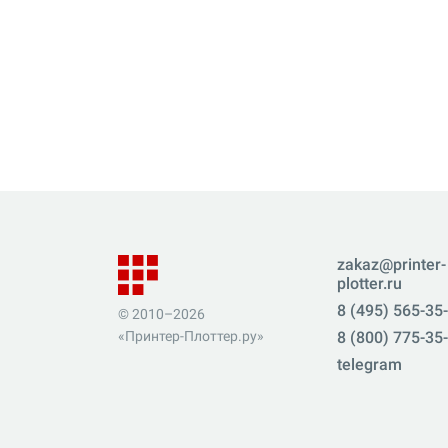
zakaz@printer-
plotter.ru
8 (495) 565-35
© 2010–2026
«Принтер-Плоттер.ру»
8 (800) 775-35
telegram