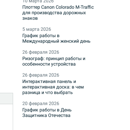
10 марта 2026
Плоттер Canon Colorado M-Traffic
для производства дорожных
знаков
5 марта 2026
График работы в
Международный женский день
26 февраля 2026
Ризограф: принцип работы и
особенности устройства
26 февраля 2026
Интерактивная панель и
интерактивная доска: в чем
разница и что выбрать
20 февраля 2026
График работы в День
Защитника Отечества