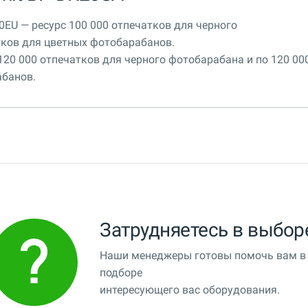
0EU — ресурс 100 000 отпечатков для черного
тков для цветных фотобарабанов.
120 000 отпечатков для черного фотобарабана и по 120 00
абанов.
Затрудняетесь в выбор
Наши менеджеры готовы помочь вам в
подборе
интересующего вас оборудования.