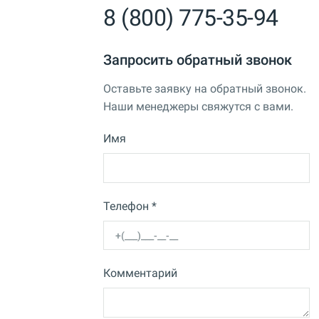
8 (800) 775-35-94
Запросить обратный звонок
Оставьте заявку на обратный звонок.
Наши менеджеры свяжутся с вами.
Имя
Телефон *
Комментарий