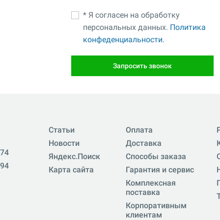
* Я согласен на обработку
персональных данных.
Политика
конфеденциальности.
Запросить звонок
Статьи
Оплата
Новости
Доставка
-74
Яндекс.Поиск
Способы заказа
-94
Карта сайта
Гарантия и сервис
Комплексная
поставка
Корпоративным
клиентам