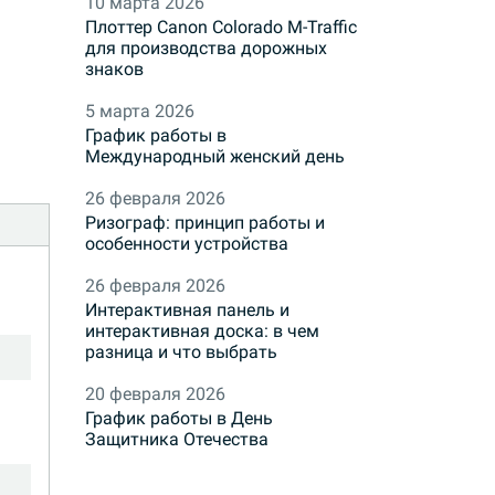
10 марта 2026
Плоттер Canon Colorado M-Traffic
для производства дорожных
знаков
5 марта 2026
График работы в
Международный женский день
26 февраля 2026
Ризограф: принцип работы и
особенности устройства
26 февраля 2026
Интерактивная панель и
интерактивная доска: в чем
разница и что выбрать
20 февраля 2026
График работы в День
Защитника Отечества