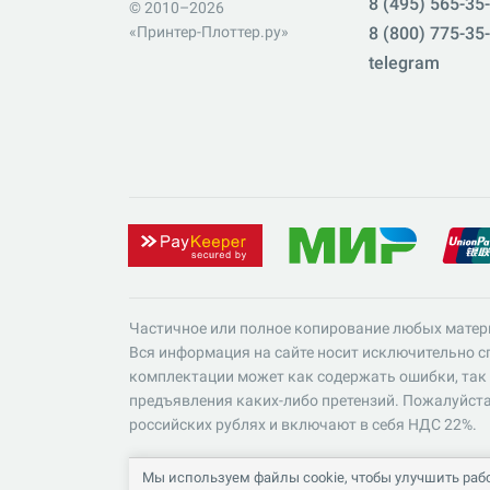
8 (495) 565-35
© 2010–2026
«Принтер-Плоттер.ру»
8 (800) 775-35
telegram
Частичное или полное копирование любых матер
Вся информация на сайте носит исключительно сп
комплектации может как содержать ошибки, так 
предъявления каких-либо претензий. Пожалуйста
российских рублях и включают в себя НДС 22%.
Мы используем файлы cookie, чтобы улучшить рабо