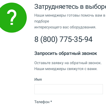
Затрудняетесь в выбор
Наши менеджеры готовы помочь вам в
подборе
интересующего вас оборудования.
8 (800) 775-35-94
Запросить обратный звонок
Оставьте заявку на обратный звонок.
Наши менеджеры свяжутся с вами.
Имя
Телефон *