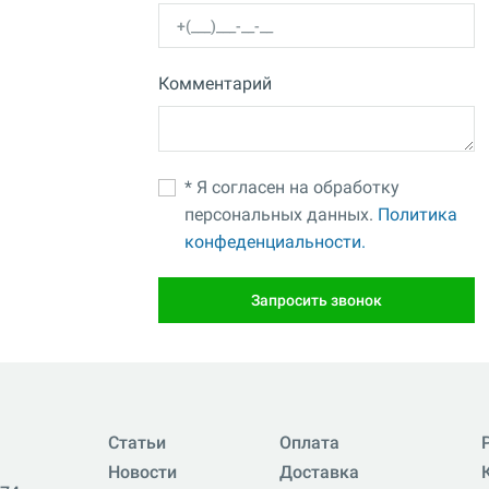
Комментарий
* Я согласен на обработку
персональных данных.
Политика
конфеденциальности.
Запросить звонок
Статьи
Оплата
Новости
Доставка