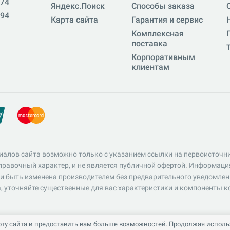
-74
Яндекс.Поиск
Способы заказа
-94
Карта сайта
Гарантия и сервис
Комплексная
поставка
Корпоративным
клиентам
иалов сайта возможно только с указанием ссылки на первоисточн
равочный характер, и не является публичной офертой. Информация 
и быть изменена производителем без предварительного уведомлен
, уточняйте существенные для вас характеристики и компоненты к
ту сайта и предоставить вам больше возможностей. Продолжая использ