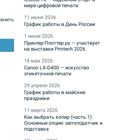
мире цифровой печати
11 июня 2026
внить
График работы в День России
1 июня 2026
Принтер-Плоттер.ру — участвует
на выставке Printech 2026
18 мая 2026
Canon LX‑D400 — искусство
этикеточной печати
29 апреля 2026
График работы в майские
праздники
11 марта 2026
Как выбрать копир (часть 1).
Основные опции: автоподатчик и
подставка