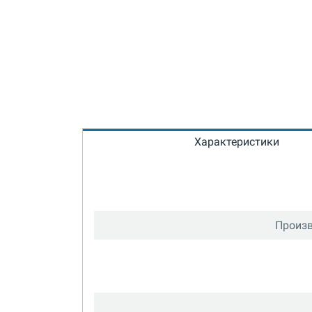
Характеристики
Произв