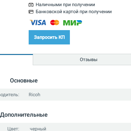
Наличными при получении
Банковской картой при получении
Запросить КП
Отзывы
Основные
одитель:
Ricoh
Дополнительные
Цвет:
черный