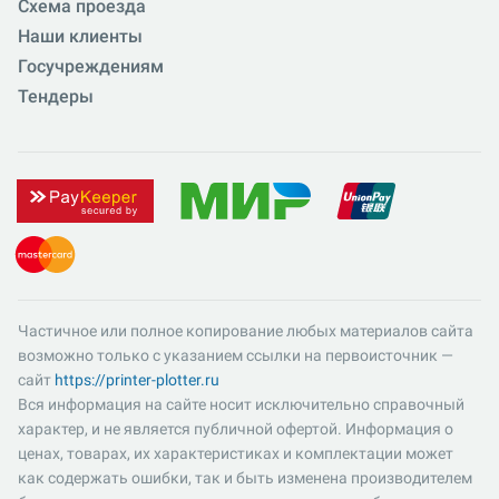
Схема проезда
Наши клиенты
Госучреждениям
Тендеры
Частичное или полное копирование любых материалов сайта
возможно только с указанием ссылки на первоисточник —
сайт
https://printer-plotter.ru
Вся информация на сайте носит исключительно справочный
характер, и не является публичной офертой. Информация о
ценах, товарах, их характеристиках и комплектации может
как содержать ошибки, так и быть изменена производителем