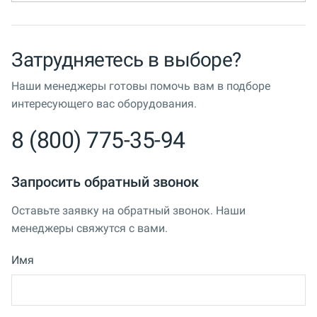
Затрудняетесь в выборе?
Наши менеджеры готовы помочь вам в подборе
интересующего вас оборудования.
8 (800) 775-35-94
Запросить обратный звонок
Оставьте заявку на обратный звонок. Наши
менеджеры свяжутся с вами.
Имя