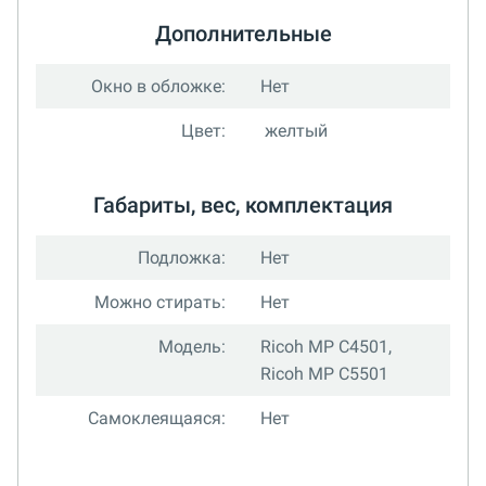
Дополнительные
Окно в обложке:
Нет
Цвет:
желтый
Габариты, вес, комплектация
Подложка:
Нет
Можно стирать:
Нет
Модель:
Ricoh MP C4501,
Ricoh MP C5501
Самоклеящаяся:
Нет