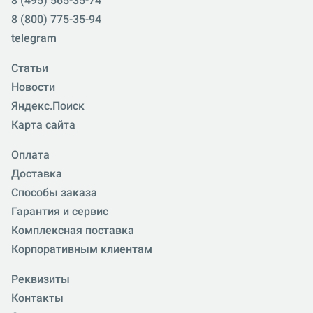
8 (495) 565-35-74
8 (800) 775-35-94
telegram
Статьи
Новости
Яндекс.Поиск
Карта сайта
Оплата
Доставка
Способы заказа
Гарантия и сервис
Комплексная поставка
Корпоративным клиентам
Реквизиты
Контакты