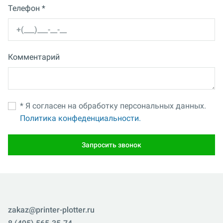
Телефон *
Комментарий
* Я согласен на обработку персональных данных.
Политика конфеденциальности.
Запросить звонок
zakaz@printer-plotter.ru