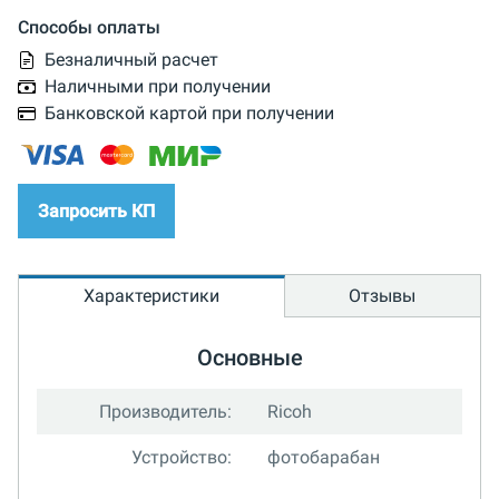
Способы оплаты
Безналичный расчет
Наличными при получении
Банковской картой при получении
Запросить КП
Характеристики
Отзывы
Основные
Производитель:
Ricoh
Устройство:
фотобарабан