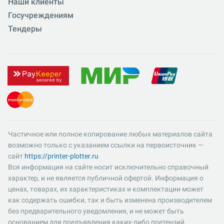
Наши клиенты
Госучреждениям
Тендеры
Частичное или полное копирование любых материалов сайта
возможно только с указанием ссылки на первоисточник —
сайт
https://printer-plotter.ru
Вся информация на сайте носит исключительно справочный
характер, и не является публичной офертой. Информация о
ценах, товарах, их характеристиках и комплектации может
как содержать ошибки, так и быть изменена производителем
без предварительного уведомления, и не может быть
основанием для предъявления каких-либо претензий.