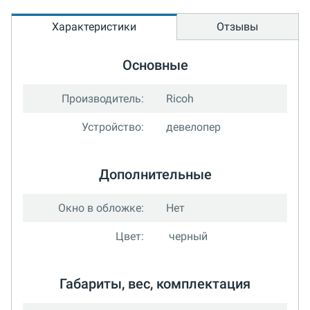
Характеристики
Отзывы
Основные
Производитель:
Ricoh
Устройство:
девелопер
Дополнительные
Окно в обложке:
Нет
Цвет:
черный
Габариты, вес, комплектация