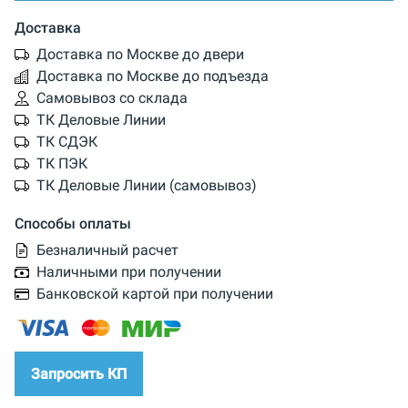
Доставка
Доставка по Москве до двери
Доставка по Москве до подъезда
Самовывоз со склада
ТК Деловые Линии
ТК СДЭК
ТК ПЭК
ТК Деловые Линии (самовывоз)
Способы оплаты
Безналичный расчет
Наличными при получении
Банковской картой при получении
Запросить КП