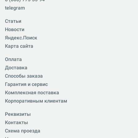
telegram
Статьи
Новости
Яндекс.Поиск
Карта сайта
Оплата
Доставка
Способы заказа
Гарантия и сервис
Комплексная поставка
Корпоративным клиентам
Реквизиты
Контакты
Схема проезда