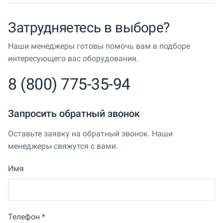
Затрудняетесь в выборе?
Наши менеджеры готовы помочь вам в подборе
интересующего вас оборудования.
8 (800) 775-35-94
Запросить обратный звонок
Оставьте заявку на обратный звонок. Наши
менеджеры свяжутся с вами.
Имя
Телефон *