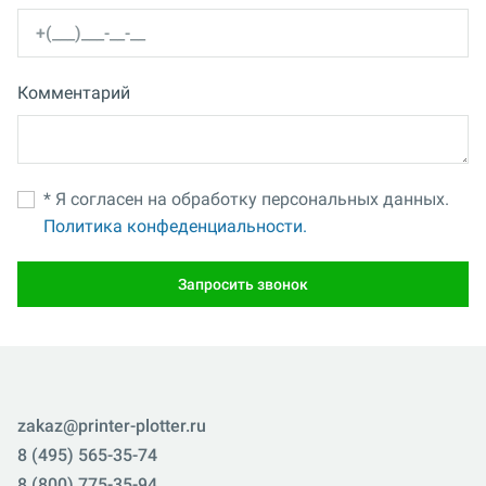
Комментарий
* Я согласен на обработку персональных данных.
Политика конфеденциальности.
Запросить звонок
zakaz@printer-plotter.ru
8 (495) 565-35-74
8 (800) 775-35-94