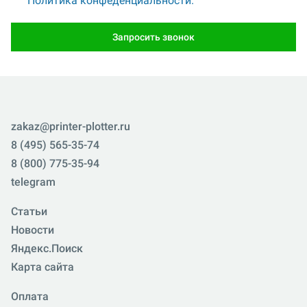
Политика конфеденциальности.
Запросить звонок
zakaz@printer-plotter.ru
8 (495) 565-35-74
8 (800) 775-35-94
telegram
Статьи
Новости
Яндекс.Поиск
Карта сайта
Оплата