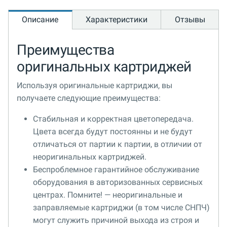
Описание
Характеристики
Отзывы
Преимущества
оригинальных картриджей
Используя оригинальные картриджи, вы
получаете следующие преимущества:
Стабильная и корректная цветопередача.
Цвета всегда будут постоянны и не будут
отличаться от партии к партии, в отличии от
неоригинальных картриджей.
Беспроблемное гарантийное обслуживание
оборудования в авторизованных сервисных
центрах. Помните! — неоригинальные и
заправляемые картриджи (в том числе СНПЧ)
могут служить причиной выхода из строя и