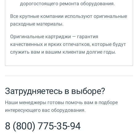
дорогостоящего ремонта оборудования.
Все крупные компании используют оригинальные
расходные материалы.
Оригинальные картриджи — гарантия
качественных и ярких отпечатков, которые будут
служить вам и вашим клиентам долгие годы.
Затрудняетесь в выборе?
Наши менеджеры готовы помочь вам в подборе
интересующего вас оборудования.
8 (800) 775-35-94