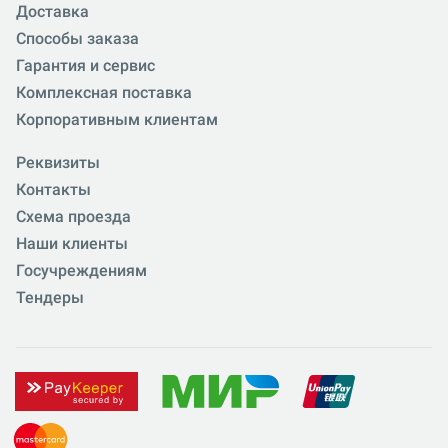
Доставка
Способы заказа
Гарантия и сервис
Комплексная поставка
Корпоративным клиентам
Реквизиты
Контакты
Схема проезда
Наши клиенты
Госучреждениям
Тендеры