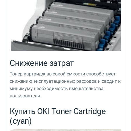
Снижение затрат
Тонер-картридж высокой емкости способствует
снижению эксплуатационных расходов и сводит к
минимуму необходимость вмешательства
пользователя.
Купить OKI Toner Cartridge
(cyan)