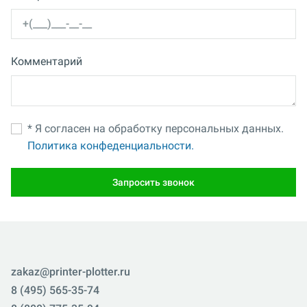
Комментарий
* Я согласен на обработку персональных данных.
Политика конфеденциальности.
Запросить звонок
zakaz@printer-plotter.ru
8 (495) 565-35-74