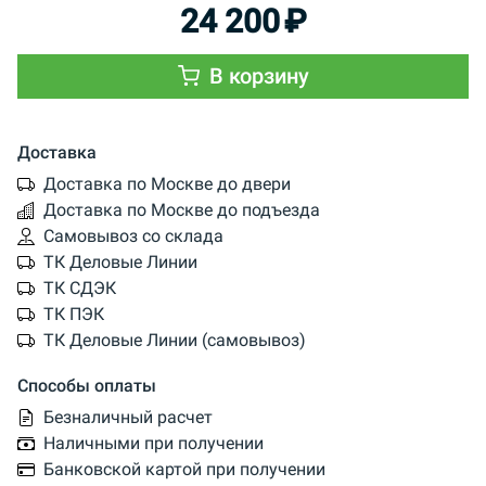
24 200
₽
В корзину
Доставка
Доставка по Москве до двери
Доставка по Москве до подъезда
Самовывоз со склада
ТК Деловые Линии
ТК СДЭК
ТК ПЭК
ТК Деловые Линии (самовывоз)
Способы оплаты
Безналичный расчет
Наличными при получении
Банковской картой при получении