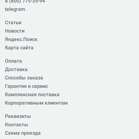
8 (800) 775-35-94
telegram
Статьи
Новости
Яндекс.Поиск
Карта сайта
Оплата
Доставка
Способы заказа
Гарантия и сервис
Комплексная поставка
Корпоративным клиентам
Реквизиты
Контакты
Схема проезда