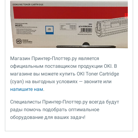
Магазин Принтер-Плоттер.ру является
официальным поставщиком продукции OKI. В
магазине вы можете купить OKI Toner Cartridge
(cyan) на выгодных условиях — звоните или
напишите нам
.
Специалисты Принтер-Плоттер.ру всегда будут
рады помочь подобрать оптимальное
оборудование для ваших задач!