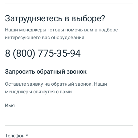
Затрудняетесь в выборе?
Наши менеджеры готовы помочь вам в подборе
интересующего вас оборудования.
8 (800) 775-35-94
Запросить обратный звонок
Оставьте заявку на обратный звонок. Наши
менеджеры свяжутся с вами.
Имя
Телефон *