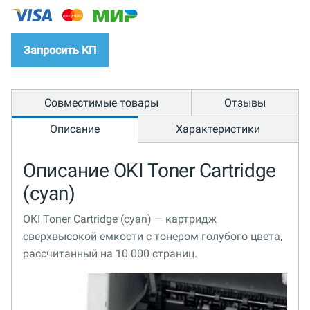
Запросить КП
Совместимые товары
Отзывы
Описание
Характеристики
Описание OKI Toner Cartridge
(cyan)
OKI Toner Cartridge (cyan) — картридж
сверхвысокой емкости с тонером голубого цвета,
рассчитанный на 10 000 страниц.