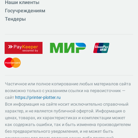
Наши клиенты
Госучреждениям
Тендеры
Частичное или полное копирование любых материалов сайта
возможно только с указанием ссылки на первоисточник —
сайт
https://printer-plotter.ru
Вся информация на сайте носит исключительно справочный
характер, и не является публичной офертой. Информация о
ценах, товарах, их характеристиках и комплектации может
как содержать ошибки, так и быть изменена производителем
без предварительного уведомления, и не может быть
основанием для предъявления каких-либо претензий.