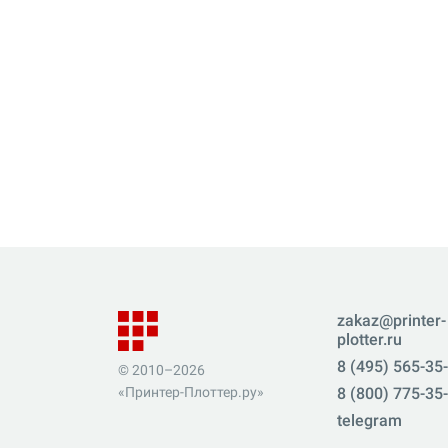
zakaz@printer-
plotter.ru
8 (495) 565-35
© 2010–2026
«Принтер-Плоттер.ру»
8 (800) 775-35
telegram