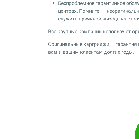
Беспроблемное гарантийное обсл
центрах. Помните! — неоригиналь
служить причиной выхода из стро
Все крупные компании используют ор
Оригинальные картриджи — гарантия к
вам и вашим клиентам долгие годы.