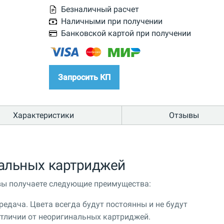
Безналичный расчет
Наличными при получении
Банковской картой при получении
Запросить КП
Характеристики
Отзывы
альных картриджей
вы получаете следующие преимущества:
едача. Цвета всегда будут постоянны и не будут
 отличии от неоригинальных картриджей.