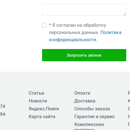
* Я согласен на обработку
персональных данных.
Политика
конфеденциальности.
Запросить звонок
Статьи
Оплата
Новости
Доставка
-74
Яндекс.Поиск
Способы заказа
-94
Карта сайта
Гарантия и сервис
Комплексная
поставка