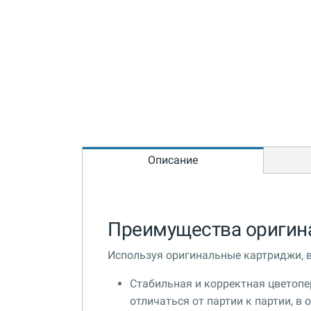
Описание
Преимущества оригин
Используя оригинальные картриджи, 
Стабильная и корректная цветопер
отличаться от партии к партии, в