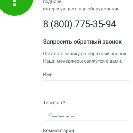
подборе
интересующего вас оборудования.
8 (800) 775-35-94
Запросить обратный звонок
Оставьте заявку на обратный звонок.
Наши менеджеры свяжутся с вами.
Имя
Телефон *
Комментарий