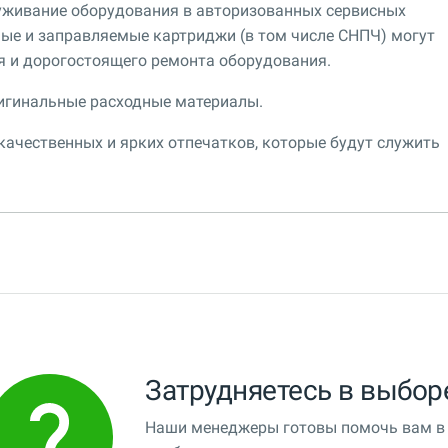
уживание оборудования в авторизованных сервисных
ные и заправляемые картриджи (в том числе СНПЧ) могут
я и дорогостоящего ремонта оборудования.
игинальные расходные материалы.
ачественных и ярких отпечатков, которые будут служить
Затрудняетесь в выбор
Наши менеджеры готовы помочь вам в