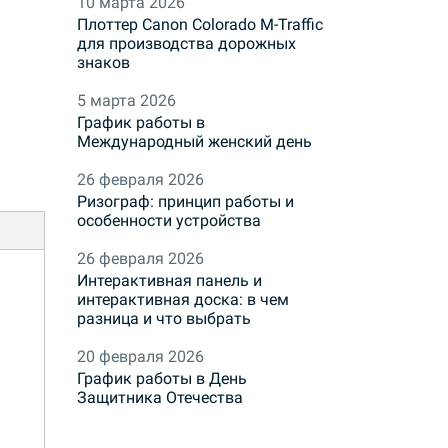
10 марта 2026
Плоттер Canon Colorado M-Traffic
для производства дорожных
знаков
5 марта 2026
График работы в
Международный женский день
26 февраля 2026
Ризограф: принцип работы и
особенности устройства
26 февраля 2026
Интерактивная панель и
интерактивная доска: в чем
разница и что выбрать
20 февраля 2026
График работы в День
Защитника Отечества