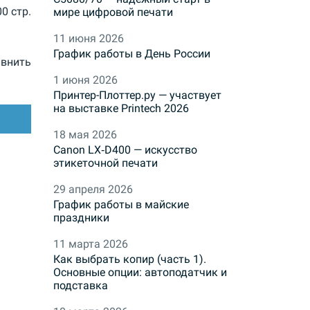
00 стр.
мире цифровой печати
11 июня 2026
График работы в День России
внить
1 июня 2026
Принтер-Плоттер.ру — участвует
на выставке Printech 2026
18 мая 2026
Canon LX‑D400 — искусство
этикеточной печати
29 апреля 2026
График работы в майские
праздники
11 марта 2026
Как выбрать копир (часть 1).
Основные опции: автоподатчик и
подставка