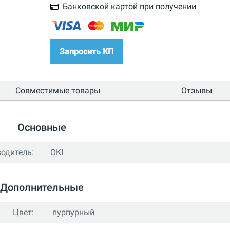
Банковской картой при получении
Запросить КП
Совместимые товары
Отзывы
Основные
одитель:
OKI
Дополнительные
Цвет:
пурпурный