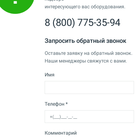
интересующего вас оборудования.
8 (800) 775-35-94
Запросить обратный звонок
Оставьте заявку на обратный звонок.
Наши менеджеры свяжутся с вами.
Имя
Телефон *
Комментарий