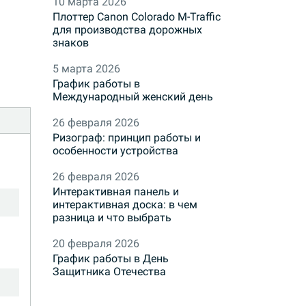
10 марта 2026
Плоттер Canon Colorado M-Traffic
для производства дорожных
знаков
5 марта 2026
График работы в
Международный женский день
26 февраля 2026
Ризограф: принцип работы и
особенности устройства
26 февраля 2026
Интерактивная панель и
интерактивная доска: в чем
разница и что выбрать
20 февраля 2026
График работы в День
Защитника Отечества