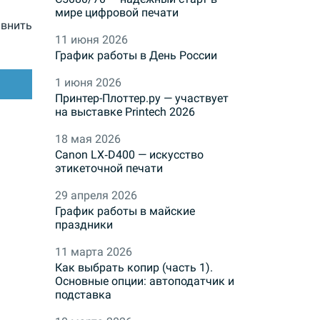
мире цифровой печати
внить
11 июня 2026
График работы в День России
1 июня 2026
Принтер-Плоттер.ру — участвует
на выставке Printech 2026
18 мая 2026
Canon LX‑D400 — искусство
этикеточной печати
29 апреля 2026
График работы в майские
праздники
11 марта 2026
Как выбрать копир (часть 1).
Основные опции: автоподатчик и
подставка