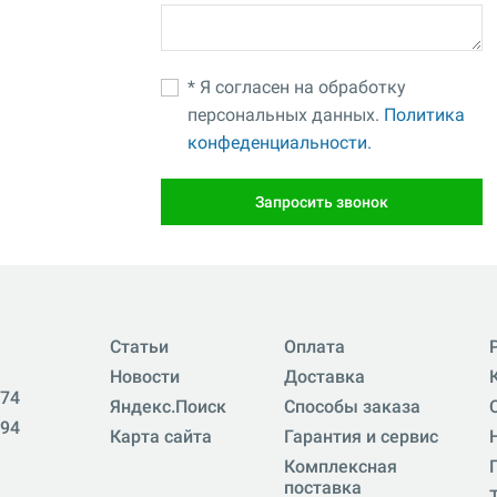
* Я согласен на обработку
персональных данных.
Политика
конфеденциальности.
Запросить звонок
Статьи
Оплата
Новости
Доставка
-74
Яндекс.Поиск
Способы заказа
-94
Карта сайта
Гарантия и сервис
Комплексная
поставка