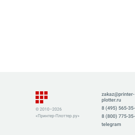
zakaz@printer-
plotter.ru
8 (495) 565-35
© 2010–2026
«Принтер-Плоттер.ру»
8 (800) 775-35
telegram