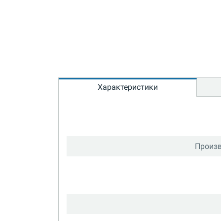
Характеристики
Произв