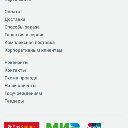
Оплата
Доставка
Способы заказа
Гарантия и сервис
Комплексная поставка
Корпоративным клиентам
Реквизиты
Контакты
Схема проезда
Наши клиенты
Госучреждениям
Тендеры