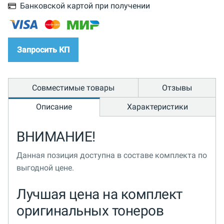
Банковской картой при получении
Запросить КП
Совместимые товары
Отзывы
Описание
Характеристики
ВНИМАНИЕ!
Данная позиция доступна в составе комплекта по
выгодной цене.
Лучшая цена на комплект
оригинальных тонеров