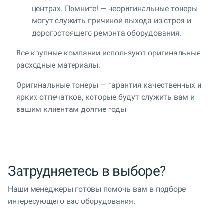
центрах. Помните! — неоригинальные тонеры
могут служить причиной выхода из строя и
дорогостоящего ремонта оборудования.
Все крупные компании используют оригинальные
расходные материалы.
Оригинальные тонеры — гарантия качественных и
ярких отпечатков, которые будут служить вам и
вашим клиентам долгие годы.
Затрудняетесь в выборе?
Наши менеджеры готовы помочь вам в подборе
интересующего вас оборудования.