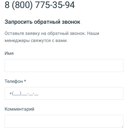
8 (800) 775-35-94
Запросить обратный звонок
Оставьте заявку на обратный звонок. Наши
менеджеры свяжутся с вами.
Имя
Телефон *
Комментарий