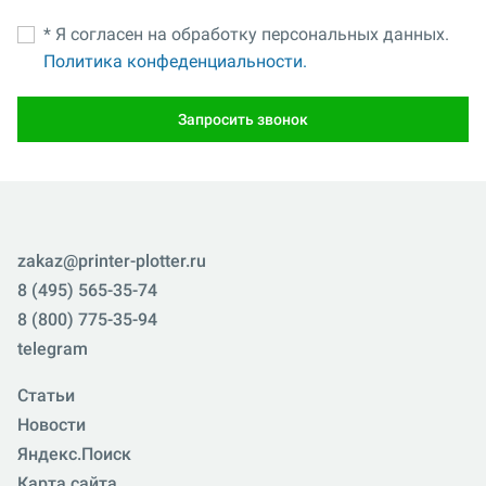
* Я согласен на обработку персональных данных.
Политика конфеденциальности.
Запросить звонок
zakaz@printer-plotter.ru
8 (495) 565-35-74
8 (800) 775-35-94
telegram
Статьи
Новости
Яндекс.Поиск
Карта сайта