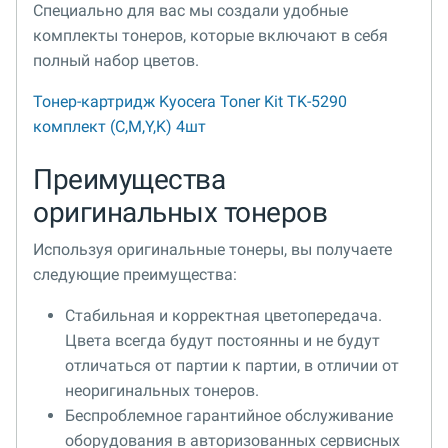
Специально для вас мы создали удобные
комплекты тонеров, которые включают в себя
полный набор цветов.
Тонер-картридж Kyocera Toner Kit TK-5290
комплект (C,M,Y,K) 4шт
Преимущества
оригинальных тонеров
Используя оригинальные тонеры, вы получаете
следующие преимущества:
Стабильная и корректная цветопередача.
Цвета всегда будут постоянны и не будут
отличаться от партии к партии, в отличии от
неоригинальных тонеров.
Беспроблемное гарантийное обслуживание
оборудования в авторизованных сервисных