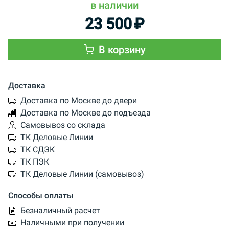
в наличии
23 500
₽
В корзину
Доставка
Доставка по Москве до двери
Доставка по Москве до подъезда
Самовывоз со склада
ТК Деловые Линии
ТК СДЭК
ТК ПЭК
ТК Деловые Линии (самовывоз)
Способы оплаты
Безналичный расчет
Наличными при получении