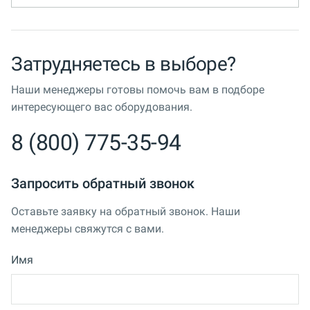
Затрудняетесь в выборе?
Наши менеджеры готовы помочь вам в подборе
интересующего вас оборудования.
8 (800) 775-35-94
Запросить обратный звонок
Оставьте заявку на обратный звонок. Наши
менеджеры свяжутся с вами.
Имя