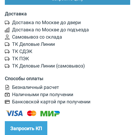
Доставка
Доставка по Москве до двери
Доставка по Москве до подъезда
Самовывоз со склада
ТК Деловые Линии
ТК СДЭК
ТК ПЭК
ТК Деловые Линии (самовывоз)
Способы оплаты
Безналичный расчет
Наличными при получении
Банковской картой при получении
Запросить КП