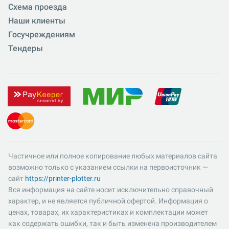
Схема проезда
Наши клиенты
Госучреждениям
Тендеры
Частичное или полное копирование любых материалов сайта
возможно только с указанием ссылки на первоисточник —
сайт
https://printer-plotter.ru
Вся информация на сайте носит исключительно справочный
характер, и не является публичной офертой. Информация о
ценах, товарах, их характеристиках и комплектации может
как содержать ошибки, так и быть изменена производителем