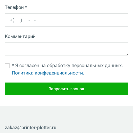
Телефон *
Комментарий
* Я согласен на обработку персональных данных.
Политика конфеденциальности.
Запросить звонок
zakaz@printer-plotter.ru