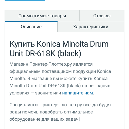
Совместимые товары
Отзывы
Описание
Характеристики
Купить Konica Minolta Drum
Unit DR-618K (black)
Магазин Принтер-Плоттер.ру является
официальным поставщиком продукции Konica
Minolta. В магазине вы можете купить Konica
Minolta Drum Unit DR-618K (black) на выгодных
условиях — звоните или
напишите нам
.
Специалисты Принтер-Плоттер.ру всегда будут
рады помочь подобрать оптимальное
оборудование для ваших задач!