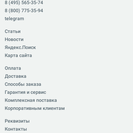
8 (495) 565-35-74
8 (800) 775-35-94
telegram
Статьи
Новости
Яндекс.Поиск
Карта сайта
Оплата
Доставка
Способы заказа
Гарантия и сервис
Комплексная поставка
Корпоративным клиентам
Реквизиты
Контакты