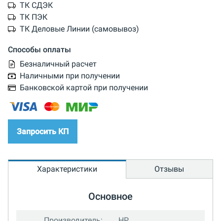
ТК СДЭК
ТК ПЭК
ТК Деловые Линии (самовывоз)
Способы оплаты
Безналичный расчет
Наличными при получении
Банковской картой при получении
Запросить КП
Характеристики
Отзывы
Основное
Производитель:
HP