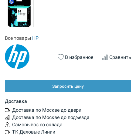
Все товары
HP
В избранное
Сравнить
Запросить цену
Доставка
Доставка по Москве до двери
Доставка по Москве до подъезда
Самовывоз со склада
ТК Деловые Линии