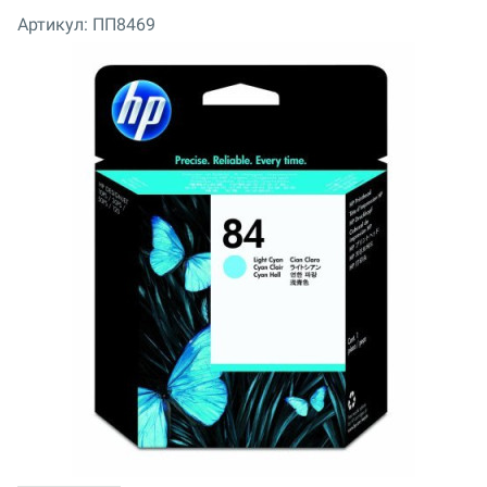
Артикул:
ПП8469