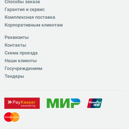
Способы заказа
Гарантия и сервис
Комплексная поставка
Корпоративным клиентам
Реквизиты
Контакты
Схема проезда
Наши клиенты
Госучреждениям
Тендеры