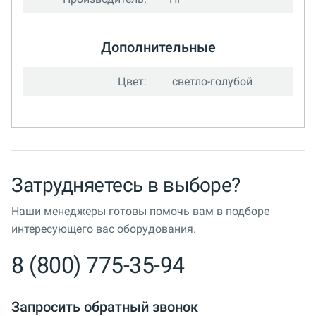
Дополнительные
Цвет:
светло-голубой
Затрудняетесь в выборе?
Наши менеджеры готовы помочь вам в подборе
интересующего вас оборудования.
8 (800) 775-35-94
Запросить обратный звонок