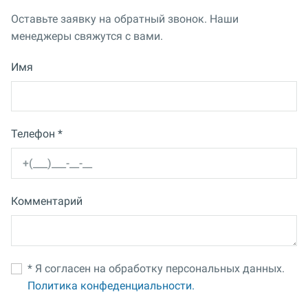
Оставьте заявку на обратный звонок. Наши
менеджеры свяжутся с вами.
Имя
Телефон *
Комментарий
* Я согласен на обработку персональных данных.
Политика конфеденциальности.