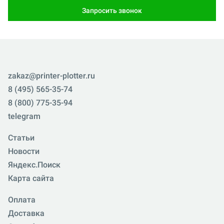
Запросить звонок
zakaz@printer-plotter.ru
8 (495) 565-35-74
8 (800) 775-35-94
telegram
Статьи
Новости
Яндекс.Поиск
Карта сайта
Оплата
Доставка