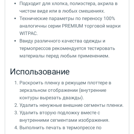
Подходит для хлопка, полиэстера, акрила в
чистом виде или в любых смешениях.
Технические параметры по переносу 100%
аналогичны серии PREMIUM торговой марки
WITPAC.
Ввиду различного качества одежды и
термопрессов рекомендуется тестировать
материалы перед любым применением.
Использование
Раскроить пленку в режущем плоттере в
зеркальном отображении (внутренние
контуры вырезать дважды).
Удалить ненужные внешние сегменты пленки.
Удалить вторую подложку вместе с
внутренними сегментами изображения.
Выполнить печать в термопрессе по