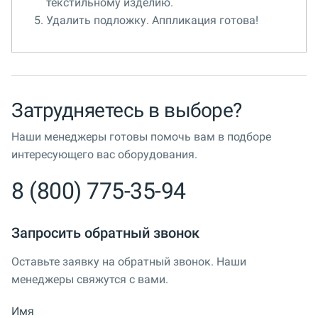
текстильному изделию.
Удалить подложку. Аппликация готова!
Затрудняетесь в выборе?
Наши менеджеры готовы помочь вам в подборе
интересующего вас оборудования.
8 (800) 775-35-94
Запросить обратный звонок
Оставьте заявку на обратный звонок. Наши
менеджеры свяжутся с вами.
Имя