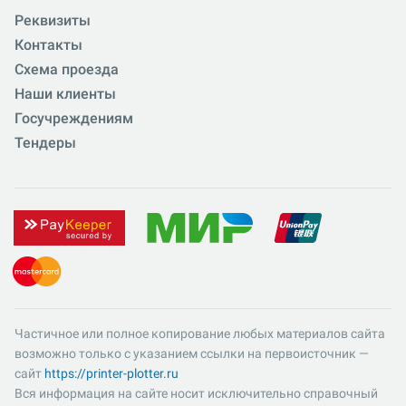
Реквизиты
Контакты
Схема проезда
Наши клиенты
Госучреждениям
Тендеры
Частичное или полное копирование любых материалов сайта
возможно только с указанием ссылки на первоисточник —
сайт
https://printer-plotter.ru
Вся информация на сайте носит исключительно справочный