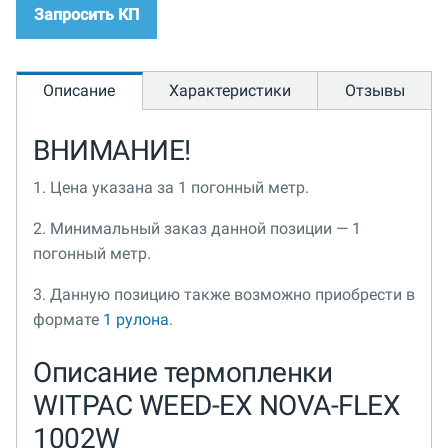
Запросить КП
Описание
Характеристики
Отзывы
ВНИМАНИЕ!
1. Цена указана за 1 погонный метр.
2. Минимальный заказ данной позиции — 1
погонный метр.
3. Данную позицию также возможно приобрести в
формате
1 рулона
.
Описание термопленки
WITPAC WEED-EX NOVA-FLEX
1002W