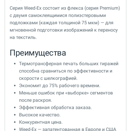
Серия Weed-Ex состоит из флекса (серия Premium)
с двумя самоклеящимися полиэстеровыми
подложками (каждая толщиной 75 мкм) — для
мгновенной подготовки изображений к переносу
на текстиль.
Преимущества
Термотрансферная печать больших тиражей
способна сравниться по эффективности и
скорости с шелкографией.
Экономит до 75% рабочего времени.
Меньше ошибок при «выборке» сегментов
после раскроя.
Эффективная обработка заказа.
Высокое качество.
Конкурентная цена.
Weed-Ex — запатентованная в Европе и США