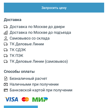
Запросить цену
Доставка
Доставка по Москве до двери
Доставка по Москве до подъезда
Самовывоз со склада
ТК Деловые Линии
ТК СДЭК
ТК ПЭК
ТК Деловые Линии (самовывоз)
Способы оплаты
Безналичный расчет
Наличными при получении
Банковской картой при получении