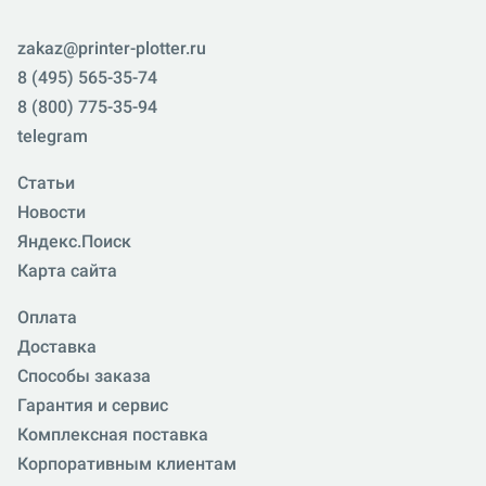
zakaz@printer-plotter.ru
8 (495) 565-35-74
8 (800) 775-35-94
telegram
Статьи
Новости
Яндекс.Поиск
Карта сайта
Оплата
Доставка
Способы заказа
Гарантия и сервис
Комплексная поставка
Корпоративным клиентам