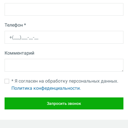
Телефон *
Комментарий
* Я согласен на обработку персональных данных.
Политика конфеденциальности.
Запросить звонок