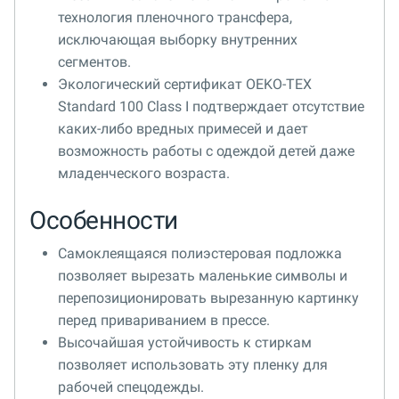
технология пленочного трансфера,
исключающая выборку внутренних
сегментов.
Экологический сертификат OEKO-TEX
Standard 100 Class I подтверждает отсутствие
каких-либо вредных примесей и дает
возможность работы с одеждой детей даже
младенческого возраста.
Особенности
Самоклеящаяся полиэстеровая подложка
позволяет вырезать маленькие символы и
перепозиционировать вырезанную картинку
перед привариванием в прессе.
Высочайшая устойчивость к стиркам
позволяет использовать эту пленку для
рабочей спецодежды.