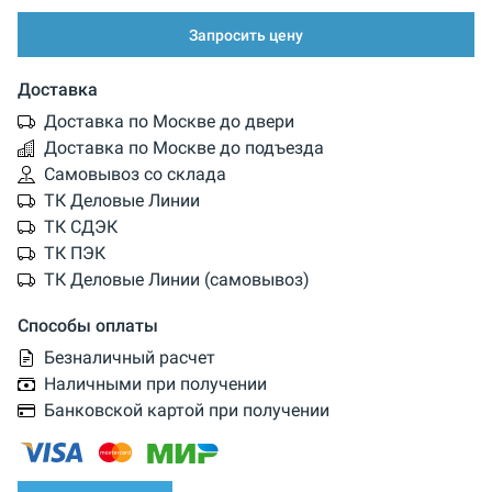
Запросить цену
Доставка
Доставка по Москве до двери
Доставка по Москве до подъезда
Самовывоз со склада
ТК Деловые Линии
ТК СДЭК
ТК ПЭК
ТК Деловые Линии (самовывоз)
Способы оплаты
Безналичный расчет
Наличными при получении
Банковской картой при получении