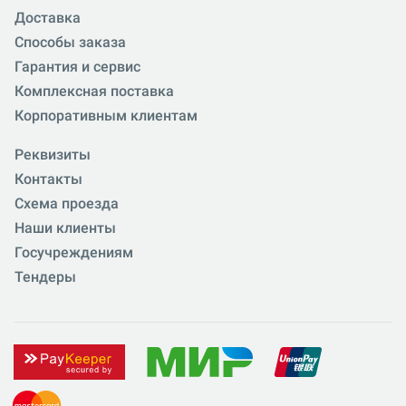
Доставка
Способы заказа
Гарантия и сервис
Комплексная поставка
Корпоративным клиентам
Реквизиты
Контакты
Схема проезда
Наши клиенты
Госучреждениям
Тендеры