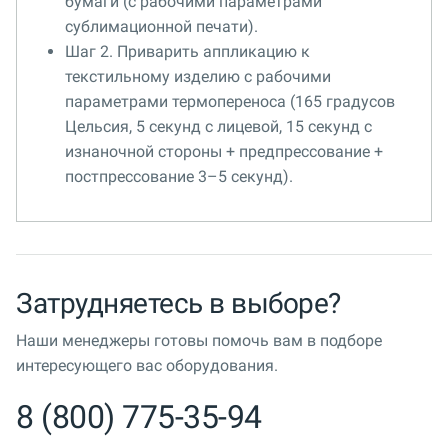
бумаги (с рабочими параметрами
сублимационной печати).
Шаг 2. Приварить аппликацию к
текстильному изделию с рабочими
параметрами термопереноса (165 градусов
Цельсия, 5 секунд с лицевой, 15 секунд с
изнаночной стороны + предпрессование +
постпрессование 3–5 секунд).
Затрудняетесь в выборе?
Наши менеджеры готовы помочь вам в подборе
интересующего вас оборудования.
8 (800) 775-35-94