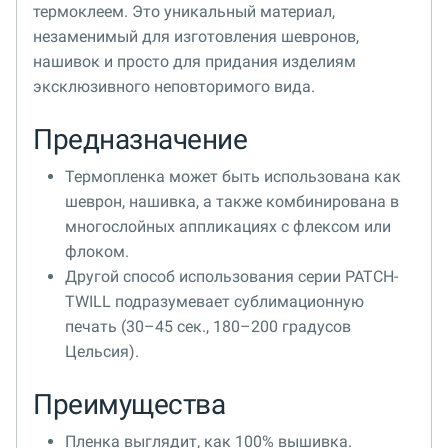
термоклеем. Это уникальный материал,
незаменимый для изготовления шевронов,
нашивок и просто для придания изделиям
эксклюзивного неповторимого вида.
Предназначение
Термопленка может быть использована как
шеврон, нашивка, а также комбинирована в
многослойных аппликациях с флексом или
флоком.
Другой способ использования серии PATCH-
TWILL подразумевает сублимационную
печать (30–45 сек., 180–200 градусов
Цельсия).
Преимущества
Пленка выглядит, как 100% вышивка.