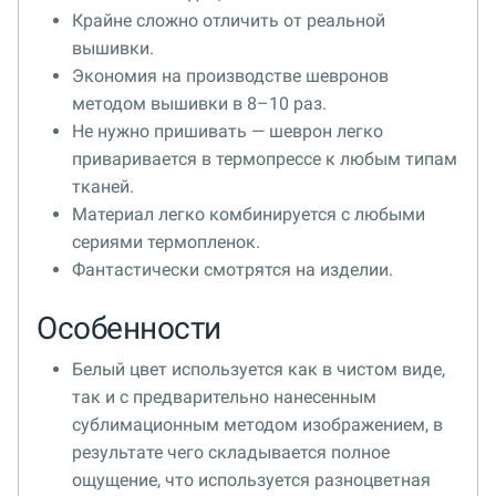
Крайне сложно отличить от реальной
вышивки.
Экономия на производстве шевронов
методом вышивки в 8–10 раз.
Не нужно пришивать — шеврон легко
приваривается в термопрессе к любым типам
тканей.
Материал легко комбинируется с любыми
сериями термопленок.
Фантастически смотрятся на изделии.
Особенности
Белый цвет используется как в чистом виде,
так и с предварительно нанесенным
сублимационным методом изображением, в
результате чего складывается полное
ощущение, что используется разноцветная