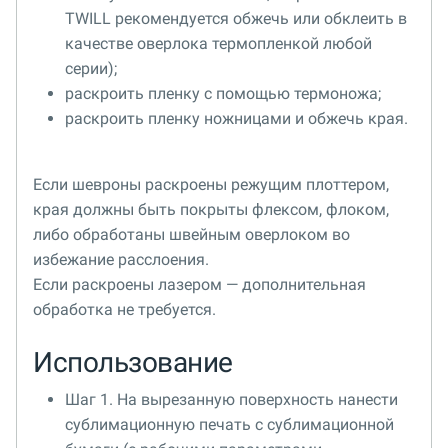
TWILL рекомендуется обжечь или обклеить в
качестве оверлока термопленкой любой
серии);
раскроить пленку с помощью термоножа;
раскроить пленку ножницами и обжечь края.
Если шевроны раскроены режущим плоттером,
края должны быть покрыты флексом, флоком,
либо обработаны швейным оверлоком во
избежание расслоения.
Если раскроены лазером — дополнительная
обработка не требуется.
Использование
Шаг 1. На вырезанную поверхность нанести
сублимационную печать с сублимационной