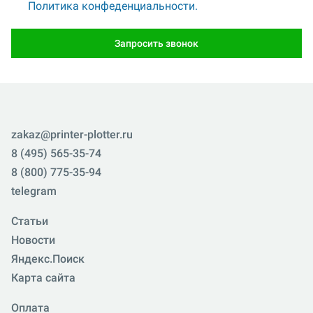
Политика конфеденциальности.
Запросить звонок
zakaz@printer-plotter.ru
8 (495) 565-35-74
8 (800) 775-35-94
telegram
Статьи
Новости
Яндекс.Поиск
Карта сайта
Оплата