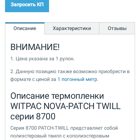
Запросить КП
Описание
Характеристики
Отзывы
ВНИМАНИЕ!
1. Цена указана за 1 рулон.
2. Данную позицию также возможно приобрести в
формате с ценой за
1 погонный метр
.
Описание термопленки
WITPAC NOVA-PATCH TWILL
серии 8700
Серия 8700 PATCH-TWILL представляет собой
полиэстеровый твилл с кополиэстеровым