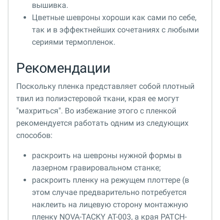
вышивка.
Цветные шевроны хороши как сами по себе,
так и в эффектнейших сочетаниях с любыми
сериями термопленок.
Рекомендации
Поскольку пленка представляет собой плотный
твил из полиэстеровой ткани, края ее могут
"махриться". Во избежание этого с пленкой
рекомендуется работать одним из следующих
способов:
раскроить на шевроны нужной формы в
лазерном гравировальном станке;
раскроить пленку на режущем плоттере (в
этом случае предварительно потребуется
наклеить на лицевую сторону монтажную
пленку NOVA-TACKY AT-003, а края PATCH-