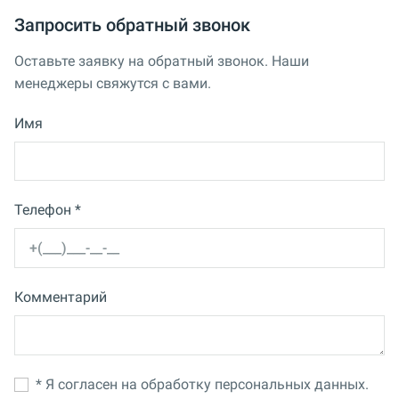
Запросить обратный звонок
Оставьте заявку на обратный звонок. Наши
менеджеры свяжутся с вами.
Имя
Телефон *
Комментарий
* Я согласен на обработку персональных данных.