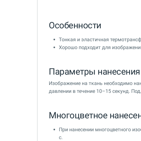
Особенности
Тонкая и эластичная термотрансф
Хорошо подходит для изображени
Параметры нанесения
Изображение на ткань необходимо нан
давлении в течение 10–15 секунд. По
Многоцветное нанесе
При нанесении многоцветного изо
с.