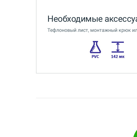
Необходимые аксессу
Тефлоновый лист, монтажный крюк и