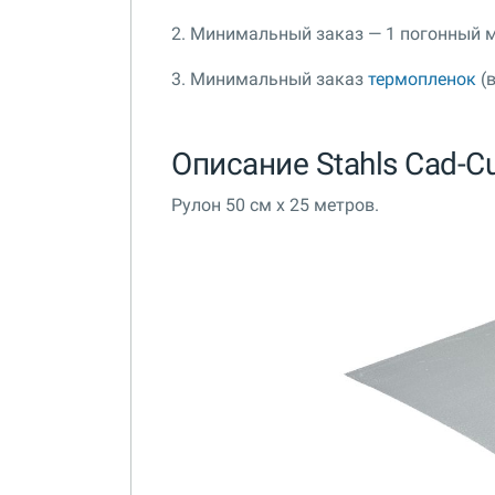
2. Минимальный заказ — 1 погонный м
3. Минимальный заказ
термопленок
(в
Описание Stahls Cad-Cu
Рулон 50 см x 25 метров.