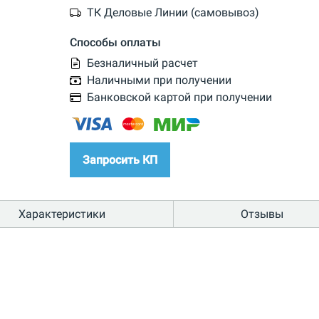
ТК Деловые Линии (самовывоз)
Способы оплаты
Безналичный расчет
Наличными при получении
Банковской картой при получении
Запросить КП
Характеристики
Отзывы