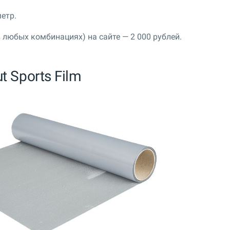
етр.
 любых комбинациях) на сайте — 2 000 рублей.
t Sports Film