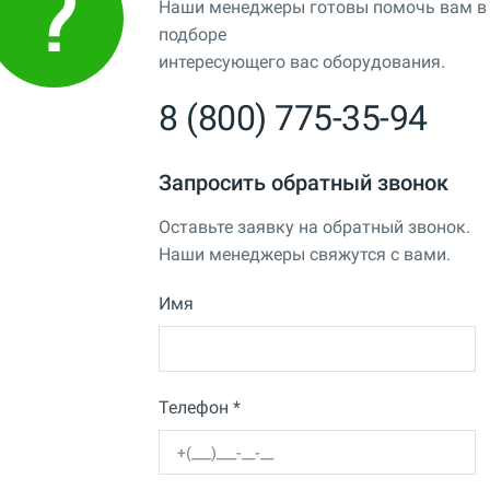
Наши менеджеры готовы помочь вам в
подборе
интересующего вас оборудования.
8 (800) 775-35-94
Запросить обратный звонок
Оставьте заявку на обратный звонок.
Наши менеджеры свяжутся с вами.
Имя
Телефон *