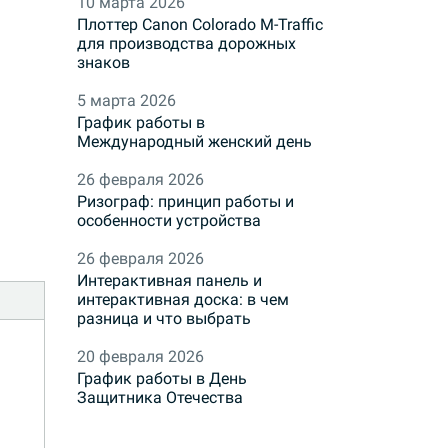
10 марта 2026
Плоттер Canon Colorado M-Traffic
для производства дорожных
знаков
5 марта 2026
График работы в
Международный женский день
26 февраля 2026
Ризограф: принцип работы и
особенности устройства
26 февраля 2026
Интерактивная панель и
интерактивная доска: в чем
разница и что выбрать
20 февраля 2026
График работы в День
Защитника Отечества