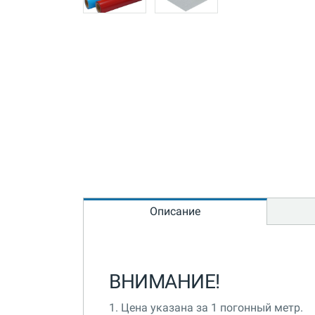
Описание
ВНИМАНИЕ!
1. Цена указана за 1 погонный метр.