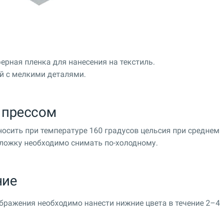
ерная пленка для нанесения на текстиль.
й с мелкими деталями.
 прессом
осить при температуре 160 градусов цельсия при среднем
дложку необходимо снимать по-холодному.
ние
бражения необходимо нанести нижние цвета в течение 2–4