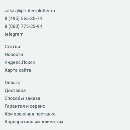
zakaz@printer-plotter.ru
8 (495) 565-35-74
8 (800) 775-35-94
telegram
Статьи
Новости
Яндекс.Поиск
Карта сайта
Оплата
Доставка
Способы заказа
Гарантия и сервис
Комплексная поставка
Корпоративным клиентам