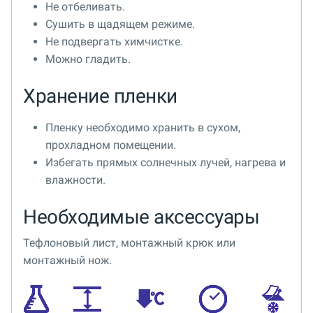
Не отбеливать.
Сушить в щадящем режиме.
Не подвергать химчистке.
Можно гладить.
Хранение пленки
Пленку необходимо хранить в сухом,
прохладном помещении.
Избегать прямых солнечных лучей, нагрева и
влажности.
Необходимые аксессуары
Тефлоновый лист, монтажный крюк или
монтажный нож.