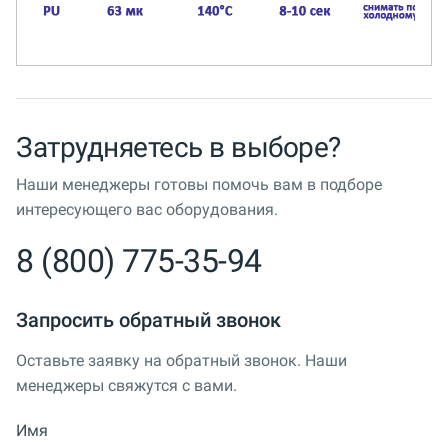
Затрудняетесь в выборе?
Наши менеджеры готовы помочь вам в подборе
интересующего вас оборудования.
8 (800) 775-35-94
Запросить обратный звонок
Оставьте заявку на обратный звонок. Наши
менеджеры свяжутся с вами.
Имя