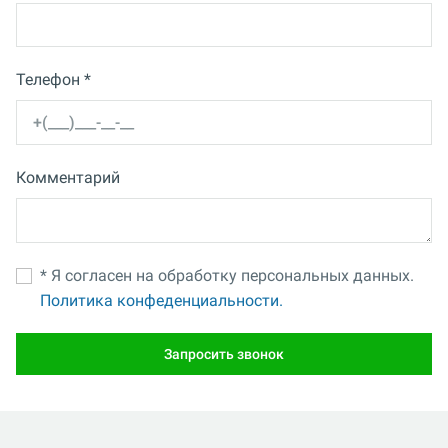
Телефон *
Комментарий
* Я согласен на обработку персональных данных.
Политика конфеденциальности.
Запросить звонок