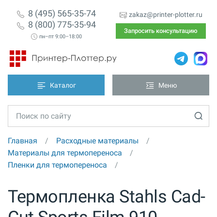
8 (495) 565-35-74
zakaz@printer-plotter.ru
8 (800) 775-35-94
Запросить консультацию
пн–пт 9:00–18:00
Каталог
Меню
Главная
Расходные материалы
Материалы для термопереноса
Пленки для термопереноса
Термопленка Stahls Cad-