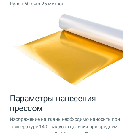
Рулон 50 см x 25 метров.
Параметры нанесения
прессом
Изображение на ткань необходимо наносить при
температуре 140 градусов цельсия при среднем