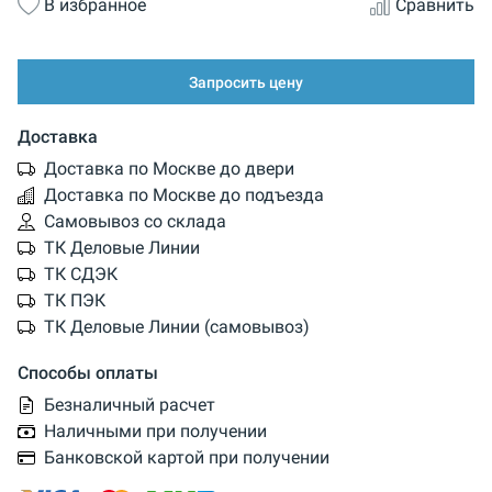
В избранное
Сравнить
Запросить цену
Доставка
Доставка по Москве до двери
Доставка по Москве до подъезда
Самовывоз со склада
ТК Деловые Линии
ТК СДЭК
ТК ПЭК
ТК Деловые Линии (самовывоз)
Способы оплаты
Безналичный расчет
Наличными при получении
Банковской картой при получении