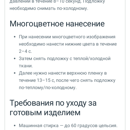
давлении в течение 8–10 секунд. Подложку
необходимо снимать по-холодному.
Многоцветное нанесение
При нанесении многоцветного изображения
необходимо нанести нижние цвета в течение
2–4 с.
Затем снять подложку с теплой/холодной
ткани.
Далее нужно нанести верхнюю пленку в
течение 13–15 с, после чего снять подложку
по-теплому/по-холодному.
Требования по уходу за
готовым изделием
Машинная стирка — до 60 градусов цельсия.