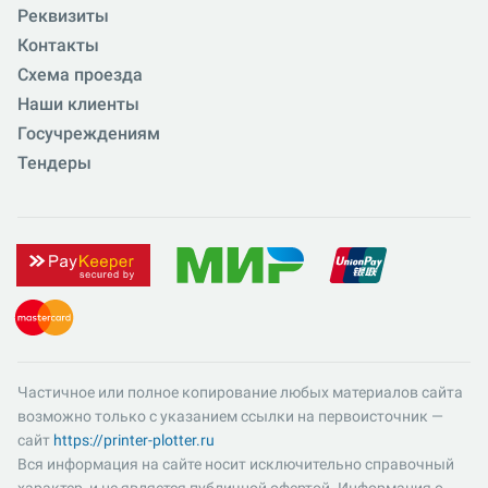
Реквизиты
Контакты
Схема проезда
Наши клиенты
Госучреждениям
Тендеры
Частичное или полное копирование любых материалов сайта
возможно только с указанием ссылки на первоисточник —
сайт
https://printer-plotter.ru
Вся информация на сайте носит исключительно справочный
характер, и не является публичной офертой. Информация о