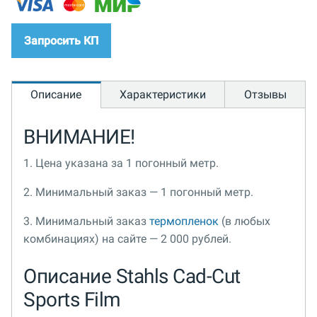
Запросить КП
Описание
Характеристики
Отзывы
ВНИМАНИЕ!
1. Цена указана за 1 погонный метр.
2. Минимальный заказ — 1 погонный метр.
3. Минимальный заказ
термопленок
(в любых
комбинациях) на сайте — 2 000 рублей.
Описание Stahls Cad-Cut
Sports Film