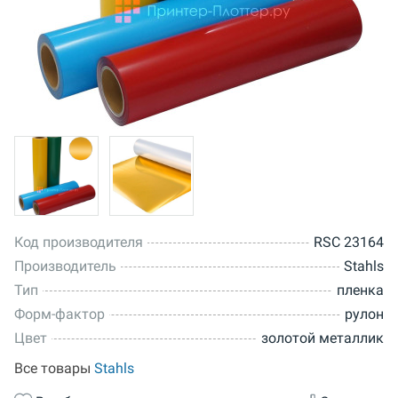
Код производителя
RSC 23164
Производитель
Stahls
Тип
пленка
Форм-фактор
рулон
Цвет
золотой металлик
Все товары
Stahls