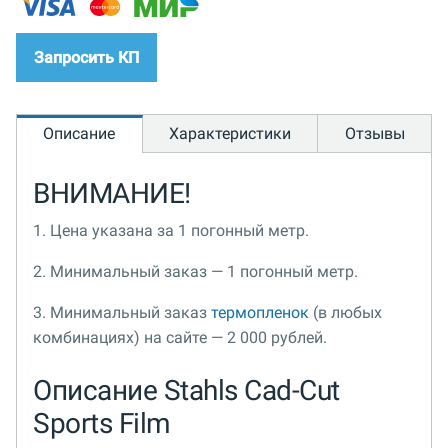
Запросить КП
Описание
Характеристики
Отзывы
ВНИМАНИЕ!
1. Цена указана за 1 погонный метр.
2. Минимальный заказ — 1 погонный метр.
3. Минимальный заказ
термопленок
(в любых
комбинациях) на сайте — 2 000 рублей.
Описание Stahls Cad-Cut
Sports Film