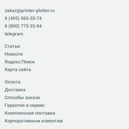
zakaz@printer-plotter.ru
8 (495) 565-35-74
8 (800) 775-35-94
telegram
Статьи
Новости
Яндекс.Поиск
Карта сайта
Оплата
Доставка
Способы заказа
Гарантия и сервис
Комплексная поставка
Корпоративным клиентам