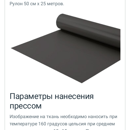
Рулон 50 см x 25 метров.
Параметры нанесения
прессом
Изображение на ткань необходимо наносить при
температуре 160 градусов цельсия при среднем