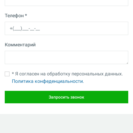
Телефон *
Комментарий
* Я согласен на обработку персональных данных.
Политика конфеденциальности.
Запросить звонок