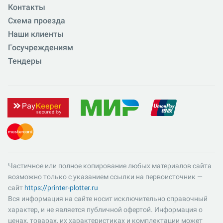
Контакты
Схема проезда
Наши клиенты
Госучреждениям
Тендеры
Частичное или полное копирование любых материалов сайта
возможно только с указанием ссылки на первоисточник —
сайт
https://printer-plotter.ru
Вся информация на сайте носит исключительно справочный
характер, и не является публичной офертой. Информация о
ценах, товарах, их характеристиках и комплектации может