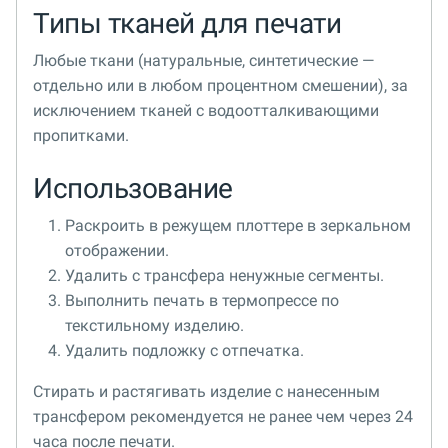
Типы тканей для печати
Любые ткани (натуральные, синтетические —
отдельно или в любом процентном смешении), за
исключением тканей с водоотталкивающими
пропитками.
Использование
Раскроить в режущем плоттере в зеркальном
отображении.
Удалить с трансфера ненужные сегменты.
Выполнить печать в термопрессе по
текстильному изделию.
Удалить подложку с отпечатка.
Стирать и растягивать изделие с нанесенным
трансфером рекомендуется не ранее чем через 24
часа после печати.