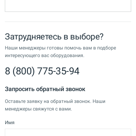
Затрудняетесь в выборе?
Наши менеджеры готовы помочь вам в подборе
интересующего вас оборудования.
8 (800) 775-35-94
Запросить обратный звонок
Оставьте заявку на обратный звонок. Наши
менеджеры свяжутся с вами.
Имя