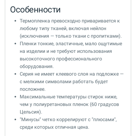
Особенности
Термопленка превосходно приваривается к
любому типу тканей, включая нейлон
(исключения — только ткани с пропитками).
Пленки тонкие, эластичные, мало ощутимые
на изделии и не требуют использования
высокоточного профессионального
оборудования.
Серия не имеет клеевого слоя на подложке —
с мелкими символами работать будет
посложнее.
Максимальные температуры стирок ниже,
чем у полиуретановых пленок (60 градусов
Цельсия).
"Минусы" четко коррелируют с "плюсами",
среди которых отличная цена.