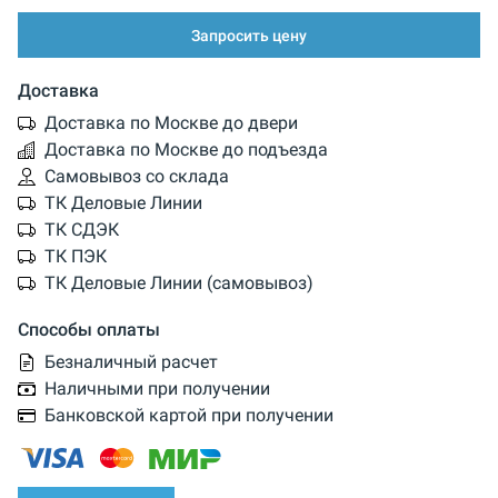
Запросить цену
Доставка
Доставка по Москве до двери
Доставка по Москве до подъезда
Самовывоз со склада
ТК Деловые Линии
ТК СДЭК
ТК ПЭК
ТК Деловые Линии (самовывоз)
Способы оплаты
Безналичный расчет
Наличными при получении
Банковской картой при получении