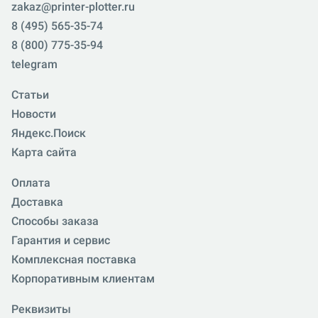
zakaz@printer-plotter.ru
8 (495) 565-35-74
8 (800) 775-35-94
telegram
Статьи
Новости
Яндекс.Поиск
Карта сайта
Оплата
Доставка
Способы заказа
Гарантия и сервис
Комплексная поставка
Корпоративным клиентам
Реквизиты