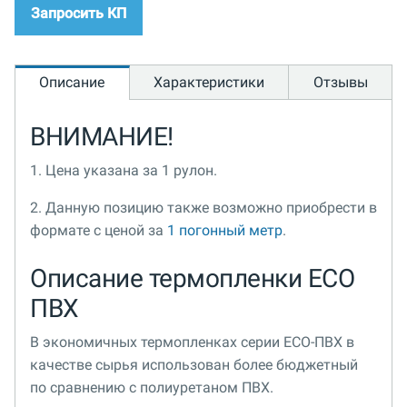
Запросить КП
Описание
Характеристики
Отзывы
ВНИМАНИЕ!
1. Цена указана за 1 рулон.
2. Данную позицию также возможно приобрести в
формате с ценой за
1 погонный метр
.
Описание термопленки ECO
ПВХ
В экономичных термопленках серии ECO-ПВХ в
качестве сырья использован более бюджетный
по сравнению с полиуретаном ПВХ.