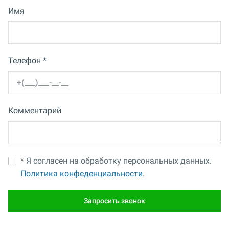
Имя
Телефон *
Комментарий
* Я согласен на обработку персональных данных.
Политика конфеденциальности.
Запросить звонок