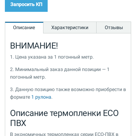
Запросить КП
Описание
Характеристики
Отзывы
ВНИМАНИЕ!
1. Цена указана за 1 погонный метр.
2. Минимальный заказ данной позиции — 1
погонный метр.
3. Данную позицию также возможно приобрести в
формате
1 рулона
.
Описание термопленки ECO
ПВХ
В экономичных термопленках серии ECO-ПВХ в