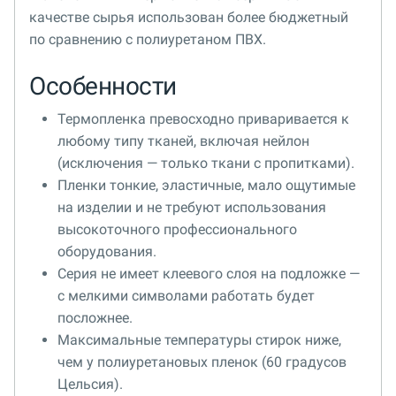
качестве сырья использован более бюджетный
по сравнению с полиуретаном ПВХ.
Особенности
Термопленка превосходно приваривается к
любому типу тканей, включая нейлон
(исключения — только ткани с пропитками).
Пленки тонкие, эластичные, мало ощутимые
на изделии и не требуют использования
высокоточного профессионального
оборудования.
Серия не имеет клеевого слоя на подложке —
с мелкими символами работать будет
посложнее.
Максимальные температуры стирок ниже,
чем у полиуретановых пленок (60 градусов
Цельсия).