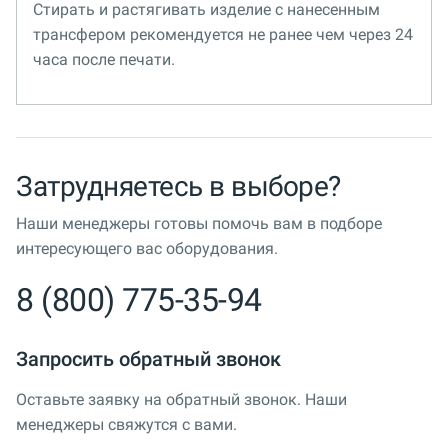
Стирать и растягивать изделие с нанесенным
трансфером рекомендуется не ранее чем через 24
часа после печати.
Затрудняетесь в выборе?
Наши менеджеры готовы помочь вам в подборе
интересующего вас оборудования.
8 (800) 775-35-94
Запросить обратный звонок
Оставьте заявку на обратный звонок. Наши
менеджеры свяжутся с вами.