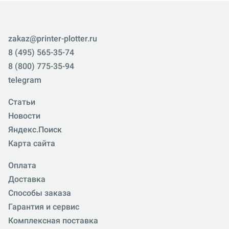
zakaz@printer-plotter.ru
8 (495) 565-35-74
8 (800) 775-35-94
telegram
Статьи
Новости
Яндекс.Поиск
Карта сайта
Оплата
Доставка
Способы заказа
Гарантия и сервис
Комплексная поставка