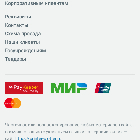
Корпоративным клиентам
Реквизиты
Контакты
Схема проезда
Наши клиенты
Госучреждениям
Тендеры
Частичное или полное копирование любых материалов сайта
возможно только с указанием ссылки на первоисточник —
сайт
https://printer-plotter.ru