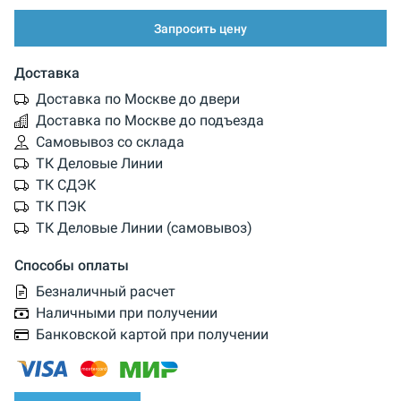
Запросить цену
Доставка
Доставка по Москве до двери
Доставка по Москве до подъезда
Самовывоз со склада
ТК Деловые Линии
ТК СДЭК
ТК ПЭК
ТК Деловые Линии (самовывоз)
Способы оплаты
Безналичный расчет
Наличными при получении
Банковской картой при получении