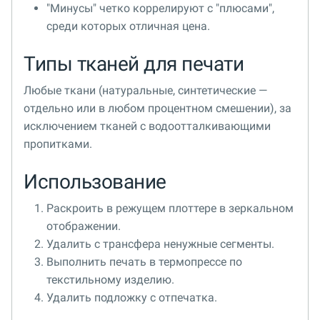
"Минусы" четко коррелируют с "плюсами",
среди которых отличная цена.
Типы тканей для печати
Любые ткани (натуральные, синтетические —
отдельно или в любом процентном смешении), за
исключением тканей с водоотталкивающими
пропитками.
Использование
Раскроить в режущем плоттере в зеркальном
отображении.
Удалить с трансфера ненужные сегменты.
Выполнить печать в термопрессе по
текстильному изделию.
Удалить подложку с отпечатка.