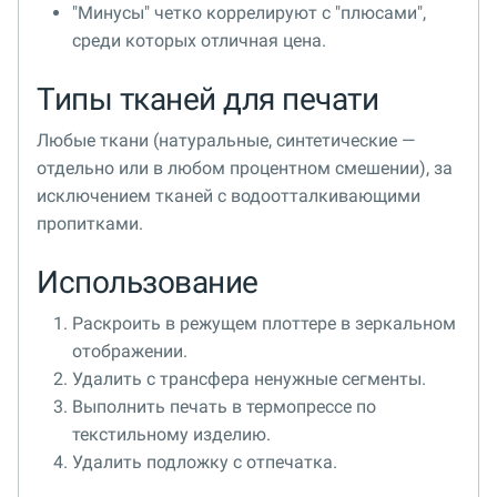
"Минусы" четко коррелируют с "плюсами",
среди которых отличная цена.
Типы тканей для печати
Любые ткани (натуральные, синтетические —
отдельно или в любом процентном смешении), за
исключением тканей с водоотталкивающими
пропитками.
Использование
Раскроить в режущем плоттере в зеркальном
отображении.
Удалить с трансфера ненужные сегменты.
Выполнить печать в термопрессе по
текстильному изделию.
Удалить подложку с отпечатка.