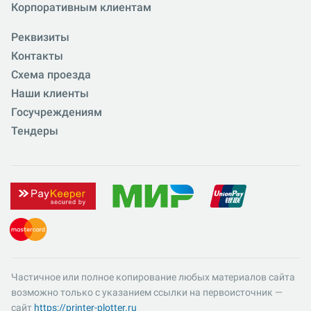
Корпоративным клиентам
Реквизиты
Контакты
Схема проезда
Наши клиенты
Госучреждениям
Тендеры
Частичное или полное копирование любых материалов сайта
возможно только с указанием ссылки на первоисточник —
сайт
https://printer-plotter.ru