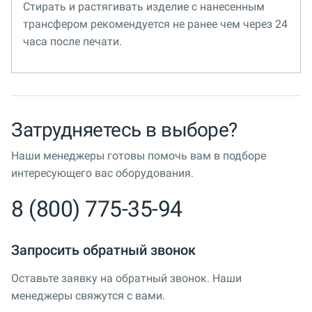
Стирать и растягивать изделие с нанесенным
трансфером рекомендуется не ранее чем через 24
часа после печати.
Затрудняетесь в выборе?
Наши менеджеры готовы помочь вам в подборе
интересующего вас оборудования.
8 (800) 775-35-94
Запросить обратный звонок
Оставьте заявку на обратный звонок. Наши
менеджеры свяжутся с вами.