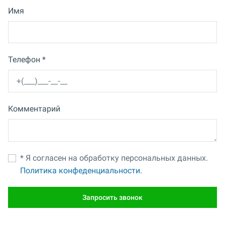
Имя
Телефон *
Комментарий
* Я согласен на обработку персональных данных.
Политика конфеденциальности.
Запросить звонок