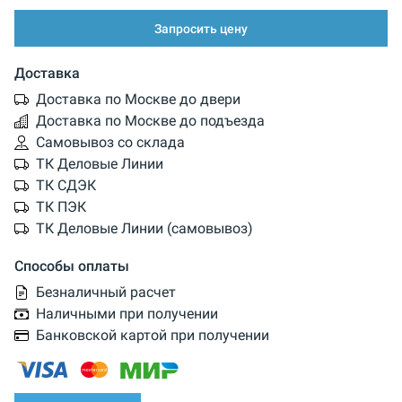
Запросить цену
Доставка
Доставка по Москве до двери
Доставка по Москве до подъезда
Самовывоз со склада
ТК Деловые Линии
ТК СДЭК
ТК ПЭК
ТК Деловые Линии (самовывоз)
Способы оплаты
Безналичный расчет
Наличными при получении
Банковской картой при получении