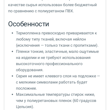
качестве сырья использован более бюджетный
по сравнению с полиуретаном ПВХ.
Особенности
Термопленка превосходно приваривается к
любому типу тканей, включая нейлон
(исключения — только ткани с пропитками).
Пленки тонкие, эластичные, мало ощутимые
на изделии и не требуют использования
высокоточного профессионального
оборудования.
Серия не имеет клеевого слоя на подложке —
с мелкими символами работать будет
посложнее.
Максимальные температуры стирок ниже,
чем у полиуретановых пленок (60 градусов
Цельсия).