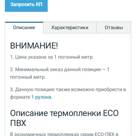
Запросить КП
Описание
Характеристики
Отзывы
ВНИМАНИЕ!
1. Цена указана за 1 погонный метр.
2. Минимальный заказ данной позиции — 1
погонный метр.
3. Данную позицию также возможно приобрести в
формате
1 рулона
.
Описание термопленки ECO
ПВХ
В экономичных термопленках серии ECO-ПВХ в