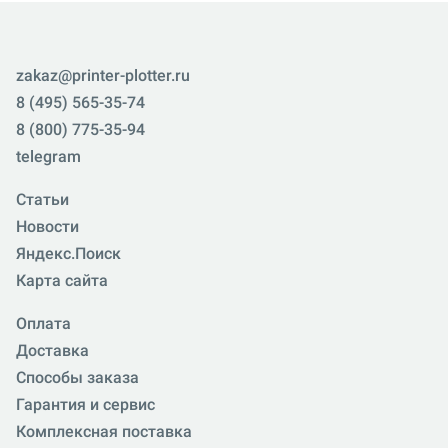
zakaz@printer-plotter.ru
8 (495) 565-35-74
8 (800) 775-35-94
telegram
Статьи
Новости
Яндекс.Поиск
Карта сайта
Оплата
Доставка
Способы заказа
Гарантия и сервис
Комплексная поставка