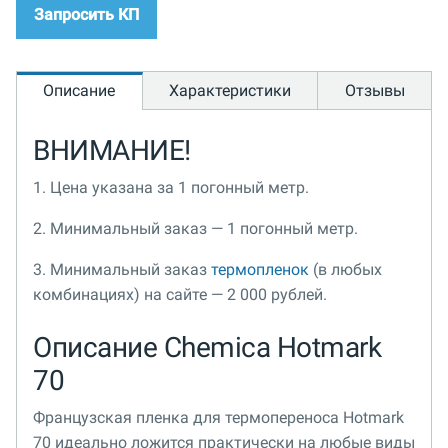
Запросить КП
Описание
Характеристики
Отзывы
ВНИМАНИЕ!
1. Цена указана за 1 погонный метр.
2. Минимальный заказ — 1 погонный метр.
3. Минимальный заказ
термопленок
(в любых
комбинациях) на сайте — 2 000 рублей.
Описание Chemica Hotmark
70
Французская пленка для термопереноса Hotmark
70 идеально ложится практически на любые виды