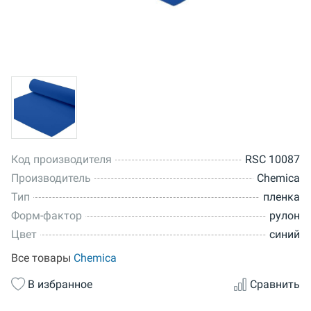
Код производителя
RSC 10087
Производитель
Chemica
Тип
пленка
Форм-фактор
рулон
Цвет
синий
Все товары
Chemica
В избранное
Сравнить