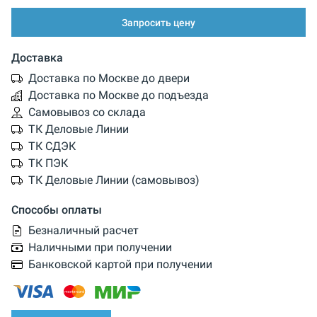
Запросить цену
Доставка
Доставка по Москве до двери
Доставка по Москве до подъезда
Самовывоз со склада
ТК Деловые Линии
ТК СДЭК
ТК ПЭК
ТК Деловые Линии (самовывоз)
Способы оплаты
Безналичный расчет
Наличными при получении
Банковской картой при получении