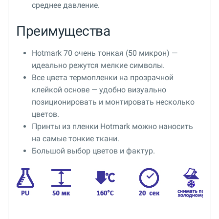
среднее давление.
Преимущества
Hotmark 70 очень тонкая (50 микрон) —
идеально режутся мелкие символы.
Все цвета термопленки на прозрачной
клейкой основе — удобно визуально
позиционировать и монтировать несколько
цветов.
Принты из пленки Hotmark можно наносить
на самые тонкие ткани.
Большой выбор цветов и фактур.