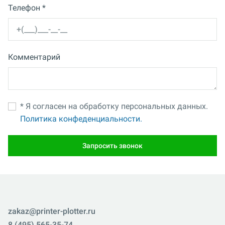
Телефон *
Комментарий
* Я согласен на обработку персональных данных.
Политика конфеденциальности.
Запросить звонок
zakaz@printer-plotter.ru
8 (495) 565-35-74