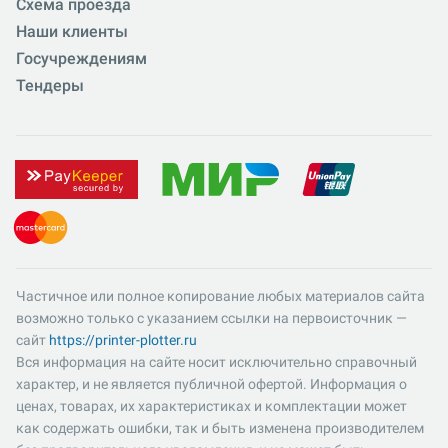
Схема проезда
Наши клиенты
Госучреждениям
Тендеры
Частичное или полное копирование любых материалов сайта
возможно только с указанием ссылки на первоисточник —
сайт
https://printer-plotter.ru
Вся информация на сайте носит исключительно справочный
характер, и не является публичной офертой. Информация о
ценах, товарах, их характеристиках и комплектации может
как содержать ошибки, так и быть изменена производителем