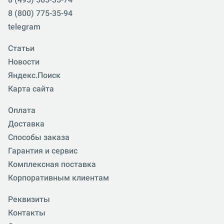
8 (800) 775-35-94
telegram
Статьи
Новости
Яндекс.Поиск
Карта сайта
Оплата
Доставка
Способы заказа
Гарантия и сервис
Комплексная поставка
Корпоративным клиентам
Реквизиты
Контакты