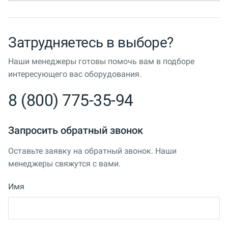
Затрудняетесь в выборе?
Наши менеджеры готовы помочь вам в подборе
интересующего вас оборудования.
8 (800) 775-35-94
Запросить обратный звонок
Оставьте заявку на обратный звонок. Наши
менеджеры свяжутся с вами.
Имя