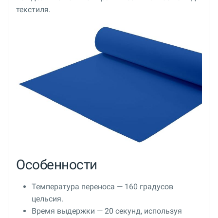
текстиля.
Особенности
Температура переноса — 160 градусов
цельсия.
Время выдержки — 20 секунд, используя