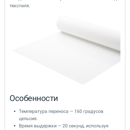
текстиля.
Особенности
Температура переноса — 160 градусов
цельсия.
Время выдержки — 20 секунд, используя