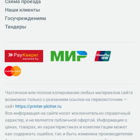
Схема проезда
Наши клиенты
Госучреждениям
Тендеры
Частичное или полное копирование любых материалов сайта
возможно только с указанием ссылки на первоисточник —
сайт
https://printer-plotter.ru
Вся информация на сайте носит исключительно справочный
характер, и не является публичной офертой. Информация о
ценах, товарах, их характеристиках и комплектации может
как содержать ошибки, так и быть изменена производителем