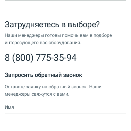
Затрудняетесь в выборе?
Наши менеджеры готовы помочь вам в подборе
интересующего вас оборудования.
8 (800) 775-35-94
Запросить обратный звонок
Оставьте заявку на обратный звонок. Наши
менеджеры свяжутся с вами.
Имя