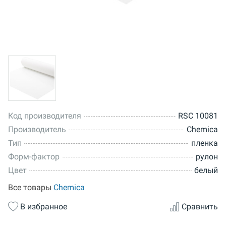
Код производителя
RSC 10081
Производитель
Chemica
Тип
пленка
Форм-фактор
рулон
Цвет
белый
Все товары
Chemica
В избранное
Сравнить