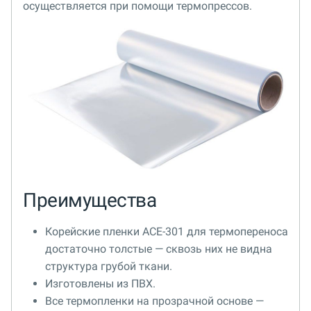
осуществляется при помощи термопрессов.
Преимущества
Корейские пленки ACE-301 для термопереноса
достаточно толстые — сквозь них не видна
структура грубой ткани.
Изготовлены из ПВХ.
Все термопленки на прозрачной основе —