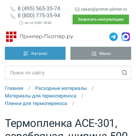
8 (495) 565-35-74
zakaz@printer-plotter.ru
8 (800) 775-35-94
Запросить консультацию
пн–пт 9:00–18:00
Каталог
Меню
Главная
Расходные материалы
Материалы для термопереноса
Пленки для термопереноса
Термопленка ACE-301,