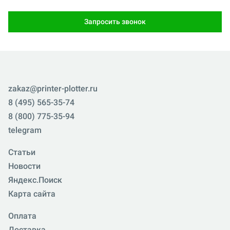
Запросить звонок
zakaz@printer-plotter.ru
8 (495) 565-35-74
8 (800) 775-35-94
telegram
Статьи
Новости
Яндекс.Поиск
Карта сайта
Оплата
Доставка