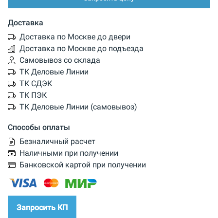
Доставка
Доставка по Москве до двери
Доставка по Москве до подъезда
Самовывоз со склада
ТК Деловые Линии
ТК СДЭК
ТК ПЭК
ТК Деловые Линии (самовывоз)
Способы оплаты
Безналичный расчет
Наличными при получении
Банковской картой при получении
Запросить КП