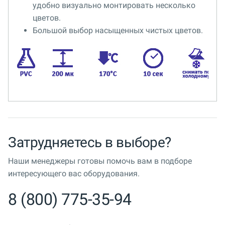
удобно визуально монтировать несколько
цветов.
Большой выбор насыщенных чистых цветов.
Затрудняетесь в выборе?
Наши менеджеры готовы помочь вам в подборе
интересующего вас оборудования.
8 (800) 775-35-94