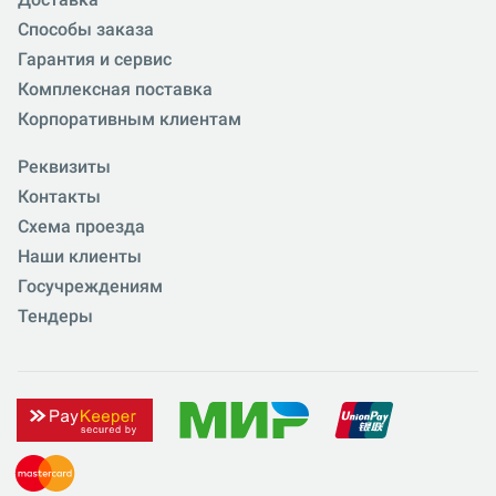
Способы заказа
Гарантия и сервис
Комплексная поставка
Корпоративным клиентам
Реквизиты
Контакты
Схема проезда
Наши клиенты
Госучреждениям
Тендеры