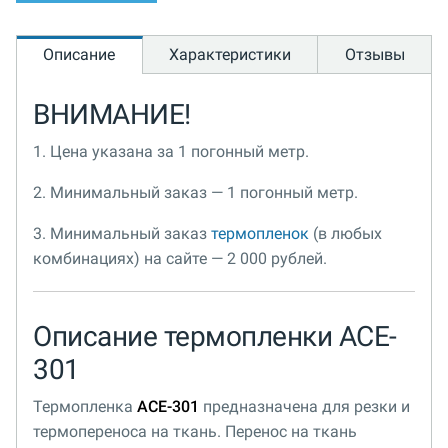
Описание
Характеристики
Отзывы
ВНИМАНИЕ!
1. Цена указана за 1 погонный метр.
2. Минимальный заказ — 1 погонный метр.
3. Минимальный заказ
термопленок
(в любых
комбинациях) на сайте — 2 000 рублей.
Описание термопленки ACE-
301
Термопленка
ACE-301
предназначена для резки и
термопереноса на ткань. Перенос на ткань