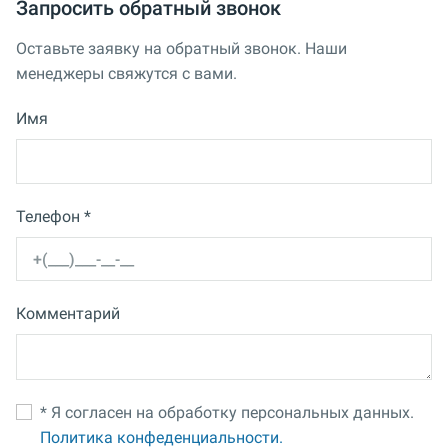
Запросить обратный звонок
Оставьте заявку на обратный звонок. Наши
менеджеры свяжутся с вами.
Имя
Телефон *
Комментарий
* Я согласен на обработку персональных данных.
Политика конфеденциальности.