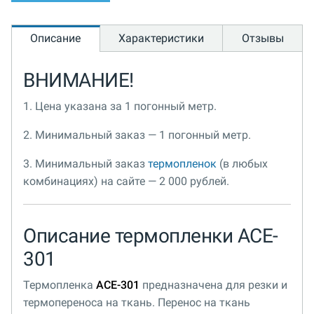
Описание
Характеристики
Отзывы
ВНИМАНИЕ!
1. Цена указана за 1 погонный метр.
2. Минимальный заказ — 1 погонный метр.
3. Минимальный заказ
термопленок
(в любых
комбинациях) на сайте — 2 000 рублей.
Описание термопленки ACE-
301
Термопленка
ACE-301
предназначена для резки и
термопереноса на ткань. Перенос на ткань