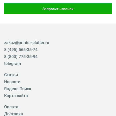
Запросить звонок
zakaz@printer-plotter.ru
8 (495) 565-35-74
8 (800) 775-35-94
telegram
Статьи
Новости
Яндекс.Поиск
Карта сайта
Оплата
Доставка