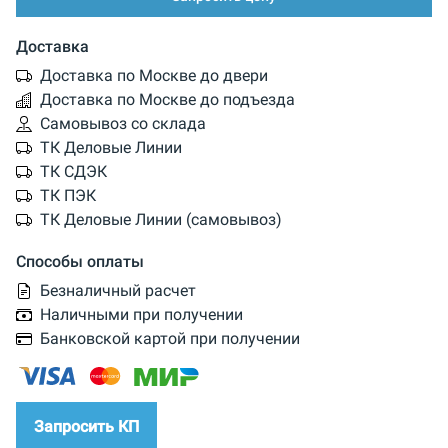
Доставка
Доставка по Москве до двери
Доставка по Москве до подъезда
Самовывоз со склада
ТК Деловые Линии
ТК СДЭК
ТК ПЭК
ТК Деловые Линии (самовывоз)
Способы оплаты
Безналичный расчет
Наличными при получении
Банковской картой при получении
Запросить КП