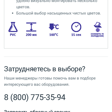
удобно визуально монтировать несколько
цветов.
Большой выбор насыщенных чистых цветов.
Затрудняетесь в выборе?
Наши менеджеры готовы помочь вам в подборе
интересующего вас оборудования.
8 (800) 775-35-94
Запросить обратный звонок