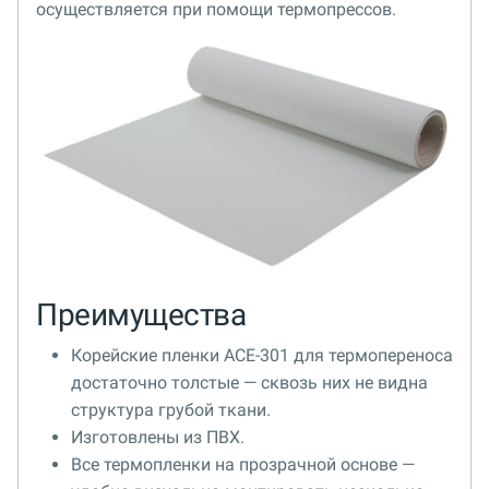
осуществляется при помощи термопрессов.
Преимущества
Корейские пленки ACE-301 для термопереноса
достаточно толстые — сквозь них не видна
структура грубой ткани.
Изготовлены из ПВХ.
Все термопленки на прозрачной основе —