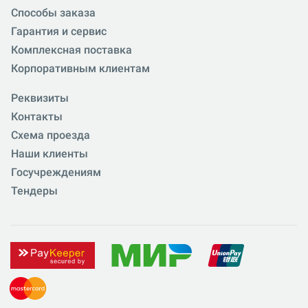
Способы заказа
Гарантия и сервис
Комплексная поставка
Корпоративным клиентам
Реквизиты
Контакты
Схема проезда
Наши клиенты
Госучреждениям
Тендеры