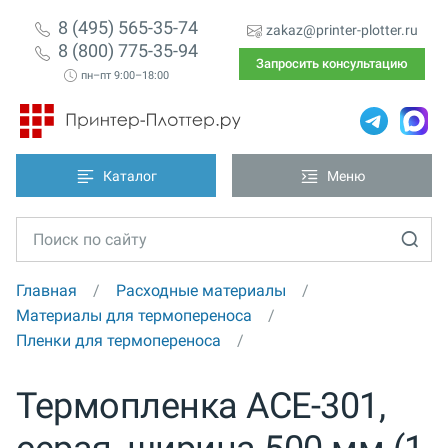
8 (495) 565-35-74
zakaz@printer-plotter.ru
8 (800) 775-35-94
Запросить консультацию
пн–пт 9:00–18:00
Каталог
Меню
Главная
Расходные материалы
Материалы для термопереноса
Пленки для термопереноса
Термопленка ACE-301,