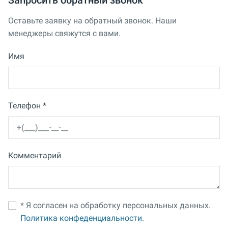
Оставьте заявку на обратный звонок. Наши
менеджеры свяжутся с вами.
Имя
Телефон *
Комментарий
* Я согласен на обработку персональных данных.
Политика конфеденциальности.