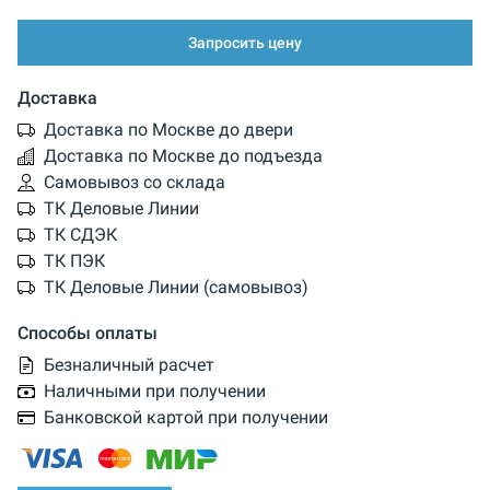
Запросить цену
Доставка
Доставка по Москве до двери
Доставка по Москве до подъезда
Самовывоз со склада
ТК Деловые Линии
ТК СДЭК
ТК ПЭК
ТК Деловые Линии (самовывоз)
Способы оплаты
Безналичный расчет
Наличными при получении
Банковской картой при получении