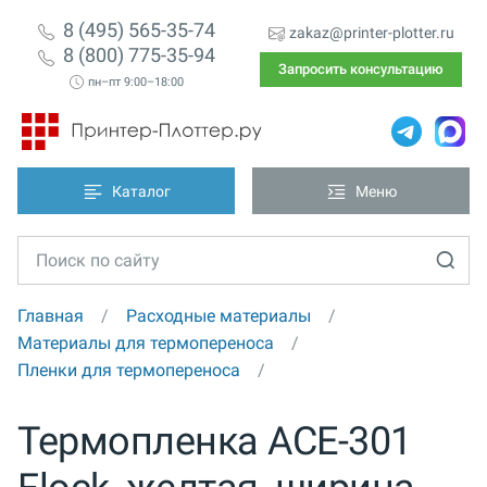
8 (495) 565-35-74
zakaz@printer-plotter.ru
8 (800) 775-35-94
Запросить консультацию
пн–пт 9:00–18:00
Каталог
Меню
Главная
Расходные материалы
Материалы для термопереноса
Пленки для термопереноса
Термопленка ACE-301