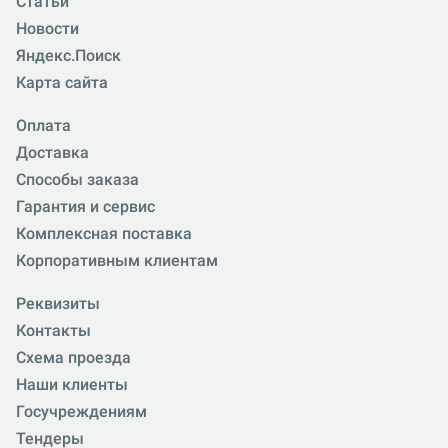
Статьи
Новости
Яндекс.Поиск
Карта сайта
Оплата
Доставка
Способы заказа
Гарантия и сервис
Комплексная поставка
Корпоративным клиентам
Реквизиты
Контакты
Схема проезда
Наши клиенты
Госучреждениям
Тендеры