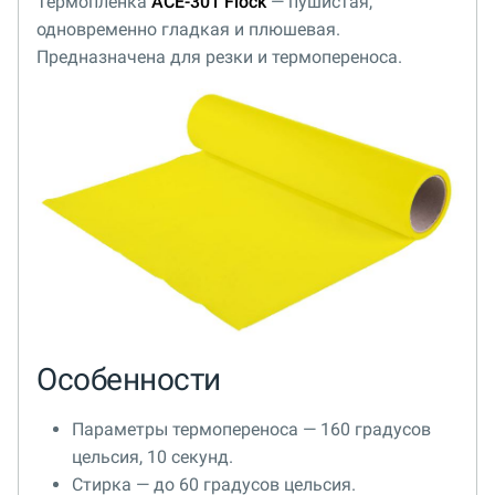
Термопленка
ACE-301 Flock
— пушистая,
одновременно гладкая и плюшевая.
Предназначена для резки и термопереноса.
Особенности
Параметры термопереноса — 160 градусов
цельсия, 10 секунд.
Стирка — до 60 градусов цельсия.