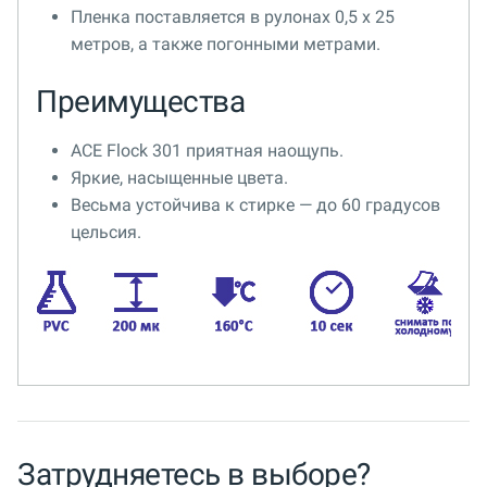
Пленка поставляется в рулонах 0,5 x 25
метров, а также погонными метрами.
Преимущества
ACE Flock 301 приятная наощупь.
Яркие, насыщенные цвета.
Весьма устойчива к стирке — до 60 градусов
цельсия.
Затрудняетесь в выборе?