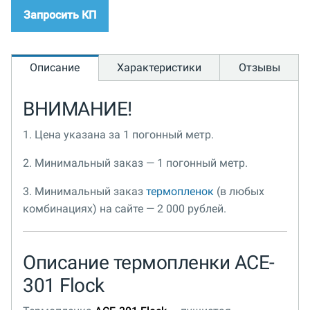
Запросить КП
Описание
Характеристики
Отзывы
ВНИМАНИЕ!
1. Цена указана за 1 погонный метр.
2. Минимальный заказ — 1 погонный метр.
3. Минимальный заказ
термопленок
(в любых
комбинациях) на сайте — 2 000 рублей.
Описание термопленки ACE-
301 Flock