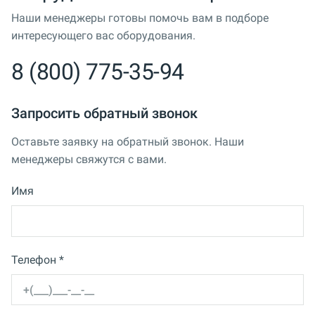
Наши менеджеры готовы помочь вам в подборе
интересующего вас оборудования.
8 (800) 775-35-94
Запросить обратный звонок
Оставьте заявку на обратный звонок. Наши
менеджеры свяжутся с вами.
Имя
Телефон *