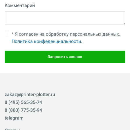
Комментарий
* Я согласен на обработку персональных данных.
Политика конфеденциальности.
Запросить звонок
zakaz@printer-plotter.ru
8 (495) 565-35-74
8 (800) 775-35-94
telegram