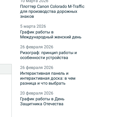
10 марта 2026
Плоттер Canon Colorado M-Traffic
для производства дорожных
знаков
5 марта 2026
График работы в
Международный женский день
26 февраля 2026
Ризограф: принцип работы и
особенности устройства
26 февраля 2026
Интерактивная панель и
интерактивная доска: в чем
разница и что выбрать
20 февраля 2026
График работы в День
Защитника Отечества