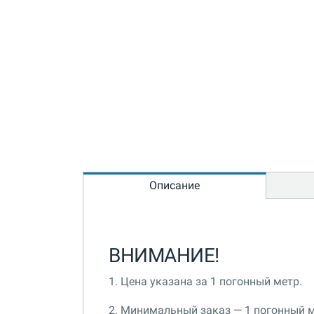
Описание
ВНИМАНИЕ!
1. Цена указана за 1 погонный метр.
2. Минимальный заказ — 1 погонный м