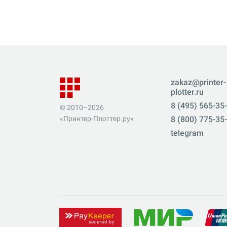
zakaz@printer-
plotter.ru
8 (495) 565-35
© 2010–2026
«Принтер-Плоттер.ру»
8 (800) 775-35
telegram