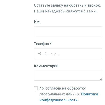
Оставьте заявку на обратный звонок.
Наши менеджеры свяжутся с вами.
Имя
Телефон *
Комментарий
* Я согласен на обработку
персональных данных.
Политика
конфеденциальности.