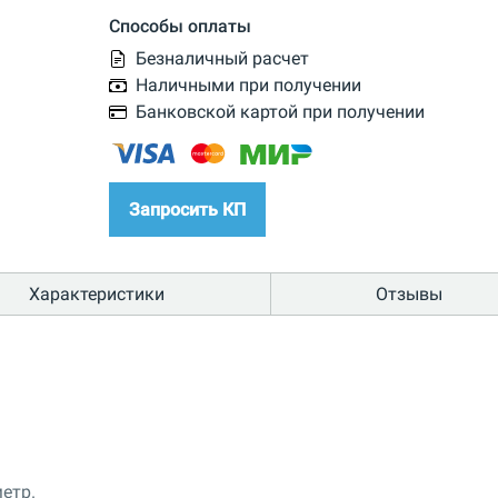
Способы оплаты
Безналичный расчет
Наличными при получении
Банковской картой при получении
Запросить КП
Характеристики
Отзывы
етр.