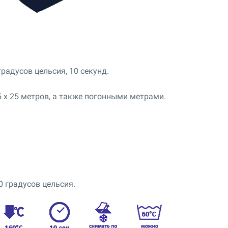
радусов цельсия, 10 секунд.
5 x 25 метров, а также погонными метрами.
0 градусов цельсия.