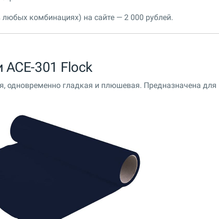
 любых комбинациях) на сайте — 2 000 рублей.
 ACE-301 Flock
я, одновременно гладкая и плюшевая. Предназначена для