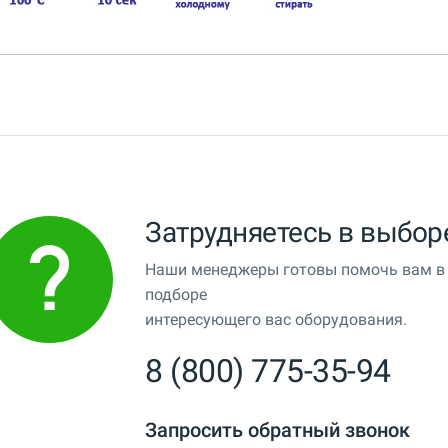
Затрудняетесь в выбор
Наши менеджеры готовы помочь вам в
подборе
интересующего вас оборудования.
8 (800) 775-35-94
Запросить обратный звонок