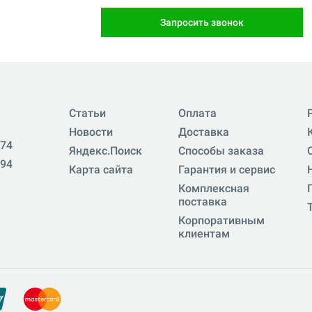
Запросить звонок
Статьи
Оплата
Новости
Доставка
-74
Яндекс.Поиск
Способы заказа
-94
Карта сайта
Гарантия и сервис
Комплексная
поставка
Корпоративным
клиентам