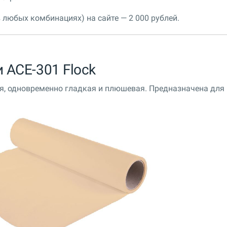
 любых комбинациях) на сайте — 2 000 рублей.
 ACE-301 Flock
я, одновременно гладкая и плюшевая. Предназначена для