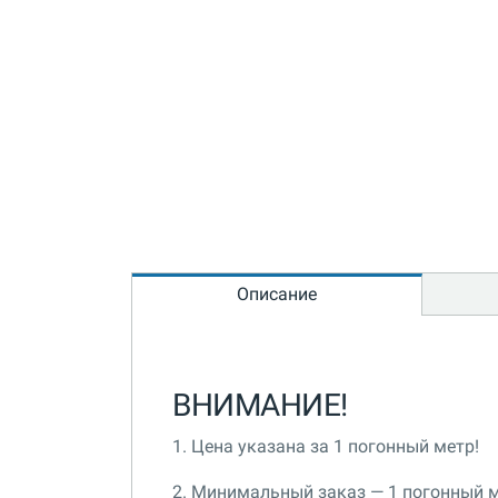
Описание
ВНИМАНИЕ!
1. Цена указана за 1 погонный метр!
2. Минимальный заказ — 1 погонный м