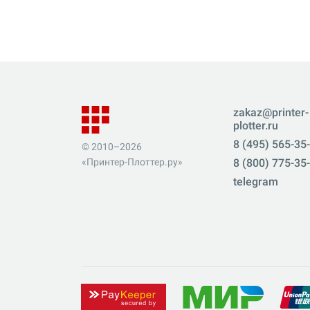
zakaz@printer-
plotter.ru
8 (495) 565-35
© 2010–2026
«Принтер-Плоттер.ру»
8 (800) 775-35
telegram