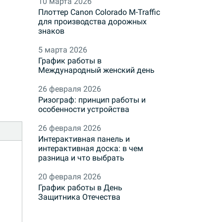
10 марта 2026
Плоттер Canon Colorado M-Traffic
для производства дорожных
знаков
5 марта 2026
График работы в
Международный женский день
26 февраля 2026
Ризограф: принцип работы и
особенности устройства
26 февраля 2026
Интерактивная панель и
интерактивная доска: в чем
разница и что выбрать
20 февраля 2026
График работы в День
Защитника Отечества