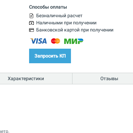
Способы оплаты
Безналичный расчет
Наличными при получении
Банковской картой при получении
Запросить КП
Характеристики
Отзывы
етр.