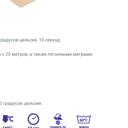
радусов цельсия, 10 секунд.
5 x 25 метров, а также погонными метрами.
0 градусов цельсия.