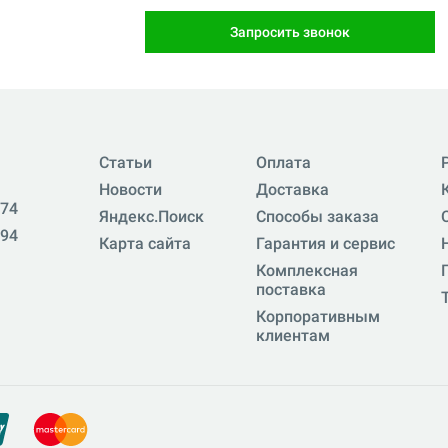
Запросить звонок
Статьи
Оплата
Новости
Доставка
-74
Яндекс.Поиск
Способы заказа
-94
Карта сайта
Гарантия и сервис
Комплексная
поставка
Корпоративным
клиентам