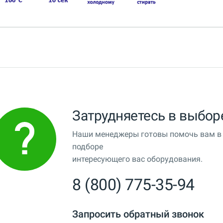
Затрудняетесь в выбор
Наши менеджеры готовы помочь вам в
подборе
интересующего вас оборудования.
8 (800) 775-35-94
Запросить обратный звонок