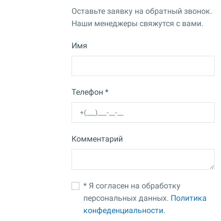
Оставьте заявку на обратный звонок.
Наши менеджеры свяжутся с вами.
Имя
Телефон *
Комментарий
* Я согласен на обработку
персональных данных.
Политика
конфеденциальности.