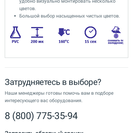
удобно визуально монтировать несколько
цветов.
Большой выбор насыщенных чистых цветов.
Затрудняетесь в выборе?
Наши менеджеры готовы помочь вам в подборе
интересующего вас оборудования.
8 (800) 775-35-94