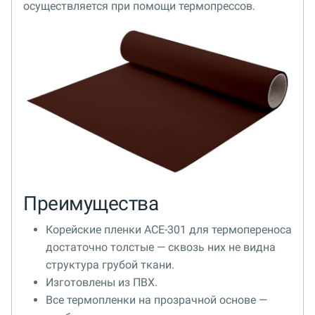
осуществляется при помощи термопрессов.
Преимущества
Корейские пленки ACE-301 для термопереноса
достаточно толстые — сквозь них не видна
структура грубой ткани.
Изготовлены из ПВХ.
Все термопленки на прозрачной основе —