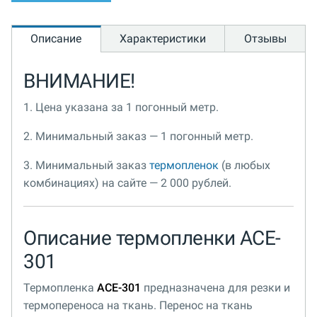
Описание
Характеристики
Отзывы
ВНИМАНИЕ!
1. Цена указана за 1 погонный метр.
2. Минимальный заказ — 1 погонный метр.
3. Минимальный заказ
термопленок
(в любых
комбинациях) на сайте — 2 000 рублей.
Описание термопленки ACE-
301
Термопленка
ACE-301
предназначена для резки и
термопереноса на ткань. Перенос на ткань