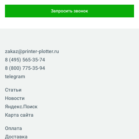
Запросить звонок
zakaz@printer-plotter.ru
8 (495) 565-35-74
8 (800) 775-35-94
telegram
Статьи
Новости
Яндекс.Поиск
Карта сайта
Оплата
Доставка