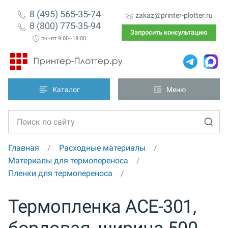
8 (495) 565-35-74
zakaz@printer-plotter.ru
8 (800) 775-35-94
Запросить консультацию
пн–пт 9:00–18:00
Каталог
Меню
Главная
Расходные материалы
Материалы для термопереноса
Пленки для термопереноса
Термопленка ACE-301,