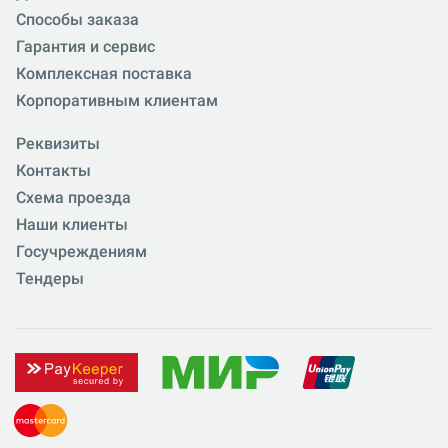
Способы заказа
Гарантия и сервис
Комплексная поставка
Корпоративным клиентам
Реквизиты
Контакты
Схема проезда
Наши клиенты
Госучреждениям
Тендеры