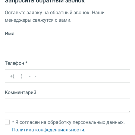
Запросить обратный звонок
Оставьте заявку на обратный звонок. Наши
менеджеры свяжутся с вами.
Имя
Телефон *
Комментарий
* Я согласен на обработку персональных данных.
Политика конфеденциальности.