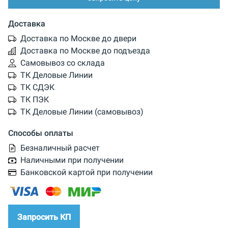
Доставка
Доставка по Москве до двери
Доставка по Москве до подъезда
Самовывоз со склада
ТК Деловые Линии
ТК СДЭК
ТК ПЭК
ТК Деловые Линии (самовывоз)
Способы оплаты
Безналичный расчет
Наличными при получении
Банковской картой при получении
Запросить КП