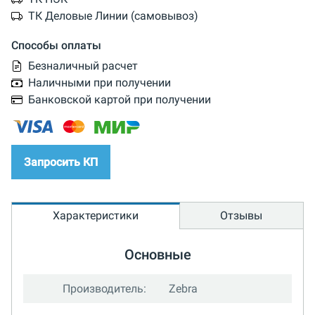
ТК Деловые Линии (самовывоз)
Способы оплаты
Безналичный расчет
Наличными при получении
Банковской картой при получении
Запросить КП
Характеристики
Отзывы
Основные
Производитель:
Zebra