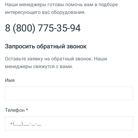
Наши менеджеры готовы помочь вам в подборе
интересующего вас оборудования.
8 (800) 775-35-94
Запросить обратный звонок
Оставьте заявку на обратный звонок. Наши
менеджеры свяжутся с вами.
Имя
Телефон *