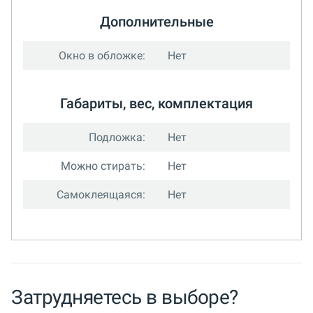
Дополнительные
Окно в обложке:
Нет
Габариты, вес, комплектация
Подложка:
Нет
Можно стирать:
Нет
Самоклеящаяся:
Нет
Затрудняетесь в выборе?