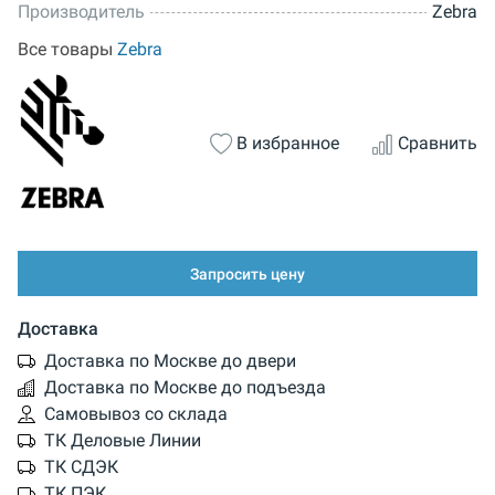
Производитель
Zebra
Все товары
Zebra
В избранное
Сравнить
Запросить цену
Доставка
Доставка по Москве до двери
Доставка по Москве до подъезда
Самовывоз со склада
ТК Деловые Линии
ТК СДЭК
ТК ПЭК