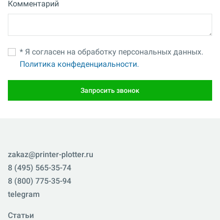
Комментарий
* Я согласен на обработку персональных данных.
Политика конфеденциальности.
Запросить звонок
zakaz@printer-plotter.ru
8 (495) 565-35-74
8 (800) 775-35-94
telegram
Статьи