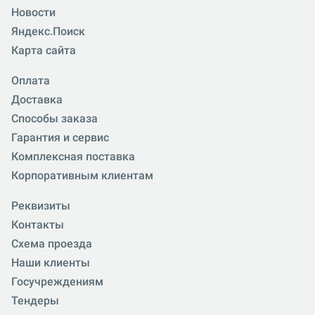
Новости
Яндекс.Поиск
Карта сайта
Оплата
Доставка
Способы заказа
Гарантия и сервис
Комплексная поставка
Корпоративным клиентам
Реквизиты
Контакты
Схема проезда
Наши клиенты
Госучреждениям
Тендеры