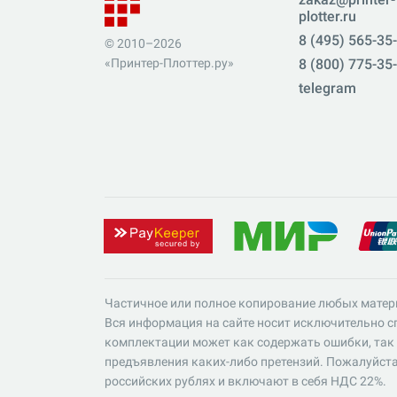
plotter.ru
8 (495) 565-35
© 2010–2026
«Принтер-Плоттер.ру»
8 (800) 775-35
telegram
Частичное или полное копирование любых матер
Вся информация на сайте носит исключительно сп
комплектации может как содержать ошибки, так 
предъявления каких-либо претензий. Пожалуйста
российских рублях и включают в себя НДС 22%.