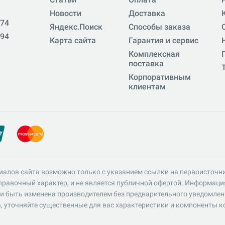
Новости
Доставка
-74
Яндекс.Поиск
Способы заказа
-94
Карта сайта
Гарантия и сервис
Комплексная
поставка
Корпоративным
клиентам
иалов сайта возможно только с указанием ссылки на первоисточн
равочный характер, и не является публичной офертой. Информация 
и быть изменена производителем без предварительного уведомлен
, уточняйте существенные для вас характеристики и компоненты к