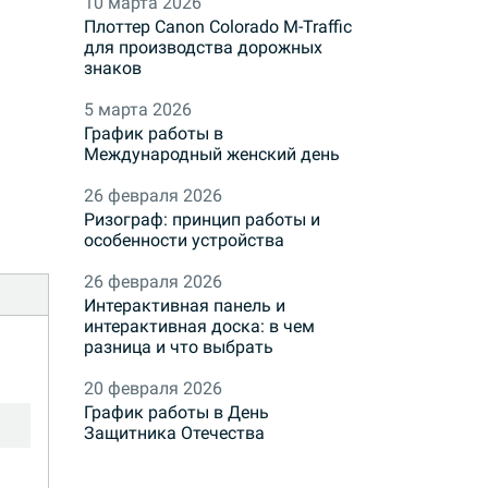
10 марта 2026
Плоттер Canon Colorado M-Traffic
для производства дорожных
знаков
5 марта 2026
График работы в
Международный женский день
26 февраля 2026
Ризограф: принцип работы и
особенности устройства
26 февраля 2026
Интерактивная панель и
интерактивная доска: в чем
разница и что выбрать
20 февраля 2026
График работы в День
Защитника Отечества