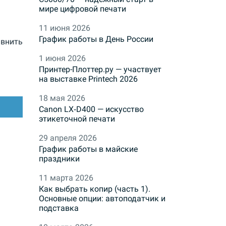
мире цифровой печати
11 июня 2026
График работы в День России
внить
1 июня 2026
Принтер-Плоттер.ру — участвует
на выставке Printech 2026
18 мая 2026
Canon LX‑D400 — искусство
этикеточной печати
29 апреля 2026
График работы в майские
праздники
11 марта 2026
Как выбрать копир (часть 1).
Основные опции: автоподатчик и
подставка