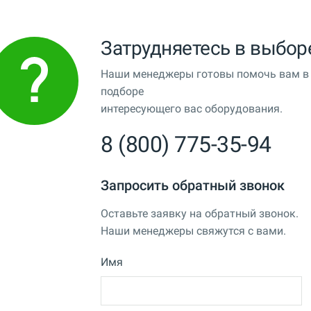
Затрудняетесь в выбор
Наши менеджеры готовы помочь вам в
подборе
интересующего вас оборудования.
8 (800) 775-35-94
Запросить обратный звонок
Оставьте заявку на обратный звонок.
Наши менеджеры свяжутся с вами.
Имя