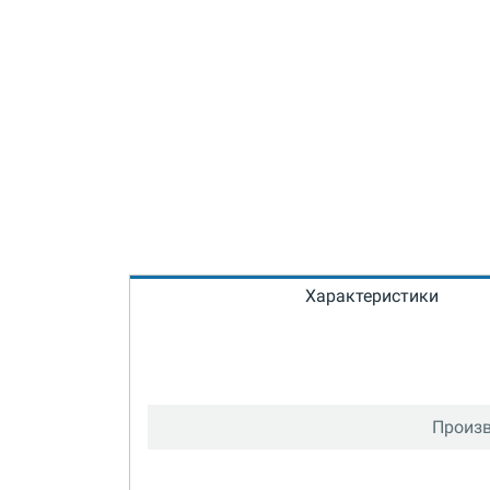
Характеристики
Произв