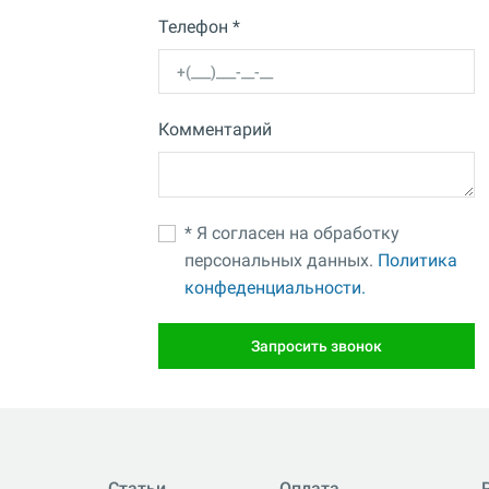
Телефон *
Комментарий
* Я согласен на обработку
персональных данных.
Политика
конфеденциальности.
Запросить звонок
Статьи
Оплата