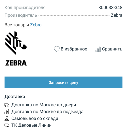
Код производителя
800033-348
Производитель
Zebra
Все товары
Zebra
В избранное
Сравнить
Запросить цену
Доставка
Доставка по Москве до двери
Доставка по Москве до подъезда
Самовывоз со склада
ТК Деловые Линии