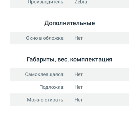
Производитель:
Zebra
Дополнительные
Окно в обложке:
Нет
Габариты, вес, комплектация
Самоклеящаяся:
Нет
Подложка:
Нет
Можно стирать:
Нет