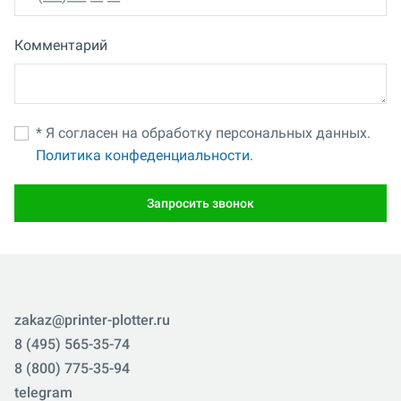
Комментарий
* Я согласен на обработку персональных данных.
Политика конфеденциальности.
Запросить звонок
zakaz@printer-plotter.ru
8 (495) 565-35-74
8 (800) 775-35-94
telegram