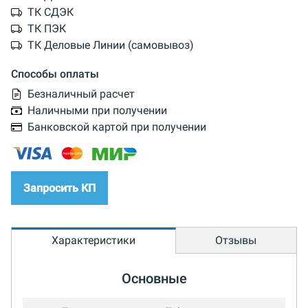
ТК СДЭК
ТК ПЭК
ТК Деловые Линии (самовывоз)
Способы оплаты
Безналичный расчет
Наличными при получении
Банковской картой при получении
Запросить КП
Характеристики
Отзывы
Основные