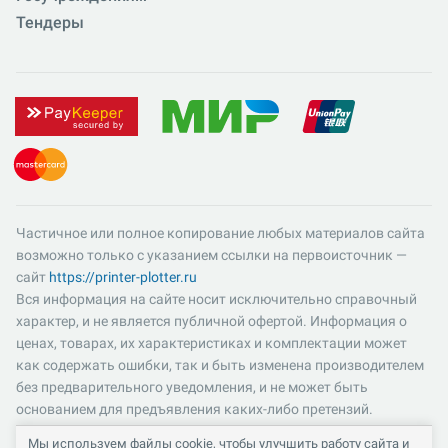
Тендеры
Частичное или полное копирование любых материалов сайта
возможно только с указанием ссылки на первоисточник —
сайт
https://printer-plotter.ru
Вся информация на сайте носит исключительно справочный
характер, и не является публичной офертой. Информация о
ценах, товарах, их характеристиках и комплектации может
как содержать ошибки, так и быть изменена производителем
без предварительного уведомления, и не может быть
основанием для предъявления каких-либо претензий.
Пожалуйста, уточняйте существенные для вас характеристики
Мы используем файлы cookie, чтобы улучшить работу сайта и