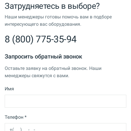
Затрудняетесь в выборе?
Наши менеджеры готовы помочь вам в подборе
интересующего вас оборудования.
8 (800) 775-35-94
Запросить обратный звонок
Оставьте заявку на обратный звонок. Наши
менеджеры свяжутся с вами.
Имя
Телефон *