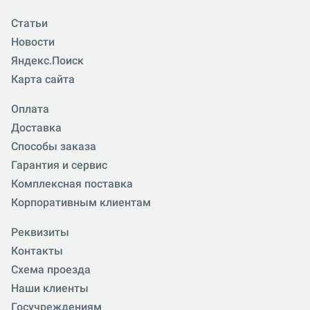
Статьи
Новости
Яндекс.Поиск
Карта сайта
Оплата
Доставка
Способы заказа
Гарантия и сервис
Комплексная поставка
Корпоративным клиентам
Реквизиты
Контакты
Схема проезда
Наши клиенты
Госучреждениям