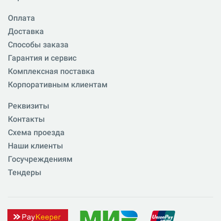
Оплата
Доставка
Способы заказа
Гарантия и сервис
Комплексная поставка
Корпоративным клиентам
Реквизиты
Контакты
Схема проезда
Наши клиенты
Госучреждениям
Тендеры