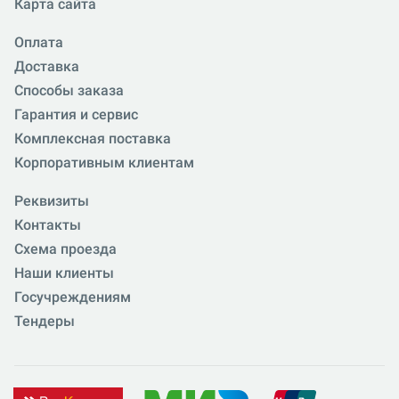
Карта сайта
Оплата
Доставка
Способы заказа
Гарантия и сервис
Комплексная поставка
Корпоративным клиентам
Реквизиты
Контакты
Схема проезда
Наши клиенты
Госучреждениям
Тендеры