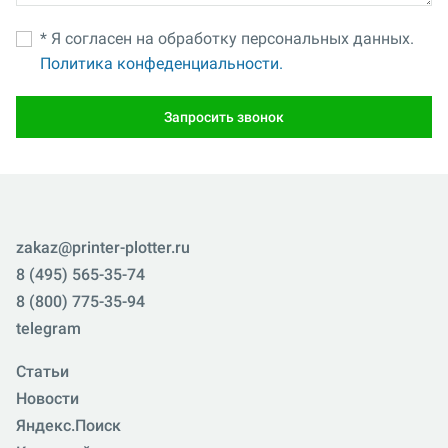
* Я согласен на обработку персональных данных.
Политика конфеденциальности.
Запросить звонок
zakaz@printer-plotter.ru
8 (495) 565-35-74
8 (800) 775-35-94
telegram
Статьи
Новости
Яндекс.Поиск