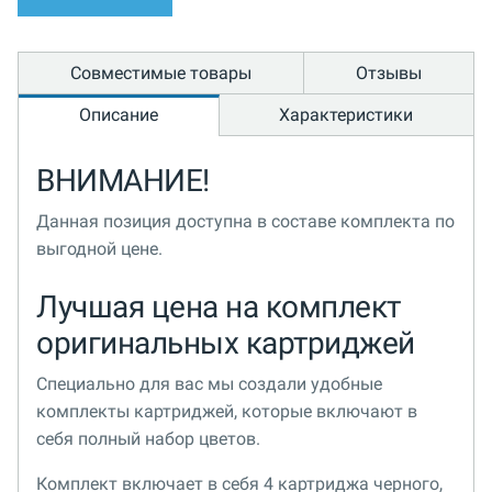
Совместимые товары
Отзывы
Описание
Характеристики
ВНИМАНИЕ!
Данная позиция доступна в составе комплекта по
выгодной цене.
Лучшая цена на комплект
оригинальных картриджей
Специально для вас мы создали удобные
комплекты картриджей, которые включают в
себя полный набор цветов.
Комплект включает в себя 4 картриджа черного,