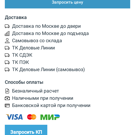
Запросить цену
Доставка
Доставка по Москве до двери
Доставка по Москве до подъезда
Самовывоз со склада
ТК Деловые Линии
ТК СДЭК
ТК ПЭК
ТК Деловые Линии (самовывоз)
Способы оплаты
Безналичный расчет
Наличными при получении
Банковской картой при получении
Запросить КП