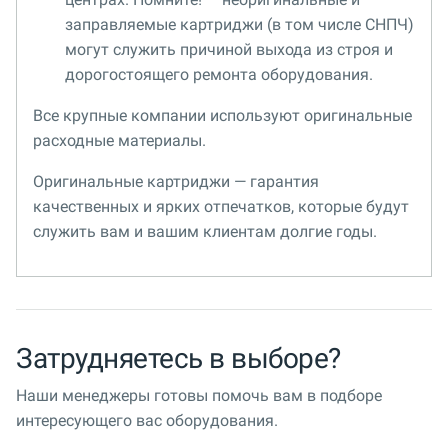
заправляемые картриджи (в том числе СНПЧ)
могут служить причиной выхода из строя и
дорогостоящего ремонта оборудования.
Все крупные компании используют оригинальные
расходные материалы.
Оригинальные картриджи — гарантия
качественных и ярких отпечатков, которые будут
служить вам и вашим клиентам долгие годы.
Затрудняетесь в выборе?
Наши менеджеры готовы помочь вам в подборе
интересующего вас оборудования.