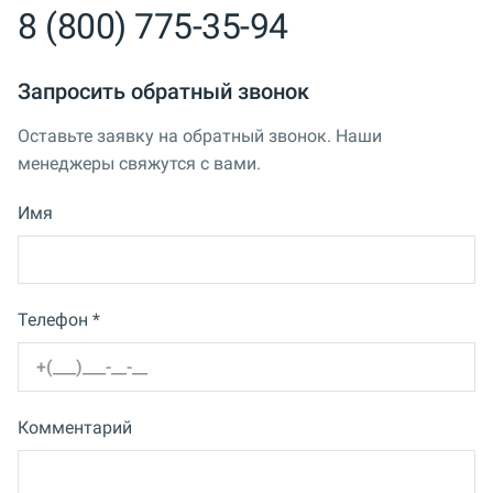
8 (800) 775-35-94
Запросить обратный звонок
Оставьте заявку на обратный звонок. Наши
менеджеры свяжутся с вами.
Имя
Телефон *
Комментарий