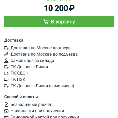
10 200
₽
В корзину
Доставка
Доставка по Москве до двери
Доставка по Москве до подъезда
Самовывоз со склада
ТК Деловые Линии
ТК СДЭК
ТК ПЭК
ТК Деловые Линии (самовывоз)
Способы оплаты
Безналичный расчет
Наличными при получении
Банковской картой при получении