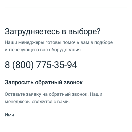
Затрудняетесь в выборе?
Наши менеджеры готовы помочь вам в подборе
интересующего вас оборудования.
8 (800) 775-35-94
Запросить обратный звонок
Оставьте заявку на обратный звонок. Наши
менеджеры свяжутся с вами.
Имя