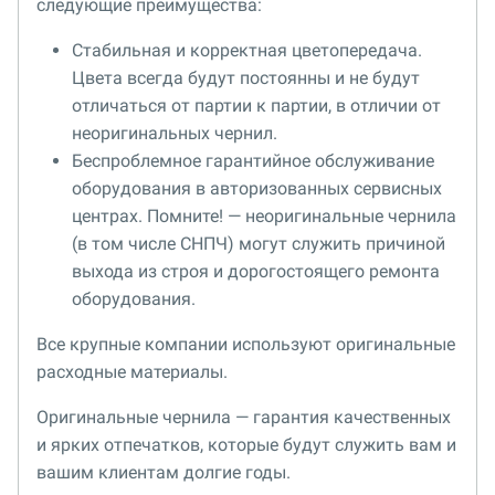
следующие преимущества:
Стабильная и корректная цветопередача.
Цвета всегда будут постоянны и не будут
отличаться от партии к партии, в отличии от
неоригинальных чернил.
Беспроблемное гарантийное обслуживание
оборудования в авторизованных сервисных
центрах. Помните! — неоригинальные чернила
(в том числе СНПЧ) могут служить причиной
выхода из строя и дорогостоящего ремонта
оборудования.
Все крупные компании используют оригинальные
расходные материалы.
Оригинальные чернила — гарантия качественных
и ярких отпечатков, которые будут служить вам и
вашим клиентам долгие годы.