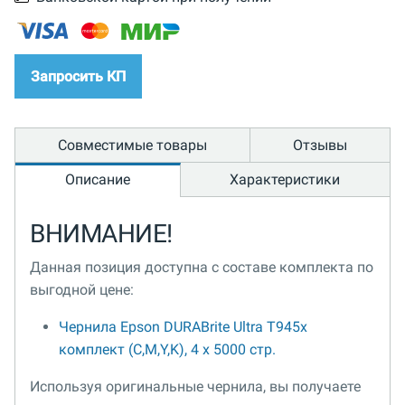
Запросить КП
Совместимые товары
Отзывы
Описание
Характеристики
ВНИМАНИЕ!
Данная позиция доступна с составе комплекта по
выгодной цене:
Чернила Epson DURABrite Ultra T945x
комплект (C,M,Y,K), 4 x 5000 стр.
Используя оригинальные чернила, вы получаете