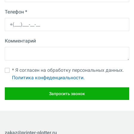
Телефон *
Комментарий
* Я согласен на обработку персональных данных.
Политика конфеденциальности.
Запросить звонок
zakaz@printer-plotter.ru