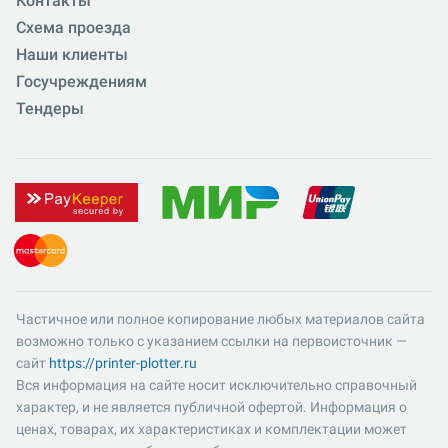
Контакты
Схема проезда
Наши клиенты
Госучреждениям
Тендеры
Частичное или полное копирование любых материалов сайта
возможно только с указанием ссылки на первоисточник —
сайт
https://printer-plotter.ru
Вся информация на сайте носит исключительно справочный
характер, и не является публичной офертой. Информация о
ценах, товарах, их характеристиках и комплектации может