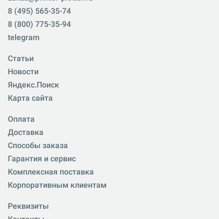
8 (495) 565-35-74
8 (800) 775-35-94
telegram
Статьи
Новости
Яндекс.Поиск
Карта сайта
Оплата
Доставка
Способы заказа
Гарантия и сервис
Комплексная поставка
Корпоративным клиентам
Реквизиты