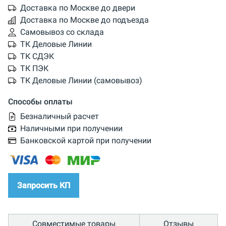
Доставка по Москве до двери
Доставка по Москве до подъезда
Самовывоз со склада
ТК Деловые Линии
ТК СДЭК
ТК ПЭК
ТК Деловые Линии (самовывоз)
Способы оплаты
Безналичный расчет
Наличными при получении
Банковской картой при получении
Запросить КП
Совместимые товары
Отзывы