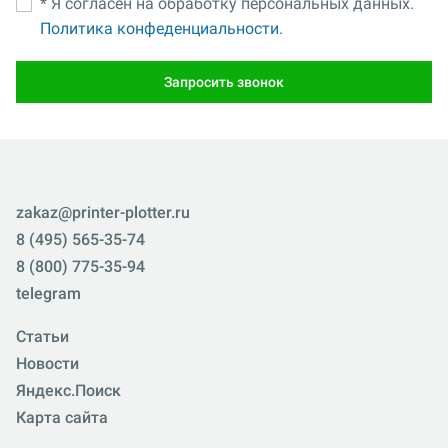
* Я согласен на обработку персональных данных.
Политика конфеденциальности.
Запросить звонок
zakaz@printer-plotter.ru
8 (495) 565-35-74
8 (800) 775-35-94
telegram
Статьи
Новости
Яндекс.Поиск
Карта сайта