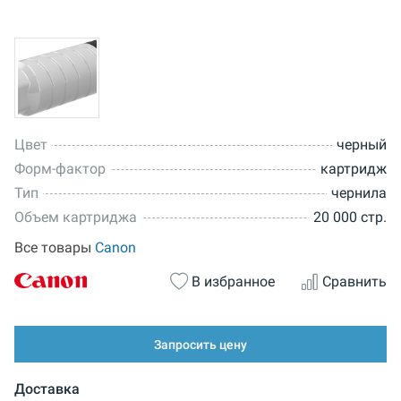
Цвет
черный
Форм-фактор
картридж
Тип
чернила
Объем картриджа
20 000 стр.
Все товары
Canon
В избранное
Сравнить
Запросить цену
Доставка