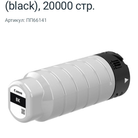
(black), 20000 стр.
Артикул:
ПП66141