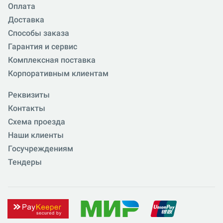
Оплата
Доставка
Способы заказа
Гарантия и сервис
Комплексная поставка
Корпоративным клиентам
Реквизиты
Контакты
Схема проезда
Наши клиенты
Госучреждениям
Тендеры