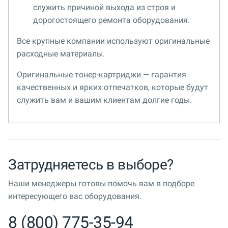
служить причиной выхода из строя и
дорогостоящего ремонта оборудования.
Все крупные компании используют оригинальные
расходные материалы.
Оригинальные тонер-картриджи — гарантия
качественных и ярких отпечатков, которые будут
служить вам и вашим клиентам долгие годы.
Затрудняетесь в выборе?
Наши менеджеры готовы помочь вам в подборе
интересующего вас оборудования.
8 (800) 775-35-94