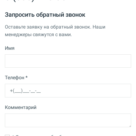
Запросить обратный звонок
Оставьте заявку на обратный звонок. Наши
менеджеры свяжутся с вами.
Имя
Телефон *
Комментарий