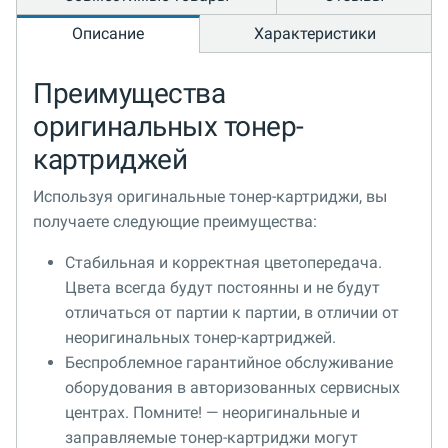
Описание
Характеристики
Преимущества
оригинальных тонер-
картриджей
Используя оригинальные тонер-картриджи, вы
получаете следующие преимущества:
Стабильная и корректная цветопередача.
Цвета всегда будут постоянны и не будут
отличаться от партии к партии, в отличии от
неоригинальных тонер-картриджей.
Беспроблемное гарантийное обслуживание
оборудования в авторизованных сервисных
центрах. Помните! — неоригинальные и
заправляемые тонер-картриджи могут