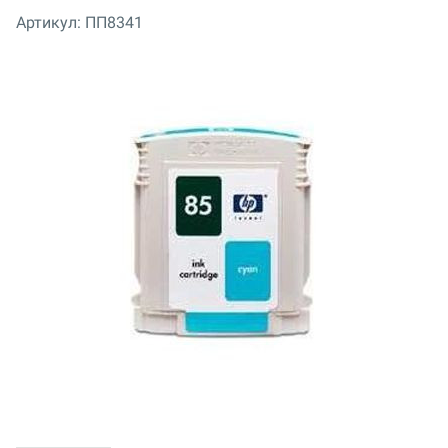
Артикул:
ПП8341