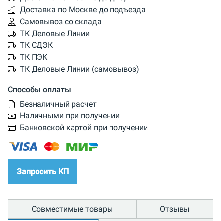
Доставка по Москве до подъезда
Самовывоз со склада
ТК Деловые Линии
ТК СДЭК
ТК ПЭК
ТК Деловые Линии (самовывоз)
Способы оплаты
Безналичный расчет
Наличными при получении
Банковской картой при получении
Запросить КП
Совместимые товары
Отзывы