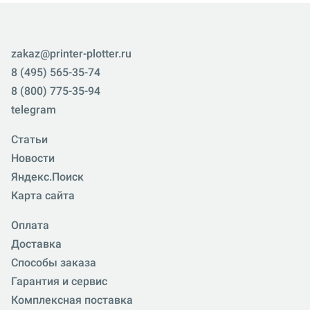
zakaz@printer-plotter.ru
8 (495) 565-35-74
8 (800) 775-35-94
telegram
Статьи
Новости
Яндекс.Поиск
Карта сайта
Оплата
Доставка
Способы заказа
Гарантия и сервис
Комплексная поставка