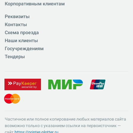
Корпоративным клиентам
Реквизиты
Контакты
Схема проезда
Наши клиенты
Госучреждениям
Тендеры
Частичное или полное копирование любых материалов сайта
возможно только с указанием ссылки на первоисточник —
сайт
https://printer-plotter.ru