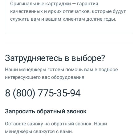
Оригинальные картриджи — гарантия
качественных и ярких отпечатков, которые будут
служить вам и вашим клиентам долгие годы.
Затрудняетесь в выборе?
Наши менеджеры готовы помочь вам в подборе
интересующего вас оборудования.
8 (800) 775-35-94
Запросить обратный звонок
Оставьте заявку на обратный звонок. Наши
менеджеры свяжутся с вами.