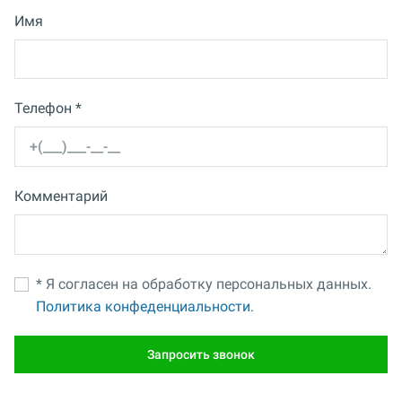
Имя
Телефон *
Комментарий
* Я согласен на обработку персональных данных.
Политика конфеденциальности.
Запросить звонок