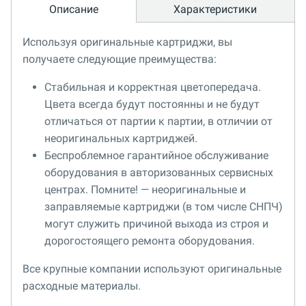
Описание
Характеристики
Используя оригинальные картриджи, вы
получаете следующие преимущества:
Стабильная и корректная цветопередача.
Цвета всегда будут постоянны и не будут
отличаться от партии к партии, в отличии от
неоригинальных картриджей.
Беспроблемное гарантийное обслуживание
оборудования в авторизованных сервисных
центрах. Помните! — неоригинальные и
заправляемые картриджи (в том числе СНПЧ)
могут служить причиной выхода из строя и
дорогостоящего ремонта оборудования.
Все крупные компании используют оригинальные
расходные материалы.