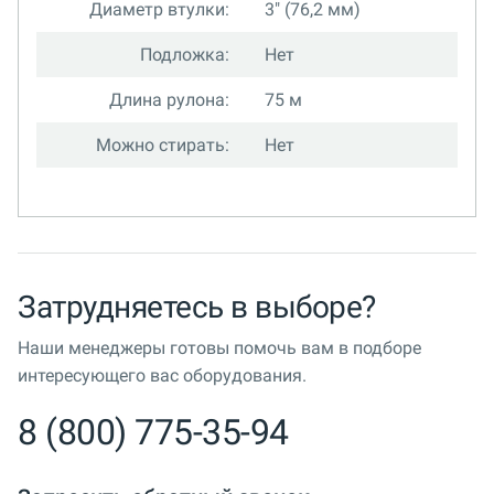
Диаметр втулки:
3" (76,2 мм)
Подложка:
Нет
Длина рулона:
75 м
Можно стирать:
Нет
Затрудняетесь в выборе?
Наши менеджеры готовы помочь вам в подборе
интересующего вас оборудования.
8 (800) 775-35-94