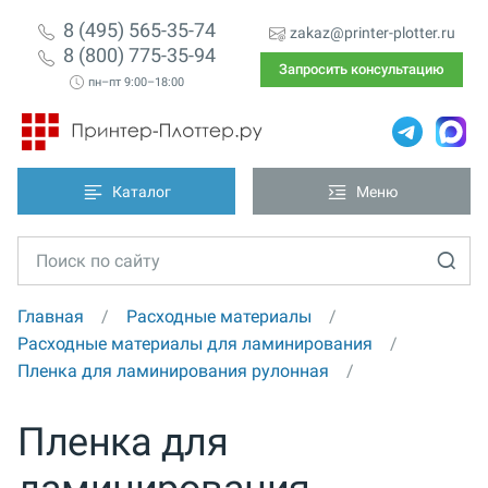
8 (495) 565-35-74
zakaz@printer-plotter.ru
8 (800) 775-35-94
Запросить консультацию
пн–пт 9:00–18:00
Каталог
Меню
Главная
Расходные материалы
Расходные материалы для ламинирования
Пленка для ламинирования рулонная
Пленка для