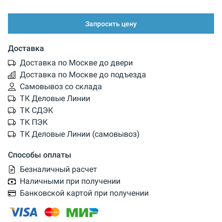
Запросить цену
Доставка
Доставка по Москве до двери
Доставка по Москве до подъезда
Самовывоз со склада
ТК Деловые Линии
ТК СДЭК
ТК ПЭК
ТК Деловые Линии (самовывоз)
Способы оплаты
Безналичный расчет
Наличными при получении
Банковской картой при получении