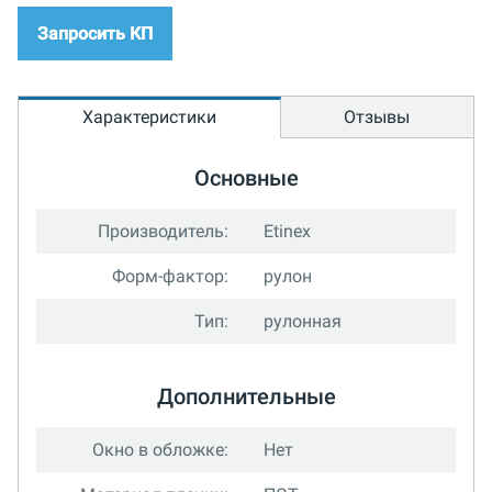
Запросить КП
Характеристики
Отзывы
Основные
Производитель:
Etinex
Форм-фактор:
рулон
Тип:
рулонная
Дополнительные
Окно в обложке:
Нет