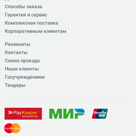
Способы заказа
Гарантия и сервис
Комплексная поставка
Корпоративным клиентам
Реквизиты
Контакты
Схема проезда
Наши клиенты
Госучреждениям
Тендеры