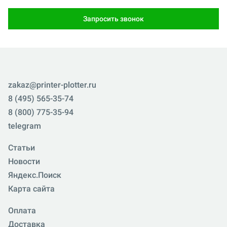
Запросить звонок
zakaz@printer-plotter.ru
8 (495) 565-35-74
8 (800) 775-35-94
telegram
Статьи
Новости
Яндекс.Поиск
Карта сайта
Оплата
Доставка