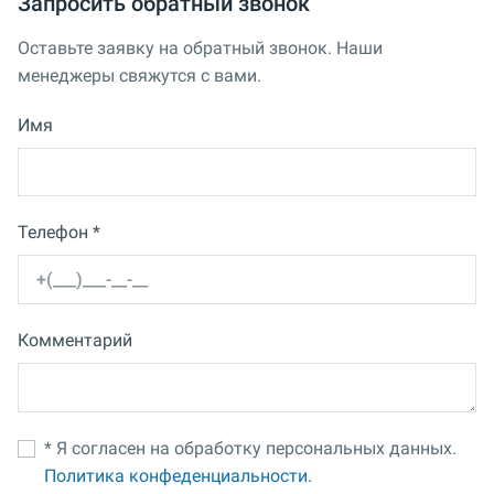
Запросить обратный звонок
Оставьте заявку на обратный звонок. Наши
менеджеры свяжутся с вами.
Имя
Телефон *
Комментарий
* Я согласен на обработку персональных данных.
Политика конфеденциальности.