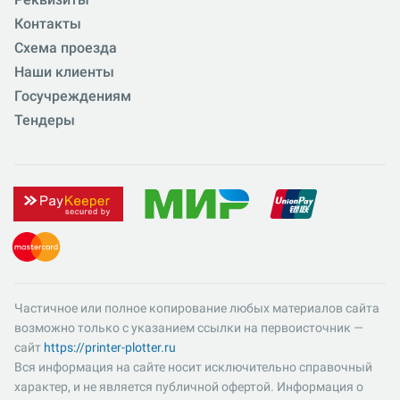
Контакты
Схема проезда
Наши клиенты
Госучреждениям
Тендеры
Частичное или полное копирование любых материалов сайта
возможно только с указанием ссылки на первоисточник —
сайт
https://printer-plotter.ru
Вся информация на сайте носит исключительно справочный
характер, и не является публичной офертой. Информация о