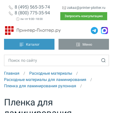
8 (495) 565-35-74
zakaz@printer-plotter.ru
8 (800) 775-35-94
Запросить консультацию
пн–пт 9:00–18:00
Каталог
Меню
Главная
Расходные материалы
Расходные материалы для ламинирования
Пленка для ламинирования рулонная
Пленка для