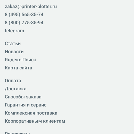
zakaz@printer-plotter.ru
8 (495) 565-35-74
8 (800) 775-35-94
telegram
Статьи
Новости
Яндекс.Поиск
Карта сайта
Оплата
Доставка
Способы заказа
Гарантия и сервис
Комплексная поставка
Корпоративным клиентам
Реквизиты