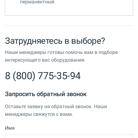
перманентный.
Затрудняетесь в выборе?
Наши менеджеры готовы помочь вам в подборе
интересующего вас оборудования.
8 (800) 775-35-94
Запросить обратный звонок
Оставьте заявку на обратный звонок. Наши
менеджеры свяжутся с вами.
Имя