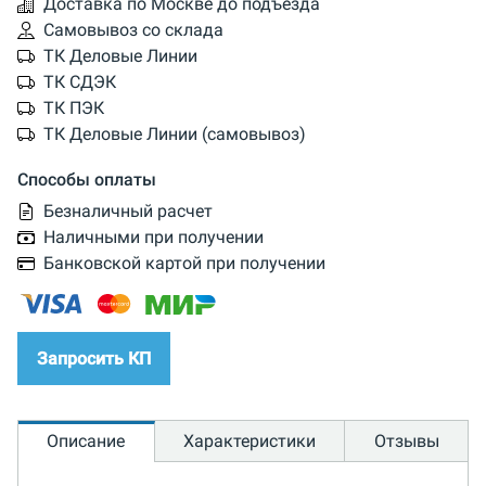
Доставка по Москве до подъезда
Самовывоз со склада
ТК Деловые Линии
ТК СДЭК
ТК ПЭК
ТК Деловые Линии (самовывоз)
Способы оплаты
Безналичный расчет
Наличными при получении
Банковской картой при получении
Запросить КП
Описание
Характеристики
Отзывы