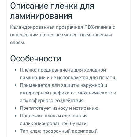
Описание пленки для
ламинирования
Каландрированная прозрачная ПВХ-пленка с
нанесенным на нее перманентным клеевым
слоем.
Особенности
Пленка предназначена для холодной
ламинации и не используется для печати.
Применяется для защиты наружной и
интерьерной графики от механического и
атмосферного воздействия.
Препятствует износу и истиранию.
Подложка пленки сделана из
силиконизированной бумаги.
Тип клея: прозрачный акриловый