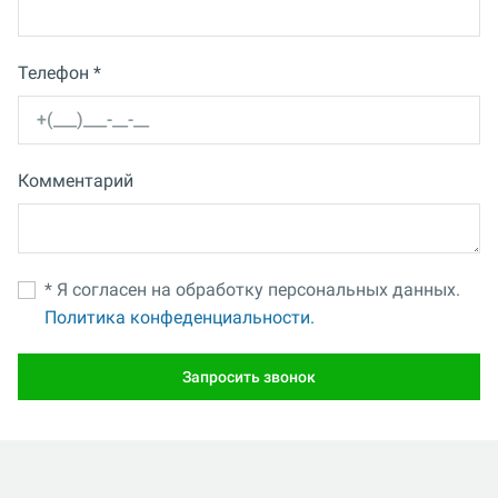
Телефон *
Комментарий
* Я согласен на обработку персональных данных.
Политика конфеденциальности.
Запросить звонок