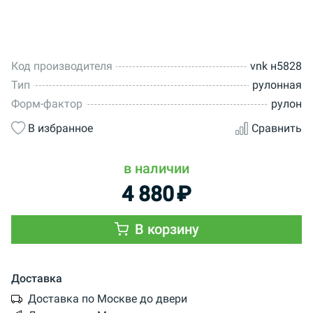
Код производителя
vnk н5828
Тип
рулонная
Форм-фактор
рулон
В избранное
Сравнить
в наличии
4 880
₽
В корзину
Доставка
Доставка по Москве до двери