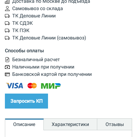
Доставка по Москве до подъезда
Самовывоз со склада
ТК Деловые Линии
ТК СДЭК
ТК ПЭК
ТК Деловые Линии (самовывоз)
Способы оплаты
Безналичный расчет
Наличными при получении
Банковской картой при получении
Запросить КП
Описание
Характеристики
Отзывы