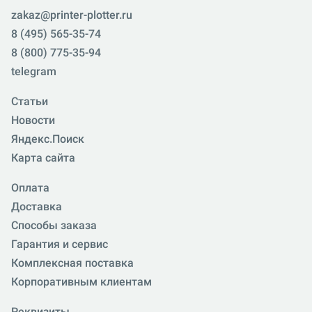
zakaz@printer-plotter.ru
8 (495) 565-35-74
8 (800) 775-35-94
telegram
Статьи
Новости
Яндекс.Поиск
Карта сайта
Оплата
Доставка
Способы заказа
Гарантия и сервис
Комплексная поставка
Корпоративным клиентам
Реквизиты