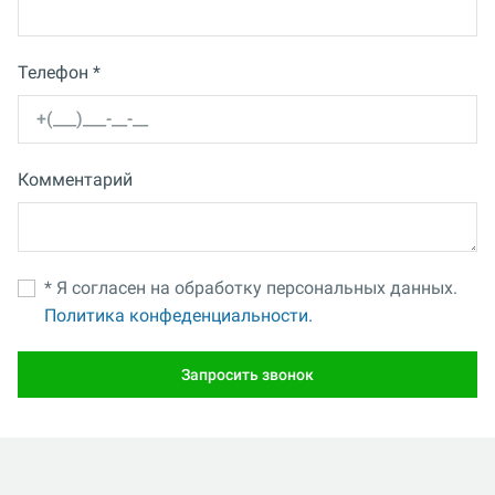
Телефон *
Комментарий
* Я согласен на обработку персональных данных.
Политика конфеденциальности.
Запросить звонок