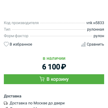
Код производителя
vnk н5833
Тип
рулонная
Форм-фактор
рулон
В избранное
Сравнить
в наличии
6 100
₽
В корзину
Доставка
Доставка по Москве до двери