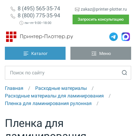
8 (495) 565-35-74
zakaz@printer-plotter.ru
8 (800) 775-35-94
Запросить консультацию
пн–пт 9:00–18:00
Каталог
Меню
Главная
Расходные материалы
Расходные материалы для ламинирования
Пленка для ламинирования рулонная
Пленка для