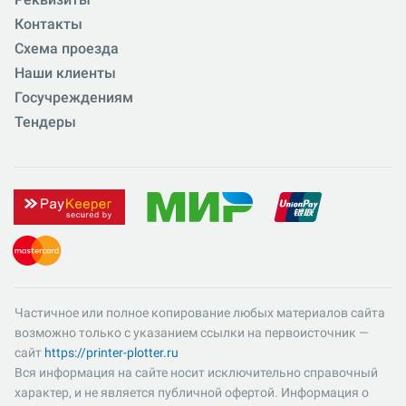
Контакты
Схема проезда
Наши клиенты
Госучреждениям
Тендеры
Частичное или полное копирование любых материалов сайта
возможно только с указанием ссылки на первоисточник —
сайт
https://printer-plotter.ru
Вся информация на сайте носит исключительно справочный
характер, и не является публичной офертой. Информация о