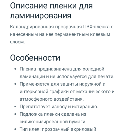
Описание пленки для
ламинирования
Каландрированная прозрачная ПВХ-пленка с
нанесенным на нее перманентным клеевым
слоем.
Особенности
Пленка предназначена для холодной
ламинации и не используется для печати.
Применяется для защиты наружной и
интерьерной графики от механического и
атмосферного воздействия.
Препятствует износу и истиранию.
Подложка пленки сделана из
силиконизированной бумаги.
Тип клея: прозрачный акриловый