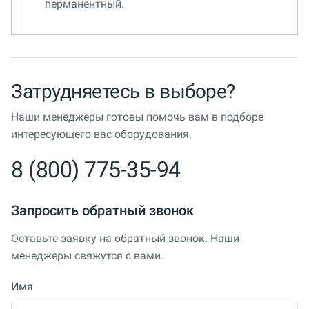
перманентный.
Затрудняетесь в выборе?
Наши менеджеры готовы помочь вам в подборе
интересующего вас оборудования.
8 (800) 775-35-94
Запросить обратный звонок
Оставьте заявку на обратный звонок. Наши
менеджеры свяжутся с вами.
Имя