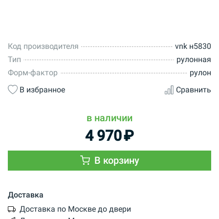
Код производителя
vnk н5830
Тип
рулонная
Форм-фактор
рулон
В избранное
Сравнить
в наличии
4 970
₽
В корзину
Доставка
Доставка по Москве до двери