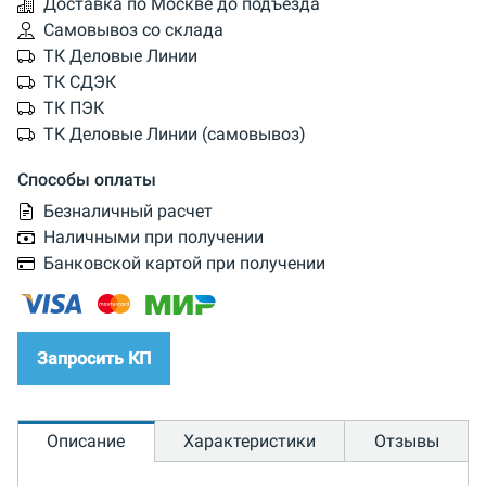
Доставка по Москве до подъезда
Самовывоз со склада
ТК Деловые Линии
ТК СДЭК
ТК ПЭК
ТК Деловые Линии (самовывоз)
Способы оплаты
Безналичный расчет
Наличными при получении
Банковской картой при получении
Запросить КП
Описание
Характеристики
Отзывы