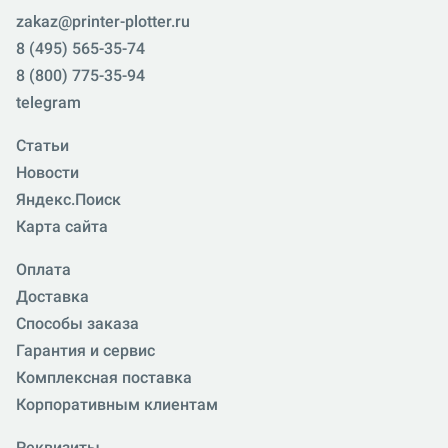
zakaz@printer-plotter.ru
8 (495) 565-35-74
8 (800) 775-35-94
telegram
Статьи
Новости
Яндекс.Поиск
Карта сайта
Оплата
Доставка
Способы заказа
Гарантия и сервис
Комплексная поставка
Корпоративным клиентам
Реквизиты