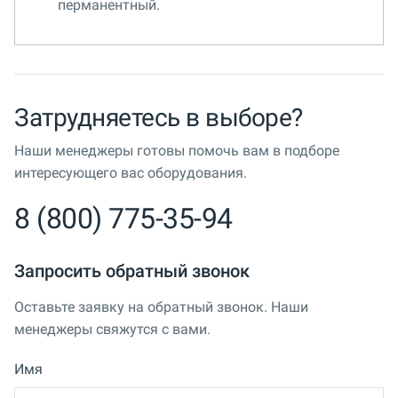
перманентный.
Затрудняетесь в выборе?
Наши менеджеры готовы помочь вам в подборе
интересующего вас оборудования.
8 (800) 775-35-94
Запросить обратный звонок
Оставьте заявку на обратный звонок. Наши
менеджеры свяжутся с вами.
Имя