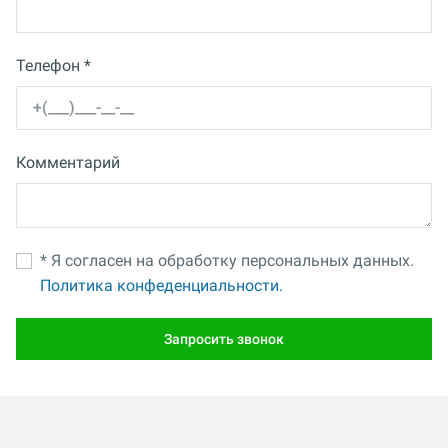
Телефон *
Комментарий
* Я согласен на обработку персональных данных.
Политика конфеденциальности.
Запросить звонок