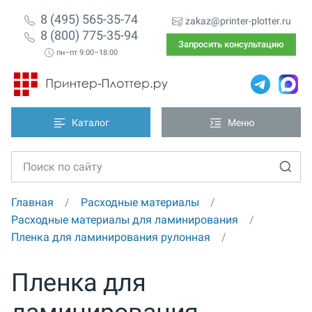
8 (495) 565-35-74
zakaz@printer-plotter.ru
8 (800) 775-35-94
Запросить консультацию
пн–пт 9:00–18:00
Каталог
Меню
Главная
Расходные материалы
Расходные материалы для ламинирования
Пленка для ламинирования рулонная
Пленка для