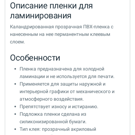
Описание пленки для
ламинирования
Каландрированная прозрачная ПВХ-пленка с
нанесенным на нее перманентным клеевым
слоем.
Особенности
Пленка предназначена для холодной
ламинации и не используется для печати.
Применяется для защиты наружной и
интерьерной графики от механического и
атмосферного воздействия.
Препятствует износу и истиранию.
Подложка пленки сделана из
силиконизированной бумаги.
Тип клея: прозрачный акриловый