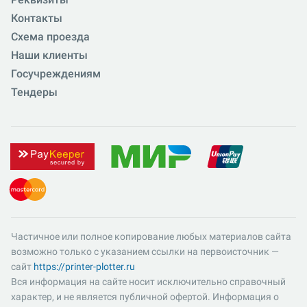
Контакты
Схема проезда
Наши клиенты
Госучреждениям
Тендеры
Частичное или полное копирование любых материалов сайта
возможно только с указанием ссылки на первоисточник —
сайт
https://printer-plotter.ru
Вся информация на сайте носит исключительно справочный
характер, и не является публичной офертой. Информация о