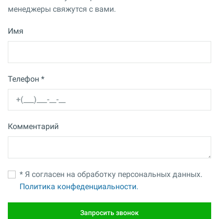
менеджеры свяжутся с вами.
Имя
Телефон *
Комментарий
* Я согласен на обработку персональных данных.
Политика конфеденциальности.
Запросить звонок