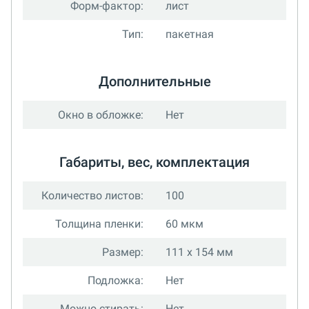
Форм-фактор:
лист
Тип:
пакетная
Дополнительные
Окно в обложке:
Нет
Габариты, вес, комплектация
Количество листов:
100
Толщина пленки:
60 мкм
Размер:
111 x 154 мм
Подложка:
Нет
Можно стирать:
Нет