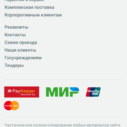
Комплексная поставка
Корпоративным клиентам
Реквизиты
Контакты
Схема проезда
Наши клиенты
Госучреждениям
Тендеры
Частичное или полное копирование любых материалов сайта