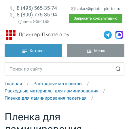
8 (495) 565-35-74
zakaz@printer-plotter.ru
8 (800) 775-35-94
Запросить консультацию
пн–пт 9:00–18:00
Каталог
Меню
Главная
Расходные материалы
Расходные материалы для ламинирования
Пленка для ламинирования пакетная
Пленка для