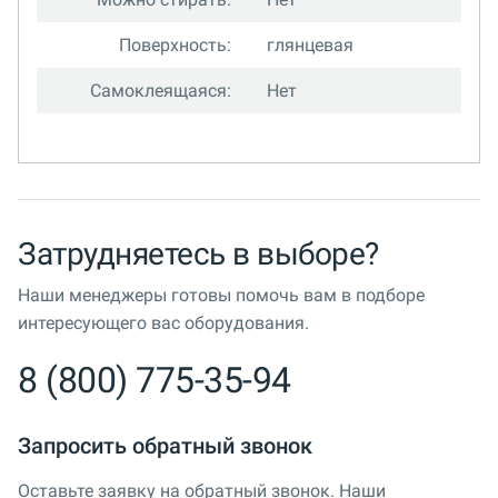
Поверхность:
глянцевая
Самоклеящаяся:
Нет
Затрудняетесь в выборе?
Наши менеджеры готовы помочь вам в подборе
интересующего вас оборудования.
8 (800) 775-35-94
Запросить обратный звонок
Оставьте заявку на обратный звонок. Наши