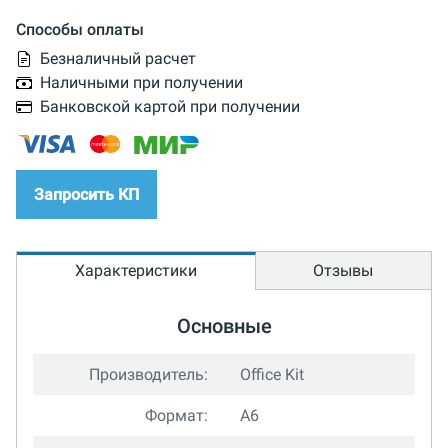
Способы оплаты
Безналичный расчет
Наличными при получении
Банковской картой при получении
Запросить КП
Характеристики
Отзывы
Основные
Производитель:
Office Kit
Формат:
A6