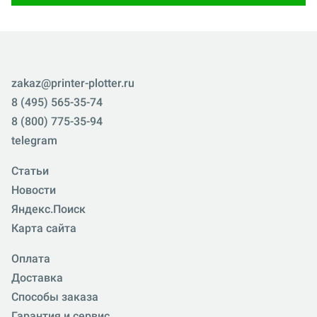
zakaz@printer-plotter.ru
8 (495) 565-35-74
8 (800) 775-35-94
telegram
Статьи
Новости
Яндекс.Поиск
Карта сайта
Оплата
Доставка
Способы заказа
Гарантия и сервис