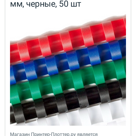
мм, черные, 50 шт
Магазин Принтер-Плоттер.ру является