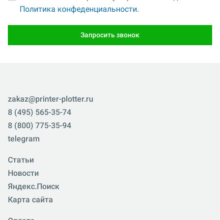
Политика конфеденциальности.
Запросить звонок
zakaz@printer-plotter.ru
8 (495) 565-35-74
8 (800) 775-35-94
telegram
Статьи
Новости
Яндекс.Поиск
Карта сайта