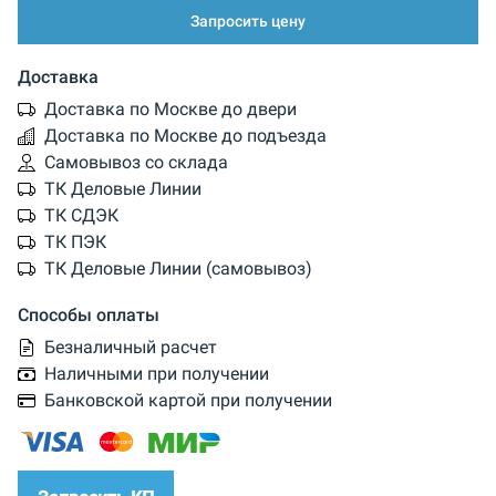
Запросить цену
Доставка
Доставка по Москве до двери
Доставка по Москве до подъезда
Самовывоз со склада
ТК Деловые Линии
ТК СДЭК
ТК ПЭК
ТК Деловые Линии (самовывоз)
Способы оплаты
Безналичный расчет
Наличными при получении
Банковской картой при получении