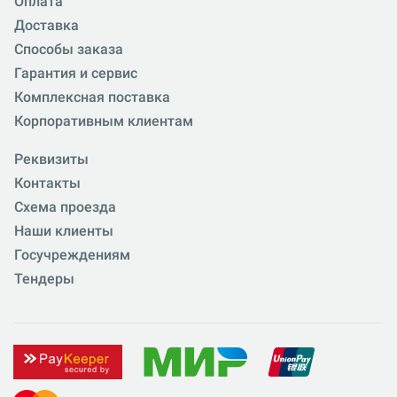
Оплата
Доставка
Способы заказа
Гарантия и сервис
Комплексная поставка
Корпоративным клиентам
Реквизиты
Контакты
Схема проезда
Наши клиенты
Госучреждениям
Тендеры