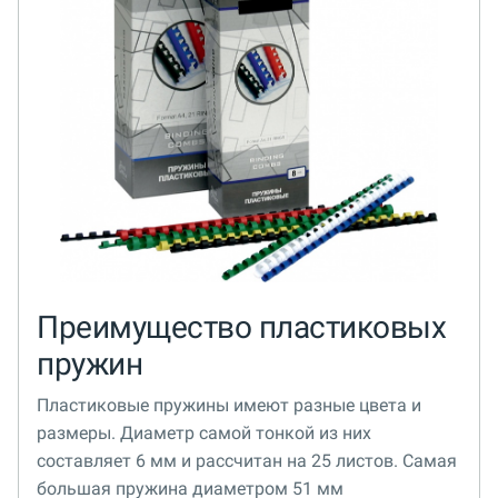
Преимущество пластиковых
пружин
Пластиковые пружины имеют разные цвета и
размеры. Диаметр самой тонкой из них
составляет 6 мм и рассчитан на 25 листов. Самая
большая пружина диаметром 51 мм