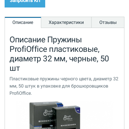
Запросить КП
Описание
Характеристики
Отзывы
Описание Пружины
ProfiOffice пластиковые,
диаметр 32 мм, черные, 50
шт
Пластиковые пружины черного цвета, диаметр 32
мм, 50 штук в упаковке для брошюровщиков
ProfiOffice.