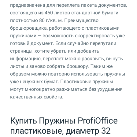
предназначена для переплета пакета документов,
состоящего из 450 листов стандартной бумаги
плотностью 80 г/кв. м. Преимущество
брошюровщика, работающего с пластиковыми
пружинами — возможность скорректировать уже
готовый документ. Если случайно перепутали
страницы, хотите убрать или добавить
информацию, переплет можно раскрыть, вынуть
листы и заново собрать брошюру. Таким же
образом можно повторно использовать пружины
уже ненужных бумаг. Пластиковые пружины
могут многократно разжиматься без ухудшения
качественных свойств.
Купить Пружины ProfiOffice
пластиковые, диаметр 32