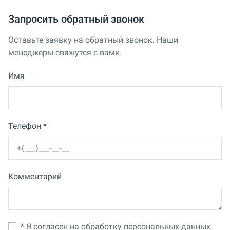
Запросить обратный звонок
Оставьте заявку на обратный звонок. Наши
менеджеры свяжутся с вами.
Имя
Телефон *
Комментарий
* Я согласен на обработку персональных данных.