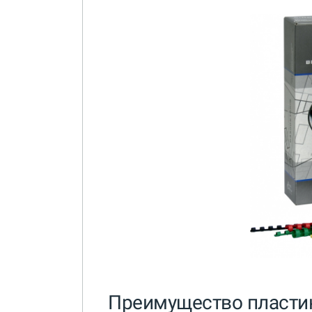
Преимущество пласти