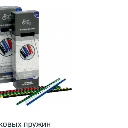
ковых пружин