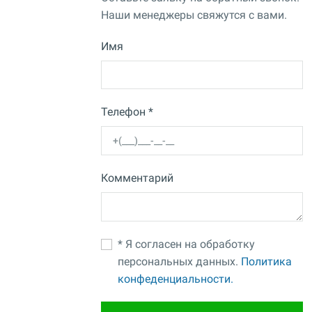
Наши менеджеры свяжутся с вами.
Имя
Телефон *
Комментарий
* Я согласен на обработку
персональных данных.
Политика
конфеденциальности.