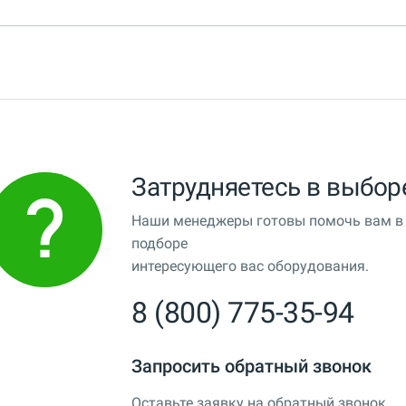
Затрудняетесь в выбор
Наши менеджеры готовы помочь вам в
подборе
интересующего вас оборудования.
8 (800) 775-35-94
Запросить обратный звонок
Оставьте заявку на обратный звонок.