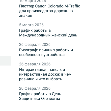
10 марта 2026
Плоттер Canon Colorado M-Traffic
для производства дорожных
знаков
5 марта 2026
График работы в
Международный женский день
26 февраля 2026
Ризограф: принцип работы и
особенности устройства
26 февраля 2026
Интерактивная панель и
интерактивная доска: в чем
разница и что выбрать
20 февраля 2026
График работы в День
Защитника Отечества