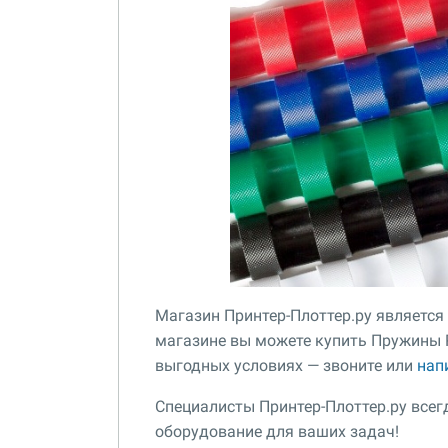
Магазин Принтер-Плоттер.ру является
магазине вы можете купить Пружины Pr
выгодных условиях — звоните или
нап
Специалисты Принтер-Плоттер.ру все
оборудование для ваших задач!