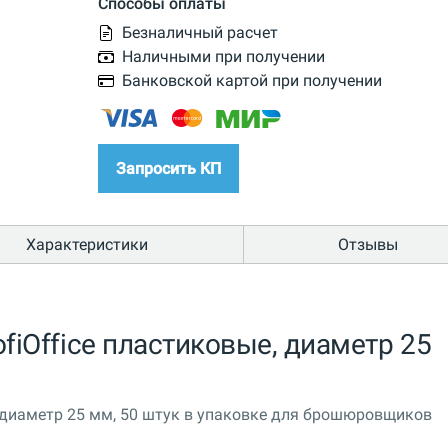
Способы оплаты
Безналичный расчет
Наличными при получении
Банковской картой при получении
Запросить КП
Характеристики
Отзывы
iOffice пластиковые, диаметр 25
 диаметр 25 мм, 50 штук в упаковке для брошюровщиков