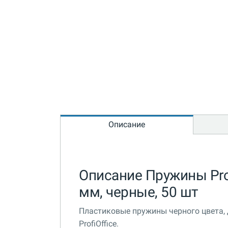
Описание
Описание Пружины Prof
мм, черные, 50 шт
Пластиковые пружины черного цвета,
ProfiOffice.