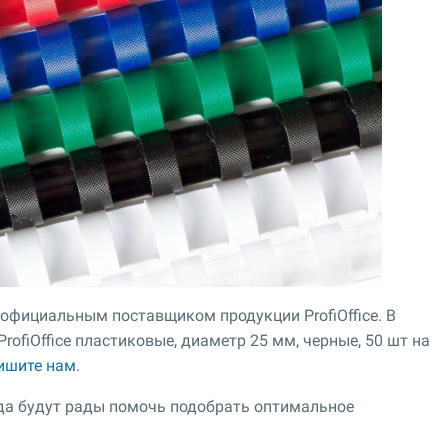
 официальным поставщиком продукции ProfiOffice. В
ofiOffice пластиковые, диаметр 25 мм, черные, 50 шт на
ишите нам
.
гда будут рады помочь подобрать оптимальное