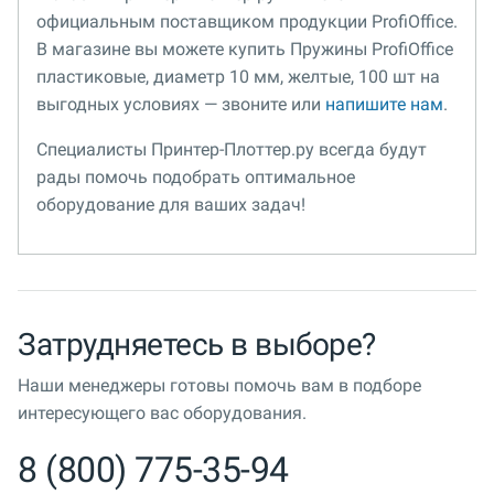
официальным поставщиком продукции ProfiOffice.
В магазине вы можете купить Пружины ProfiOffice
пластиковые, диаметр 10 мм, желтые, 100 шт на
выгодных условиях — звоните или
напишите нам
.
Специалисты Принтер-Плоттер.ру всегда будут
рады помочь подобрать оптимальное
оборудование для ваших задач!
Затрудняетесь в выборе?
Наши менеджеры готовы помочь вам в подборе
интересующего вас оборудования.
8 (800) 775-35-94