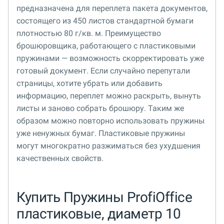
предназначена для переплета пакета документов,
состоящего из 450 листов стандартной бумаги
плотностью 80 г/кв. м. Преимущество
брошюровщика, работающего с пластиковыми
пружинами — возможность скорректировать уже
готовый документ. Если случайно перепутали
страницы, хотите убрать или добавить
информацию, переплет можно раскрыть, вынуть
листы и заново собрать брошюру. Таким же
образом можно повторно использовать пружины
уже ненужных бумаг. Пластиковые пружины
могут многократно разжиматься без ухудшения
качественных свойств.
Купить Пружины ProfiOffice
пластиковые, диаметр 10