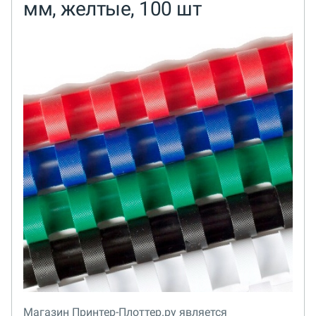
мм, желтые, 100 шт
Магазин Принтер-Плоттер.ру является