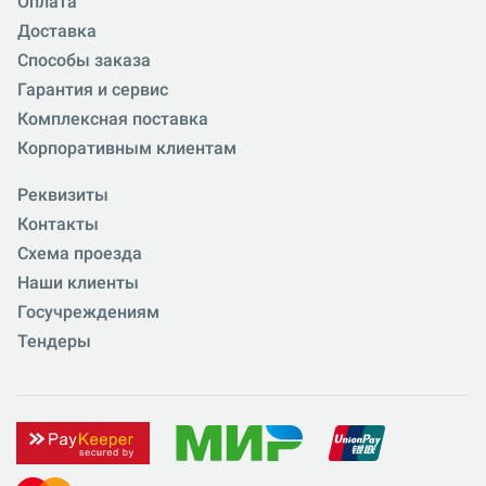
Оплата
Доставка
Способы заказа
Гарантия и сервис
Комплексная поставка
Корпоративным клиентам
Реквизиты
Контакты
Схема проезда
Наши клиенты
Госучреждениям
Тендеры