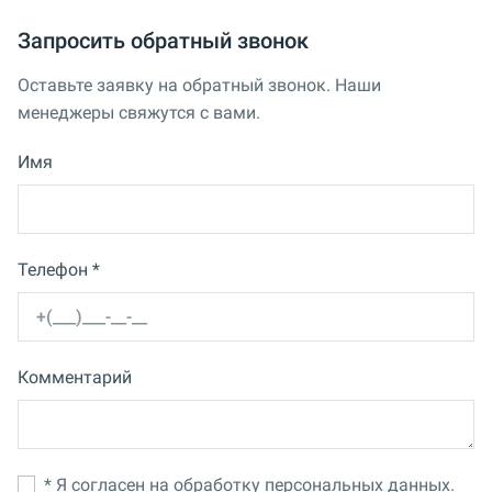
Запросить обратный звонок
Оставьте заявку на обратный звонок. Наши
менеджеры свяжутся с вами.
Имя
Телефон *
Комментарий
* Я согласен на обработку персональных данных.