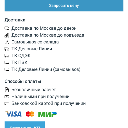
Запросить цену
Доставка
Доставка по Москве до двери
Доставка по Москве до подъезда
Самовывоз со склада
ТК Деловые Линии
ТК СДЭК
ТК ПЭК
ТК Деловые Линии (самовывоз)
Способы оплаты
Безналичный расчет
Наличными при получении
Банковской картой при получении