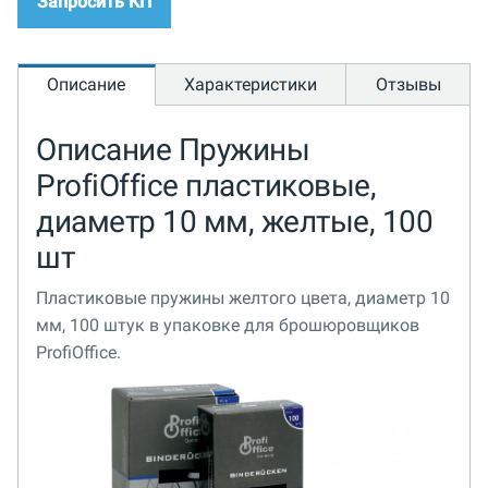
Запросить КП
Описание
Характеристики
Отзывы
Описание Пружины
ProfiOffice пластиковые,
диаметр 10 мм, желтые, 100
шт
Пластиковые пружины желтого цвета, диаметр 10
мм, 100 штук в упаковке для брошюровщиков
ProfiOffice.