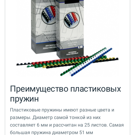
Преимущество пластиковых
пружин
Пластиковые пружины имеют разные цвета и
размеры. Диаметр самой тонкой из них
составляет 6 мм и рассчитан на 25 листов. Самая
большая пружина диаметром 51 мм