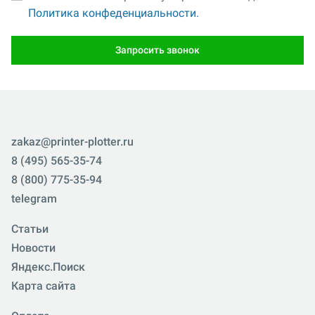
Политика конфеденциальности.
Запросить звонок
zakaz@printer-plotter.ru
8 (495) 565-35-74
8 (800) 775-35-94
telegram
Статьи
Новости
Яндекс.Поиск
Карта сайта