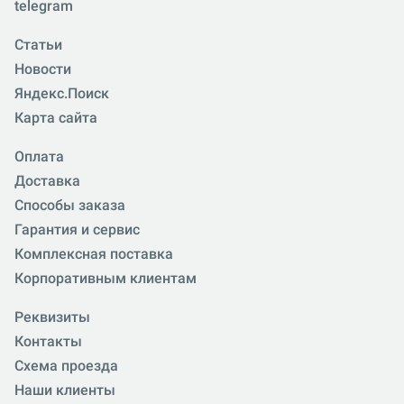
telegram
Статьи
Новости
Яндекс.Поиск
Карта сайта
Оплата
Доставка
Способы заказа
Гарантия и сервис
Комплексная поставка
Корпоративным клиентам
Реквизиты
Контакты
Схема проезда
Наши клиенты