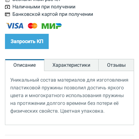
Наличными при получении
Банковской картой при получении
Запросить КП
Описание
Характеристики
Отзывы
Уникальный состав материалов для изготовления
пластиковой пружины позволил достичь яркого
цвета и многократного использования пружины
на протяжении долгого времени без потери её
физических свойств. Цветная упаковка.