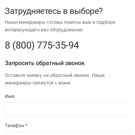
Затрудняетесь в выборе?
Наши менеджеры готовы помочь вам в подборе
интересующего вас оборудования.
8 (800) 775-35-94
Запросить обратный звонок
Оставьте заявку на обратный звонок. Наши
менеджеры свяжутся с вами.
Имя
Телефон *