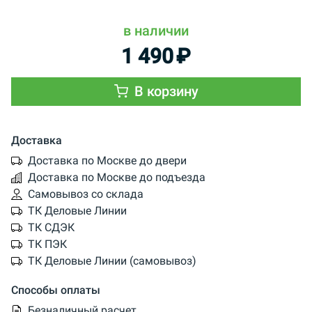
в наличии
1 490
₽
В корзину
Доставка
Доставка по Москве до двери
Доставка по Москве до подъезда
Самовывоз со склада
ТК Деловые Линии
ТК СДЭК
ТК ПЭК
ТК Деловые Линии (самовывоз)
Способы оплаты
Безналичный расчет