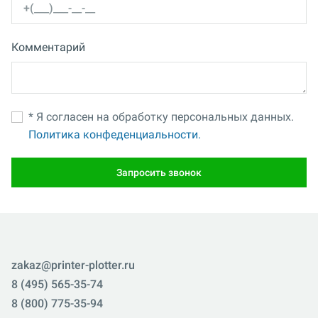
Комментарий
* Я согласен на обработку персональных данных.
Политика конфеденциальности.
Запросить звонок
zakaz@printer-plotter.ru
8 (495) 565-35-74
8 (800) 775-35-94