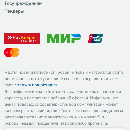
Госучреждениям
Тендеры
Частичное или полное копирование любых материалов сайта
возможно только с указанием ссылки на первоисточник —
сайт
https://printer-plotter.ru
Вся информация на сайте носит исключительно справочный
характер, и не является публичной офертой. Информация о
ценах, товарах, их характеристиках и комплектации может
как содержать ошибки, так и быть изменена производителем
без предварительного уведомления, и не может быть
основанием для предъявления каких-либо претензий.
Пожалуйста, уточняйте существенные для вас характеристики