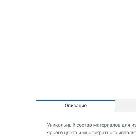
Описание
Уникальный состав материалов для и
яркого цвета и многократного исполь