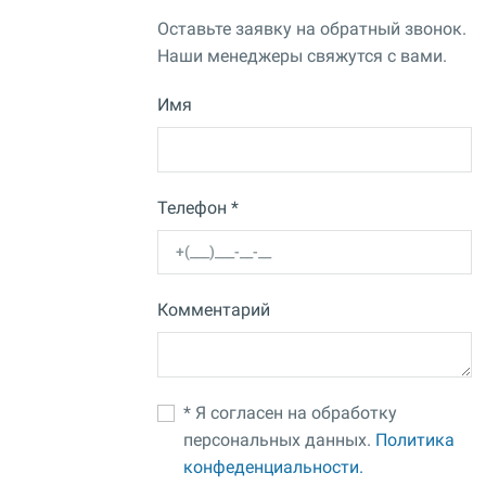
Оставьте заявку на обратный звонок.
Наши менеджеры свяжутся с вами.
Имя
Телефон *
Комментарий
* Я согласен на обработку
персональных данных.
Политика
конфеденциальности.