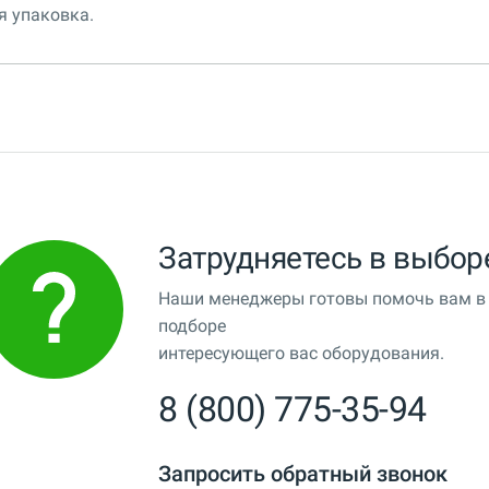
я упаковка.
Затрудняетесь в выбор
Наши менеджеры готовы помочь вам в
подборе
интересующего вас оборудования.
8 (800) 775-35-94
Запросить обратный звонок