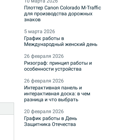
10 марта 2026
Плоттер Canon Colorado M-Traffic
для производства дорожных
знаков
5 марта 2026
График работы в
Международный женский день
26 февраля 2026
Ризограф: принцип работы и
особенности устройства
26 февраля 2026
Интерактивная панель и
интерактивная доска: в чем
разница и что выбрать
20 февраля 2026
График работы в День
Защитника Отечества