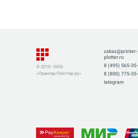
zakaz@printer-
plotter.ru
8 (495) 565-35
© 2010–2026
«Принтер-Плоттер.ру»
8 (800) 775-35
telegram