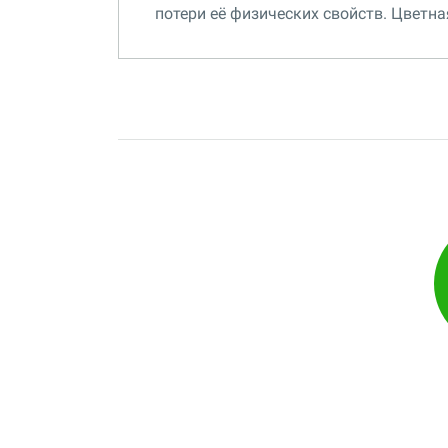
потери её физических свойств. Цветна