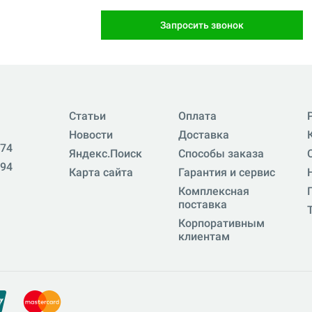
Запросить звонок
Статьи
Оплата
Новости
Доставка
-74
Яндекс.Поиск
Способы заказа
-94
Карта сайта
Гарантия и сервис
Комплексная
поставка
Корпоративным
клиентам