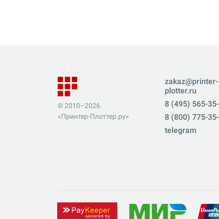
zakaz@printer-
plotter.ru
8 (495) 565-35
© 2010–2026
«Принтер-Плоттер.ру»
8 (800) 775-35
telegram