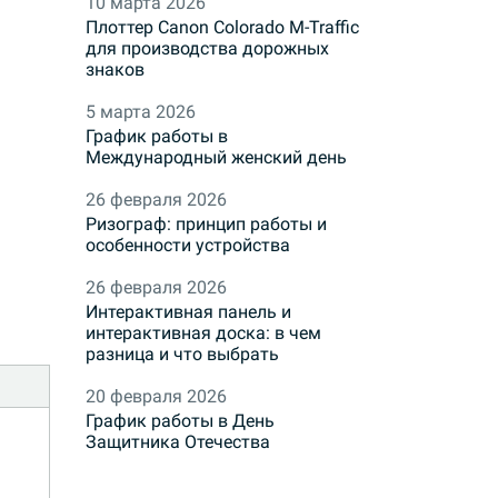
10 марта 2026
Плоттер Canon Colorado M-Traffic
для производства дорожных
знаков
5 марта 2026
График работы в
Международный женский день
26 февраля 2026
Ризограф: принцип работы и
особенности устройства
26 февраля 2026
Интерактивная панель и
интерактивная доска: в чем
разница и что выбрать
20 февраля 2026
График работы в День
Защитника Отечества