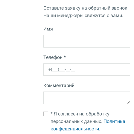
Оставьте заявку на обратный звонок.
Наши менеджеры свяжутся с вами.
Имя
Телефон *
Комментарий
* Я согласен на обработку
персональных данных.
Политика
конфеденциальности.