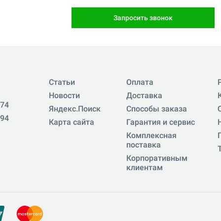
Запросить звонок
Статьи
Оплата
Новости
Доставка
-74
Яндекс.Поиск
Способы заказа
-94
Карта сайта
Гарантия и сервис
Комплексная
поставка
Корпоративным
клиентам