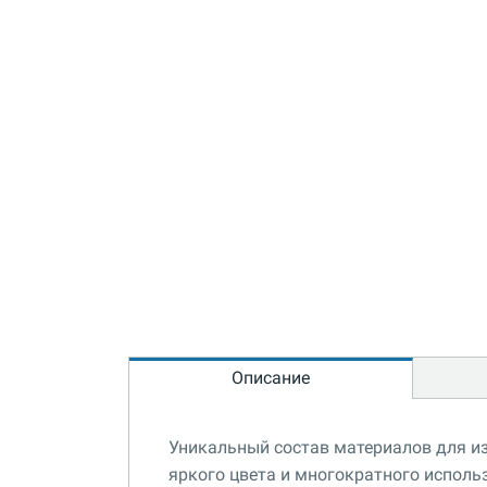
Описание
Уникальный состав материалов для и
яркого цвета и многократного исполь