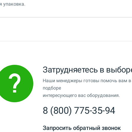
я упаковка.
Затрудняетесь в выбор
Наши менеджеры готовы помочь вам в
подборе
интересующего вас оборудования.
8 (800) 775-35-94
Запросить обратный звонок