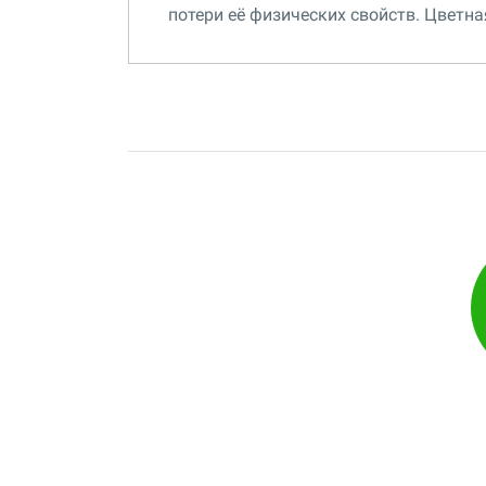
потери её физических свойств. Цветна