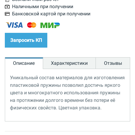
Наличными при получении
Банковской картой при получении
Запросить КП
Описание
Характеристики
Отзывы
Уникальный состав материалов для изготовления
пластиковой пружины позволил достичь яркого
цвета и многократного использования пружины
на протяжении долгого времени без потери её
физических свойств. Цветная упаковка.