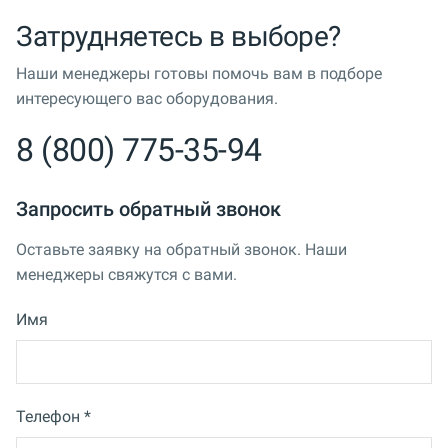
Затрудняетесь в выборе?
Наши менеджеры готовы помочь вам в подборе
интересующего вас оборудования.
8 (800) 775-35-94
Запросить обратный звонок
Оставьте заявку на обратный звонок. Наши
менеджеры свяжутся с вами.
Имя
Телефон *