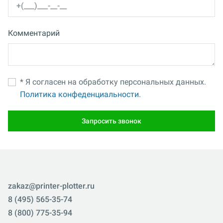
Комментарий
* Я согласен на обработку персональных данных.
Политика конфеденциальности.
Запросить звонок
zakaz@printer-plotter.ru
8 (495) 565-35-74
8 (800) 775-35-94