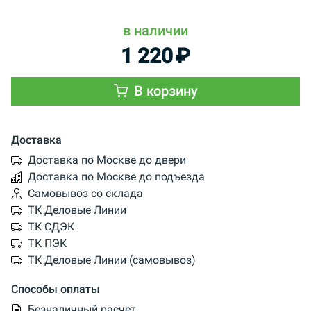
в наличии
1 220
₽
В корзину
Доставка
Доставка по Москве до двери
Доставка по Москве до подъезда
Самовывоз со склада
ТК Деловые Линии
ТК СДЭК
ТК ПЭК
ТК Деловые Линии (самовывоз)
Способы оплаты
Безналичный расчет