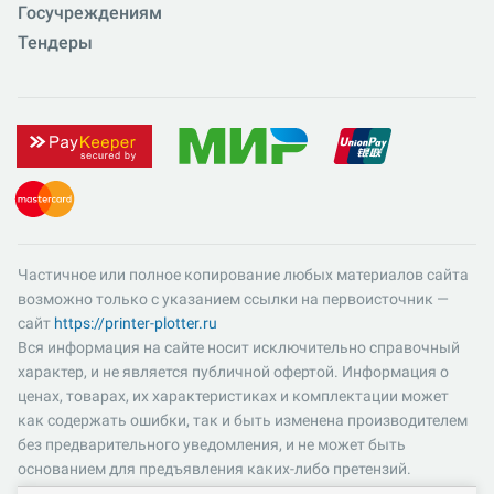
Госучреждениям
Тендеры
Частичное или полное копирование любых материалов сайта
возможно только с указанием ссылки на первоисточник —
сайт
https://printer-plotter.ru
Вся информация на сайте носит исключительно справочный
характер, и не является публичной офертой. Информация о
ценах, товарах, их характеристиках и комплектации может
как содержать ошибки, так и быть изменена производителем
без предварительного уведомления, и не может быть
основанием для предъявления каких-либо претензий.
Пожалуйста, уточняйте существенные для вас характеристики