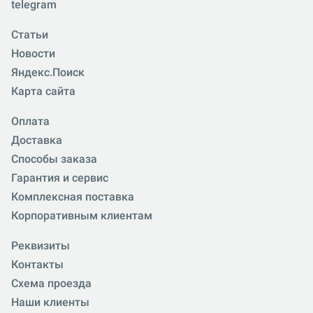
telegram
Статьи
Новости
Яндекс.Поиск
Карта сайта
Оплата
Доставка
Способы заказа
Гарантия и сервис
Комплексная поставка
Корпоративным клиентам
Реквизиты
Контакты
Схема проезда
Наши клиенты